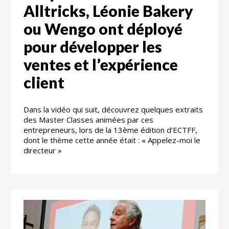
Alltricks, Léonie Bakery
ou Wengo ont déployé
pour développer les
ventes et l’expérience
client
Dans la vidéo qui suit, découvrez quelques extraits
des Master Classes animées par ces
entrepreneurs, lors de la 13ème édition d’ECTFF,
dont le thème cette année était : « Appelez-moi le
directeur »