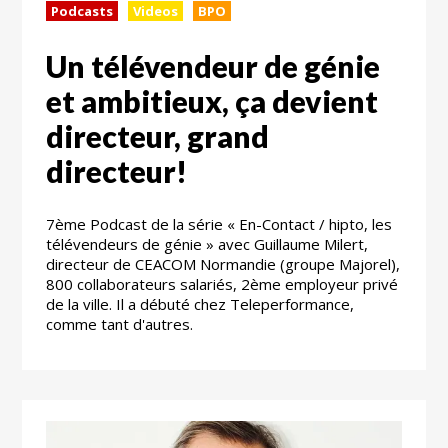
Podcasts
Videos
BPO
Un télévendeur de génie
et ambitieux, ça devient
directeur, grand
directeur!
7ème Podcast de la série « En-Contact / hipto, les
télévendeurs de génie » avec Guillaume Milert,
directeur de CEACOM Normandie (groupe Majorel),
800 collaborateurs salariés, 2ème employeur privé
de la ville. Il a débuté chez Teleperformance,
comme tant d'autres.