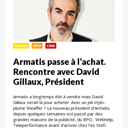
Videos
BPO
CRM
Armatis passe à l’achat.
Rencontre avec David
Gillaux, Président
Armatis a longtemps été à vendre mais David
Gillaux serait là pour acheter. Avec un joli stylo-
plume Sheaffer ? Le nouveau président d’Armatis
depuis quelques semaines est passé par des
grandes maisons de la publicité, du BPO : Webhelp,
Teleperformance avant d’arriver chez l’ex Stefi-