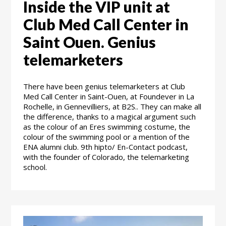
Inside the VIP unit at
Club Med Call Center in
Saint Ouen. Genius
telemarketers
There have been genius telemarketers at Club
Med Call Center in Saint-Ouen, at Foundever in La
Rochelle, in Gennevilliers, at B2S.. They can make all
the difference, thanks to a magical argument such
as the colour of an Eres swimming costume, the
colour of the swimming pool or a mention of the
ENA alumni club. 9th hipto/ En-Contact podcast,
with the founder of Colorado, the telemarketing
school.