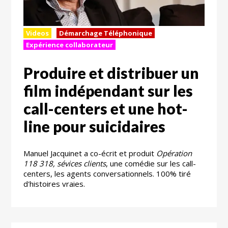
Videos
Démarchage Téléphonique
Expérience collaborateur
Produire et distribuer un
film indépendant sur les
call-centers et une hot-
line pour suicidaires
Manuel Jacquinet a co-écrit et produit
Opération
118 318, sévices clients
, une comédie sur les call-
centers, les agents conversationnels. 100% tiré
d'histoires vraies.