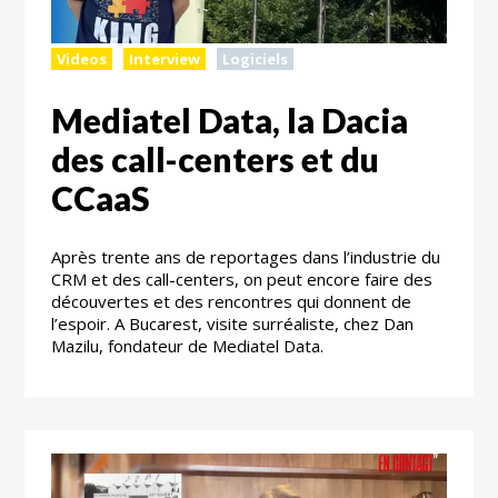
Videos
Interview
Logiciels
Mediatel Data, la Dacia
des call-centers et du
CCaaS
Après trente ans de reportages dans l’industrie du
CRM et des call-centers, on peut encore faire des
découvertes et des rencontres qui donnent de
l’espoir. A Bucarest, visite surréaliste, chez Dan
Mazilu, fondateur de Mediatel Data.