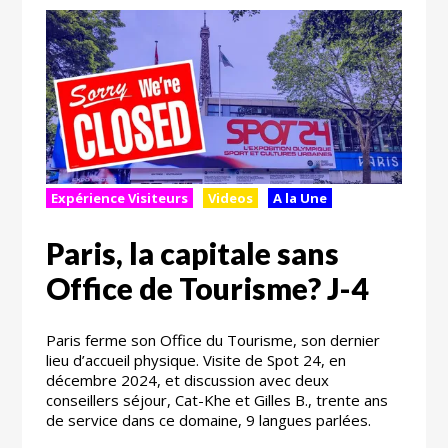
Expérience Visiteurs
Videos
A la Une
Paris, la capitale sans
Office de Tourisme? J-4
Paris ferme son Office du Tourisme, son dernier
lieu d’accueil physique. Visite de Spot 24, en
décembre 2024, et discussion avec deux
conseillers séjour, Cat-Khe et Gilles B., trente ans
de service dans ce domaine, 9 langues parlées.