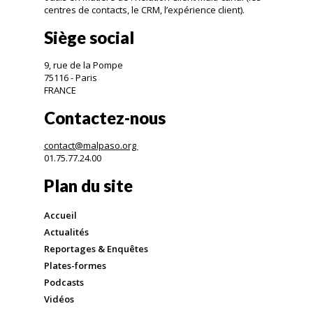
centres de contacts, le CRM, l’expérience client).
Siège social
9, rue de la Pompe
75116 - Paris
FRANCE
Contactez-nous
contact@malpaso.org
01.75.77.24.00
Plan du site
Accueil
Actualités
Reportages & Enquêtes
Plates-formes
Podcasts
Vidéos