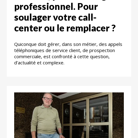
professionnel. Pour
soulager votre call-
center ou le remplacer ?
Quiconque doit gérer, dans son métier, des appels
téléphoniques de service client, de prospection
commerciale, est confronté à cette question,
d’actualité et complexe.