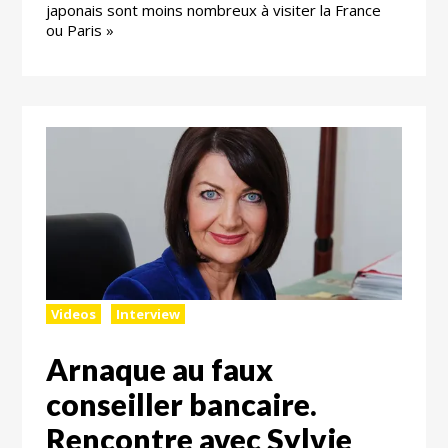
japonais sont moins nombreux à visiter la France
ou Paris »
Videos
Interview
Arnaque au faux
conseiller bancaire.
Rencontre avec Sylvie