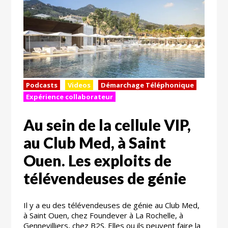
Podcasts
Videos
Démarchage Téléphonique
Expérience collaborateur
Au sein de la cellule VIP,
au Club Med, à Saint
Ouen. Les exploits de
télévendeuses de génie
Il y a eu des télévendeuses de génie au Club Med,
à Saint Ouen, chez Foundever à La Rochelle, à
Gennevilliers, chez B2S. Elles ou ils peuvent faire la