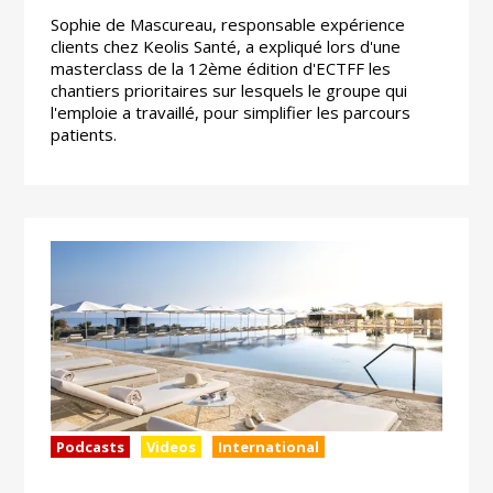
Sophie de Mascureau, responsable expérience
clients chez Keolis Santé, a expliqué lors d'une
masterclass de la 12ème édition d'ECTFF les
chantiers prioritaires sur lesquels le groupe qui
l'emploie a travaillé, pour simplifier les parcours
patients.
Podcasts
Videos
International