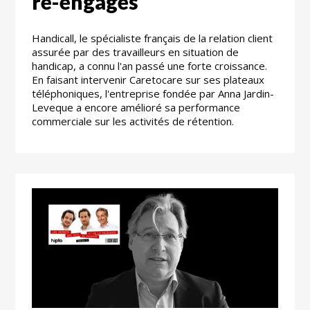
ré-engagés
Handicall, le spécialiste français de la relation client
assurée par des travailleurs en situation de
handicap, a connu l'an passé une forte croissance.
En faisant intervenir Caretocare sur ses plateaux
téléphoniques, l'entreprise fondée par Anna Jardin-
Leveque a encore amélioré sa performance
commerciale sur les activités de rétention.