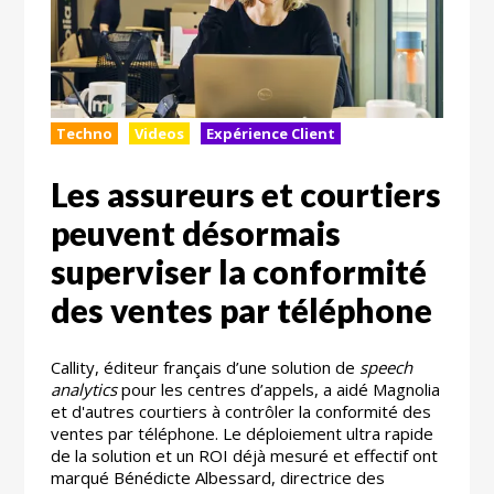
Techno
Videos
Expérience Client
Les assureurs et courtiers
peuvent désormais
superviser la conformité
des ventes par téléphone
Callity, éditeur français d’une solution de
speech
analytics
pour les centres d’appels, a aidé Magnolia
et d'autres courtiers à contrôler la conformité des
ventes par téléphone. Le déploiement ultra rapide
de la solution et un ROI déjà mesuré et effectif ont
marqué Bénédicte Albessard, directrice des