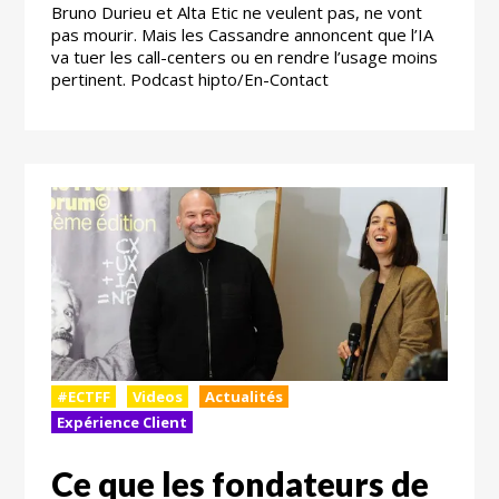
Bruno Durieu et Alta Etic ne veulent pas, ne vont
pas mourir. Mais les Cassandre annoncent que l’IA
va tuer les call-centers ou en rendre l’usage moins
pertinent. Podcast hipto/En-Contact
#ECTFF
Videos
Actualités
Expérience Client
Ce que les fondateurs de