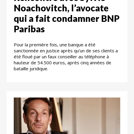
Noachovitch, l’avocate
qui a fait condamner BNP
Paribas
Pour la première fois, une banque a été
sanctionnée en justice après qu'un de ses clients a
été floué par un faux conseiller au téléphone à
hauteur de 54.500 euros, après cinq années de
bataille juridique.