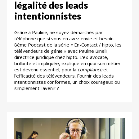
légalité des leads
intentionnistes
Grâce à Pauline, ne soyez démarchés par
téléphone que si vous en avez envie et besoin.
8ème Podcast de la série « En-Contact / hipto, les
télévendeurs de génie » avec Pauline Binelli,
directrice juridique chez hipto. L'ex-avocate,
brillante et impliquée, explique en quoi son métier
est devenu essentiel, pour la
compliance
et
l'efficacité des télévendeurs. Fournir des leads
intentionnistes conformes, un choix courageux ou
simplement l'avenir ?