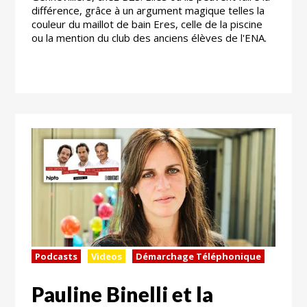
différence, grâce à un argument magique telles la
couleur du maillot de bain Eres, celle de la piscine
ou la mention du club des anciens élèves de l'ENA.
Podcasts
Videos
Démarchage Téléphonique
Pauline Binelli et la