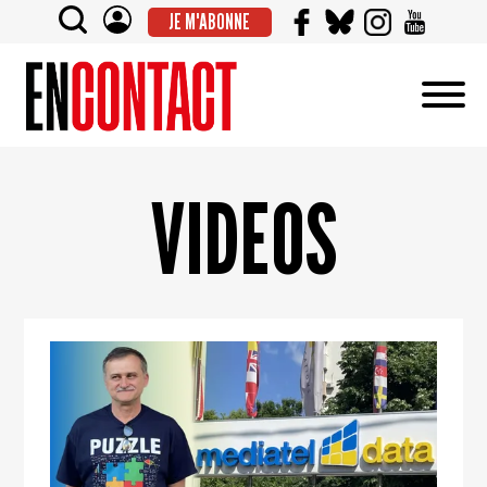
JE M'ABONNE
VIDEOS