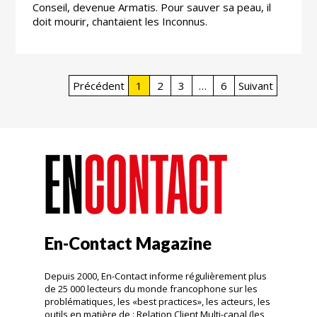
Conseil, devenue Armatis. Pour sauver sa peau, il
doit mourir, chantaient les Inconnus.
Précédent
1
2
3
…
6
Suivant
En-Contact Magazine
Depuis 2000, En-Contact informe régulièrement plus
de 25 000 lecteurs du monde francophone sur les
problématiques, les «best practices», les acteurs, les
outils en matière de : Relation Client Multi-canal (les