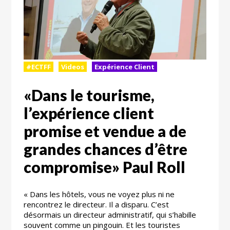
#ECTFF
Videos
Expérience Client
«Dans le tourisme,
l’expérience client
promise et vendue a de
grandes chances d’être
compromise» Paul Roll
« Dans les hôtels, vous ne voyez plus ni ne
rencontrez le directeur. Il a disparu. C’est
désormais un directeur administratif, qui s’habille
souvent comme un pingouin. Et les touristes