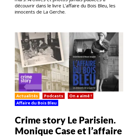
découvrir dans le livre L’affaire du Bois Bleu, les
innocents de La Gerche.
Actualités
Podcasts
On a aimé !
Affaire du Bois Bleu
Crime story Le Parisien.
Monique Case et l’affaire