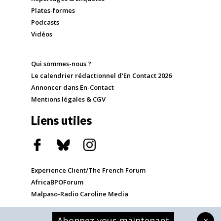
Plates-formes
Podcasts
Vidéos
Qui sommes-nous ?
Le calendrier rédactionnel d'En Contact 2026
Annoncer dans En-Contact
Mentions légales & CGV
Liens utiles
Experience Client/The French Forum
AfricaBPOForum
Malpaso-Radio Caroline Media
Abonnez-vous maintenant
×