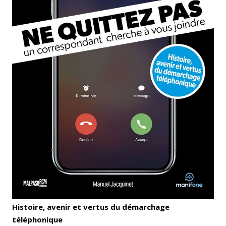
Histoire, avenir et vertus du démarchage
téléphonique