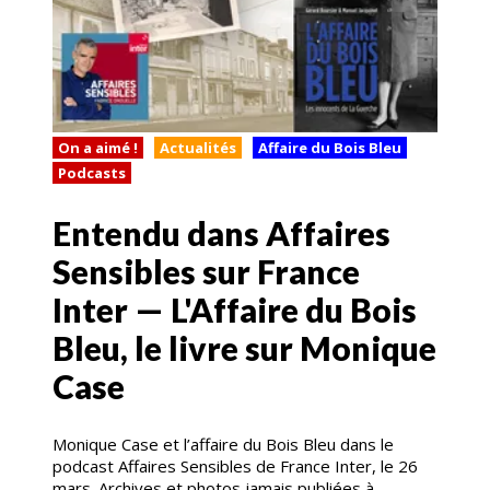
On a aimé !
Actualités
Affaire du Bois Bleu
Podcasts
Entendu dans Affaires
Sensibles sur France
Inter — L'Affaire du Bois
Bleu, le livre sur Monique
Case
Monique Case et l’affaire du Bois Bleu dans le
podcast Affaires Sensibles de France Inter, le 26
mars. Archives et photos jamais publiées à