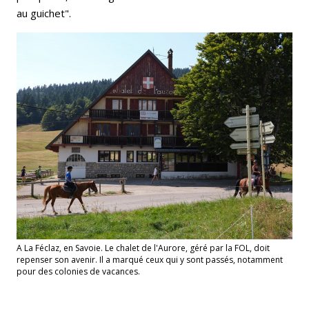
au guichet".
A La Féclaz, en Savoie. Le chalet de l'Aurore, géré par la FOL, doit
repenser son avenir. Il a marqué ceux qui y sont passés, notamment
pour des colonies de vacances.