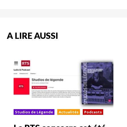
A LIRE AUSSI
Studios de Légende
Actualités
Podcasts