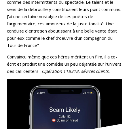
comme des intermittents du spectacle. Le talent et le
sens de la débrouille y constituaient leurs point communs.
J'ai une certaine nostalgie de ces poètes de
l'argumentaire, ces amoureux de la juste tonalité. Une
conduite d'entretien aboutissant à une belle vente était
pour eux comme le chef d'oeuvre d'un compagnon du
Tour de France"
Convaincu même que ces héros méritent un film, il a co-
écrit et produit une comédie un peu déjantée sur l’univers
des call-centers :
Opération 118318, sévices clients.