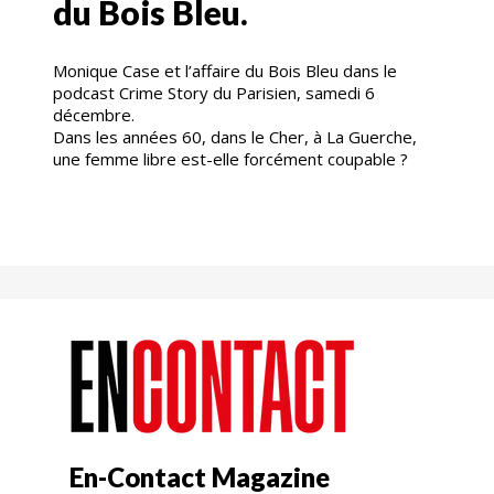
du Bois Bleu.
Monique Case et l’affaire du Bois Bleu dans le
podcast Crime Story du Parisien, samedi 6
décembre.
Dans les années 60, dans le Cher, à La Guerche,
une femme libre est-elle forcément coupable ?
En-Contact Magazine