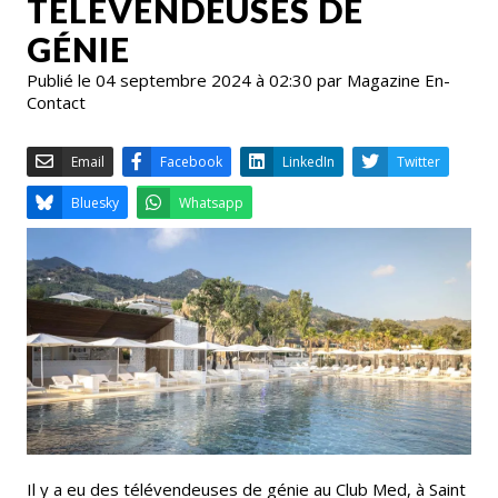
TÉLÉVENDEUSES DE
GÉNIE
Publié le 04 septembre 2024 à 02:30 par Magazine En-
Contact
Email
Facebook
LinkedIn
Bluesky
Whatsapp
Il y a eu des télévendeuses de génie au Club Med, à Saint