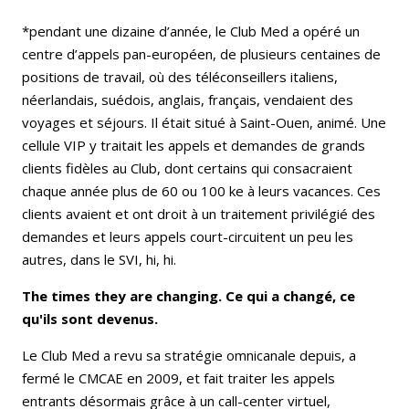
*pendant une dizaine d’année, le Club Med a opéré un
centre d’appels pan-européen, de plusieurs centaines de
positions de travail, où des téléconseillers italiens,
néerlandais, suédois, anglais, français, vendaient des
voyages et séjours. Il était situé à Saint-Ouen, animé. Une
cellule VIP y traitait les appels et demandes de grands
clients fidèles au Club, dont certains qui consacraient
chaque année plus de 60 ou 100 ke à leurs vacances. Ces
clients avaient et ont droit à un traitement privilégié des
demandes et leurs appels court-circuitent un peu les
autres, dans le SVI, hi, hi.
The times they are changing.
Ce qui a changé, ce
qu'ils sont devenus.
Le Club Med a revu sa stratégie omnicanale depuis, a
fermé le CMCAE en 2009, et fait traiter les appels
entrants désormais grâce à un call-center virtuel,