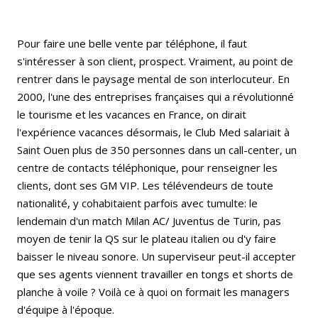
Pour faire une belle vente par téléphone, il faut
s'intéresser à son client, prospect. Vraiment, au point de
rentrer dans le paysage mental de son interlocuteur. En
2000, l'une des entreprises françaises qui a révolutionné
le tourisme et les vacances en France, on dirait
l'expérience vacances désormais, le Club Med salariait à
Saint Ouen plus de 350 personnes dans un call-center, un
centre de contacts téléphonique, pour renseigner les
clients, dont ses GM VIP. Les télévendeurs de toute
nationalité, y cohabitaient parfois avec tumulte: le
lendemain d'un match Milan AC/ Juventus de Turin, pas
moyen de tenir la QS sur le plateau italien ou d'y faire
baisser le niveau sonore. Un superviseur peut-il accepter
que ses agents viennent travailler en tongs et shorts de
planche à voile ? Voilà ce à quoi on formait les managers
d'équipe à l'époque.