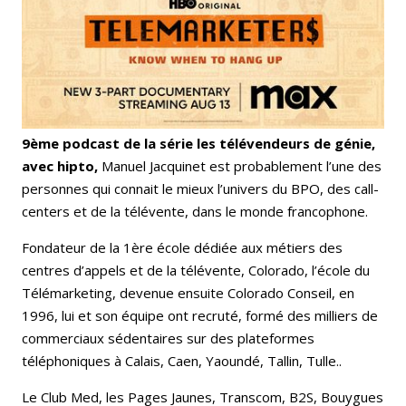
9ème podcast de la série les télévendeurs de génie,
avec hipto,
Manuel Jacquinet est probablement l’une des
personnes qui connait le mieux l’univers du BPO, des call-
centers et de la télévente, dans le monde francophone.
Fondateur de la 1ère école dédiée aux métiers des
centres d’appels et de la télévente, Colorado, l’école du
Télémarketing, devenue ensuite Colorado Conseil, en
1996, lui et son équipe ont recruté, formé des milliers de
commerciaux sédentaires sur des plateformes
téléphoniques à Calais, Caen, Yaoundé, Tallin, Tulle..
Le Club Med, les Pages Jaunes, Transcom, B2S, Bouygues