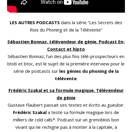
LES AUTRES PODCASTS
dans la série “Les Secrets des
Rois du Phoning et de la Télévente”
Sébastien Bonnaz, télévendeur de génie. Podcast En-
Contact et hipto
Sébastien Bonnaz, l’un des plus fins télé-prospecteurs en
btob et btoc, est le sujet de la première interview pour le
série de podcasts sur
les génies du phoning de la
télévente
.
Frédéric Szakal et sa formule magique. Télévendeur
de génie
Gustave Flaubert passait ses textes et écrits au gueuloir.
Frédéric Szakal
a testé sa formule magique lors de
milliers de cold calls*. Podcast sur un grenoblois bon
vivant qui ne rechigne pas à monter à la capitale, à