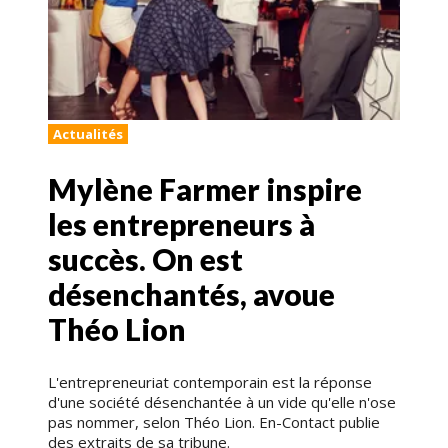
Actualités
Mylène Farmer inspire
les entrepreneurs à
succès. On est
désenchantés, avoue
Théo Lion
L'entrepreneuriat contemporain est la réponse
d'une société désenchantée à un vide qu'elle n'ose
pas nommer, selon Théo Lion. En-Contact publie
des extraits de sa tribune.