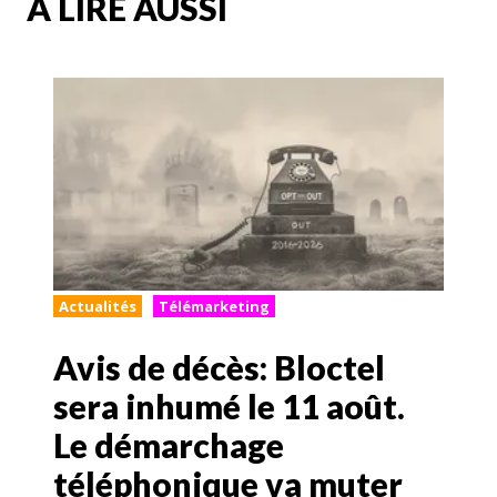
A LIRE AUSSI
Actualités
Télémarketing
Avis de décès: Bloctel
sera inhumé le 11 août.
Le démarchage
téléphonique va muter