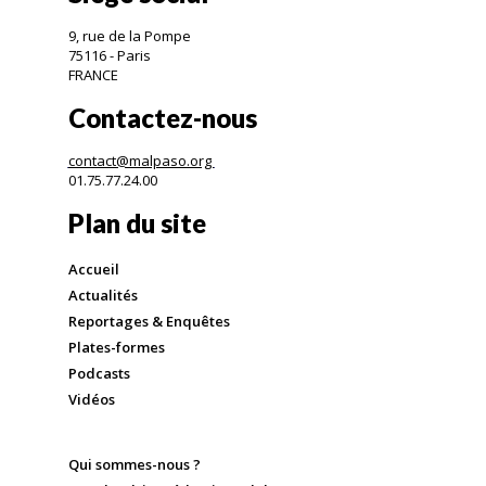
9, rue de la Pompe
75116 - Paris
FRANCE
Contactez-nous
contact@malpaso.org
01.75.77.24.00
Plan du site
Accueil
Actualités
Reportages & Enquêtes
Plates-formes
Podcasts
Vidéos
Qui sommes-nous ?