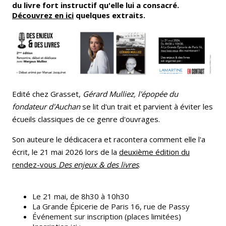
du livre fort instructif qu'elle lui a consacré.
Découvrez en ici
quelques extraits.
Edité chez Grasset,
Gérard Mulliez, l'épopée du
fondateur d'Auchan
se lit d'un trait et parvient à éviter les
écueils classiques de ce genre d'ouvrages.
Son auteure le dédicacera et racontera comment elle l'a
écrit, le 21 mai 2026 lors de la
deuxième édition du
rendez-vous
Des enjeux & des livres
.
Le 21 mai, de 8h30 à 10h30
La Grande Épicerie de Paris 16, rue de Passy
Événement sur inscription (places limitées)