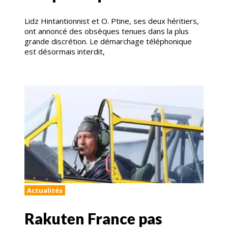
Lidz Hintantionnist et O. Ptine, ses deux héritiers,
ont annoncé des obsèques tenues dans la plus
grande discrétion. Le démarchage téléphonique
est désormais interdit,
Actualités
Rakuten France pas