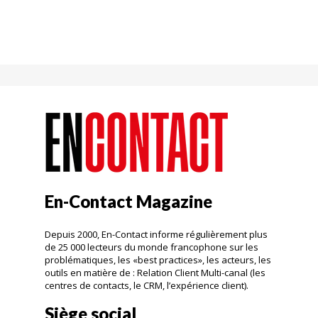
En-Contact Magazine
Depuis 2000, En-Contact informe régulièrement plus
de 25 000 lecteurs du monde francophone sur les
problématiques, les «best practices», les acteurs, les
outils en matière de : Relation Client Multi-canal (les
centres de contacts, le CRM, l’expérience client).
Siège social