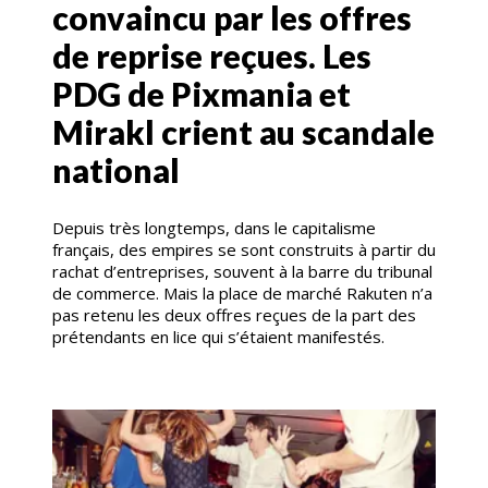
convaincu par les offres
de reprise reçues. Les
PDG de Pixmania et
Mirakl crient au scandale
national
Depuis très longtemps, dans le capitalisme
français, des empires se sont construits à partir du
rachat d’entreprises, souvent à la barre du tribunal
de commerce. Mais la place de marché Rakuten n’a
pas retenu les deux offres reçues de la part des
prétendants en lice qui s’étaient manifestés.