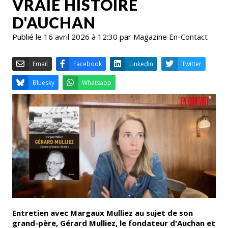
VRAIE HISTOIRE
D'AUCHAN
Publié le 16 avril 2026 à 12:30 par Magazine En-Contact
Email
Facebook
LinkedIn
Bluesky
Whatsapp
Entretien avec Margaux Mulliez au sujet de son
grand-père, Gérard Mulliez, le fondateur d'Auchan et