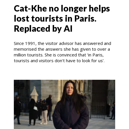
Cat-Khe no longer helps
lost tourists in Paris.
Replaced by AI
Since 1991, the visitor advisor has answered and
memorised the answers she has given to over a
million tourists. She is convinced that ‘in Paris,
tourists and visitors don't have to look for us’.