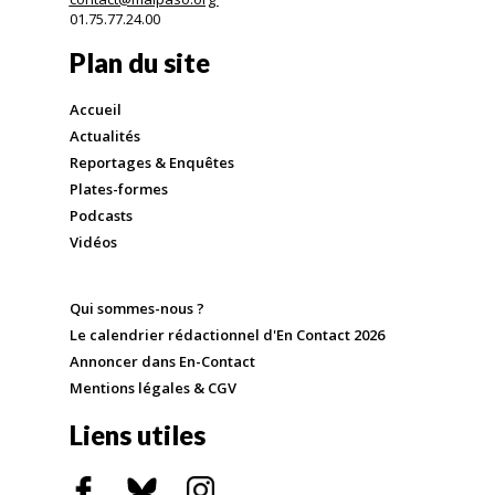
01.75.77.24.00
Plan du site
Accueil
Actualités
Reportages & Enquêtes
Plates-formes
Podcasts
Vidéos
Qui sommes-nous ?
Le calendrier rédactionnel d'En Contact 2026
Annoncer dans En-Contact
Mentions légales & CGV
Liens utiles