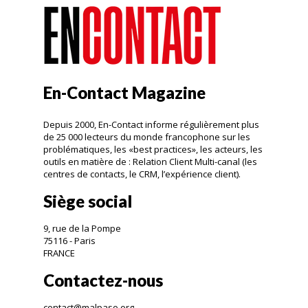
En-Contact Magazine
Depuis 2000, En-Contact informe régulièrement plus
de 25 000 lecteurs du monde francophone sur les
problématiques, les «best practices», les acteurs, les
outils en matière de : Relation Client Multi-canal (les
centres de contacts, le CRM, l’expérience client).
Siège social
9, rue de la Pompe
75116 - Paris
FRANCE
Contactez-nous
contact@malpaso.org