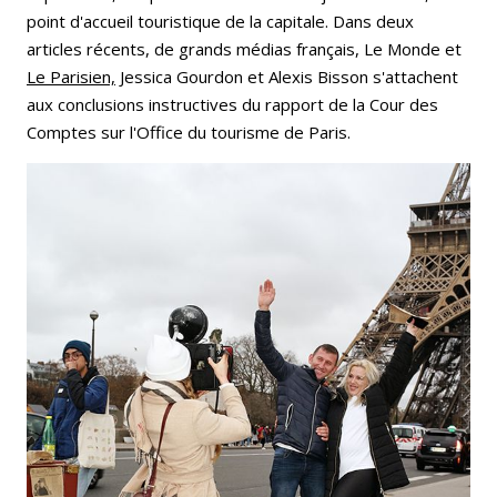
point d'accueil touristique de la capitale. Dans deux
articles récents, de grands médias français, Le Monde et
Le Parisien,
Jessica Gourdon et Alexis Bisson s'attachent
aux conclusions instructives du rapport de la Cour des
Comptes sur l'Office du tourisme de Paris.