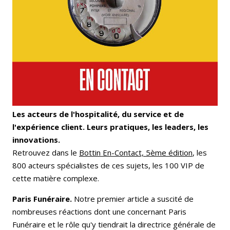
Les acteurs de l'hospitalité, du service et de
l'expérience client. Leurs pratiques, les leaders, les
innovations.
Retrouvez dans le
Bottin En-Contact, 5ème édition
, les
800 acteurs spécialistes de ces sujets, les 100 VIP de
cette matière complexe.
Paris Funéraire.
Notre premier article a suscité de
nombreuses réactions dont une concernant Paris
Funéraire et le rôle qu'y tiendrait la directrice générale de