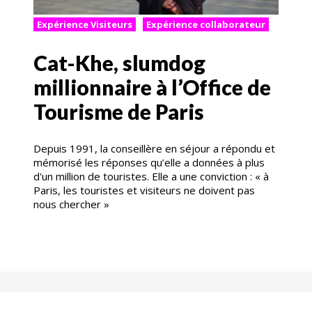
Expérience Visiteurs
Expérience collaborateur
Cat-Khe, slumdog
millionnaire à l’Office de
Tourisme de Paris
Depuis 1991, la conseillère en séjour a répondu et
mémorisé les réponses qu’elle a données à plus
d'un million de touristes. Elle a une conviction : « à
Paris, les touristes et visiteurs ne doivent pas
nous chercher »