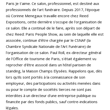
Paris Je t'aime. Ce salon, professionnel, est destiné aux
professionnels de l'art funéraire. Depuis 2017, l'époque
où Corinne Menegaux travaille encore chez Reed
Expositions, cette dernière s'occupe de l'organisation de
ce salon. Elle a continué de le faire, après son départ de
chez Reed: Paris People Show, au sein de laquelle elle est
associée, continue d'être chargée par le CSNAF (la
Chambre Syndicale Nationale de l'Art Funéraire) de
l'organisation de ce salon. Paul Roll, ex-directeur général
de l'Office de tourisme de Paris, s'était également vu
reprocher d'être associé dans un hôtel parisien de
standing, la Maison Champs Elysées. Rappelons que, dès
lors qu'ils sont portés à la connaissance de son
employeur, des participations ou activités menées dans
ou pour le compte de sociétés tierces ne sont pas
interdites à un directeur d'une entreprise publique ou
financée par des fonds publics, sauf contre-indications
légales.