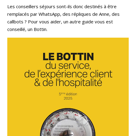
Les conseillers séjours sont-ils donc destinés à être
remplacés par WhatsApp, des répliques de Anne, des
callbots ? Pour vous aider, un autre guide vous est
conseillé, un Bottin.