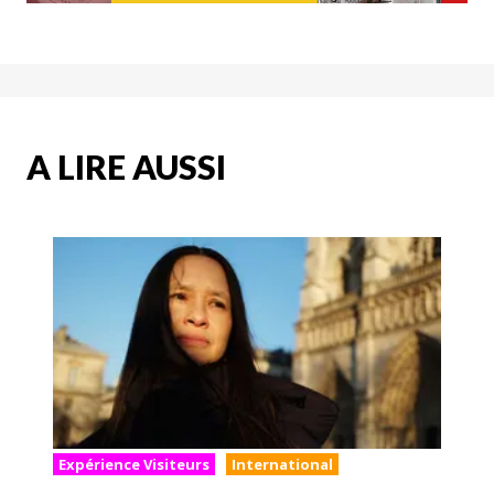
A LIRE AUSSI
Expérience Visiteurs
International