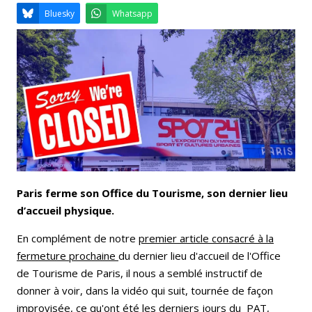
Email
Facebook
LinkedIn
Bluesky
Whatsapp
Paris ferme son Office du Tourisme, son dernier lieu
d’accueil physique.
En complément de notre
premier article consacré à la
fermeture prochaine
du dernier lieu d'accueil de l'Office
de Tourisme de Paris, il nous a semblé instructif de
donner à voir, dans la vidéo qui suit, tournée de façon
improvisée, ce qu'ont été les derniers jours du PAT,