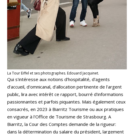
La Tour Eiffel et ses photographes. Edouard Jacquinet.
Qui s'intéresse aux notions d'hospitalité, d'agents
d'accueil, d'omnicanal, d'allocation pertinente de l'argent
public, lira avec intérêt ce rapport, bourré d'informations
passionnantes et parfois piquantes. Mais également ceux
consacrés, en 2023 à Biarritz Tourisme ou aux pratiques
en vigueur à l'Office de Tourisme de Strasbourg. A
Biarritz, la Cour des Comptes demande de la rigueur:
dans la détermination du salaire du président, largement