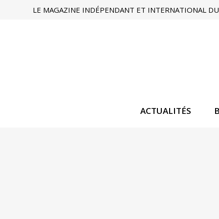
LE MAGAZINE INDÉPENDANT ET INTERNATIONAL DU 
ACTUALITÉS