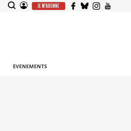
JE M'ABONNE
EVENEMENTS