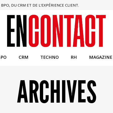
BPO, DU CRM ET DE L'EXPÉRIENCE CLIENT.
BPO
CRM
TECHNO
RH
MAGAZINE
ARCHIVES