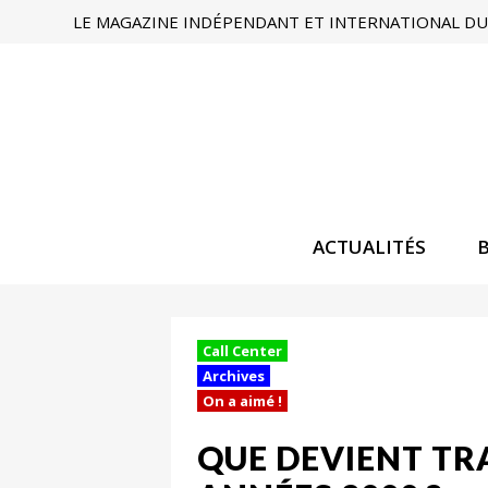
LE MAGAZINE INDÉPENDANT ET INTERNATIONAL DU 
ACTUALITÉS
Call Center
Archives
On a aimé !
QUE DEVIENT TR