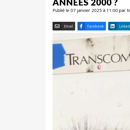
ANNÉES 2000 ?
Publié le 07 janvier 2025 à 11:00 par
Email
Facebook