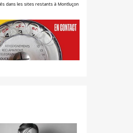
és dans les sites restants à Montluçon