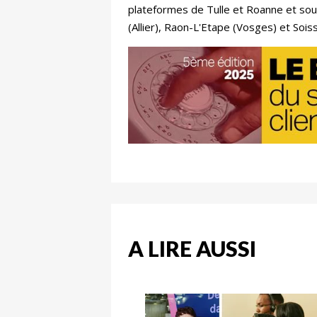
plateformes de Tulle et Roanne et sou
(Allier), Raon-L'Etape (Vosges) et Sois
A LIRE AUSSI