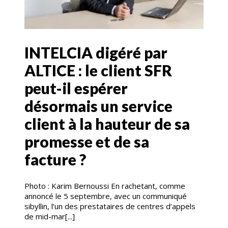
INTELCIA digéré par
ALTICE : le client SFR
peut-il espérer
désormais un service
client à la hauteur de sa
promesse et de sa
facture ?
Photo : Karim Bernoussi En rachetant, comme
annoncé le 5 septembre, avec un communiqué
sibyllin, l’un des prestataires de centres d’appels
de mid-mar[...]