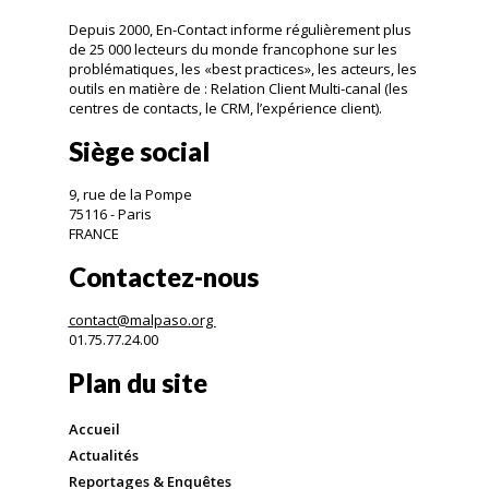
Depuis 2000, En-Contact informe régulièrement plus
de 25 000 lecteurs du monde francophone sur les
problématiques, les «best practices», les acteurs, les
outils en matière de : Relation Client Multi-canal (les
centres de contacts, le CRM, l’expérience client).
Siège social
9, rue de la Pompe
75116 - Paris
FRANCE
Contactez-nous
contact@malpaso.org
01.75.77.24.00
Plan du site
Accueil
Actualités
Reportages & Enquêtes