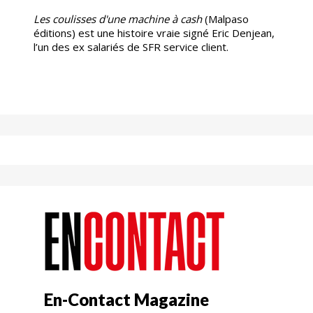
Les coulisses d'une machine à cash
(Malpaso
éditions) est une histoire vraie signé Eric Denjean,
l’un des ex salariés de SFR service client.
En-Contact Magazine