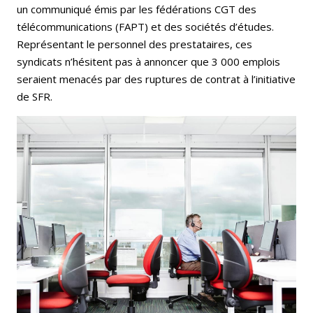
un communiqué émis par les fédérations CGT des
télécommunications (FAPT) et des sociétés d’études.
Représentant le personnel des prestataires, ces
syndicats n’hésitent pas à annoncer que 3 000 emplois
seraient menacés par des ruptures de contrat à l’initiative
de SFR.