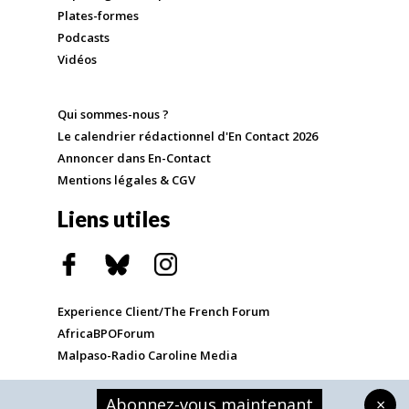
Plates-formes
Podcasts
Vidéos
Qui sommes-nous ?
Le calendrier rédactionnel d'En Contact 2026
Annoncer dans En-Contact
Mentions légales & CGV
Liens utiles
Experience Client/The French Forum
AfricaBPOForum
Malpaso-Radio Caroline Media
Abonnez-vous maintenant
×