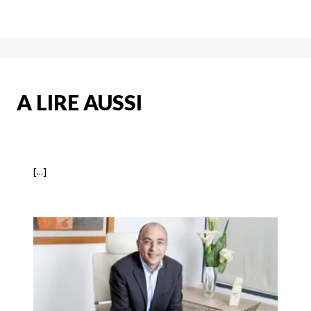
A LIRE AUSSI
[...]