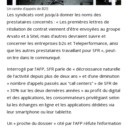
Un centre d'appels de B2S
Les syndicats vont jusqu’à donner les noms des
prestataires concernés : « Les premières lettres de
résiliation de contrat viennent d’être envoyées au groupe
Arvato et à Sitel, mais d’autres devraient suivre et
concerner les entreprises b2s et Teleperformance, ainsi
que les autres prestataires travaillant pour SFR », peut-
on lire dans le communiqué.
Interrogé par l’AFP, SFR parle de « décroissance naturelle
de l’activité depuis plus de deux ans » et d’une diminution
« nombre d’appels passés aux “call centers” » de SFR de
« 30% sur les deux dernières années » au profit du digital
et des applications, les consommateurs privilégiant selon
lui les échanges en ligne et les applications dédiées via
leur smartphone ou leur tablette.
Un « proche du dossier » cité par l’AFP réfute l’information