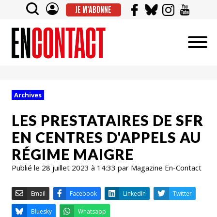
JE M'ABONNE
Archives
LES PRESTATAIRES DE SFR
EN CENTRES D'APPELS AU
RÉGIME MAIGRE
Publié le 28 juillet 2023 à 14:33 par Magazine En-Contact