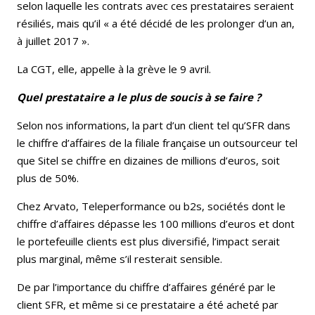
selon laquelle les contrats avec ces prestataires seraient
résiliés, mais qu’il « a été décidé de les prolonger d’un an,
à juillet 2017 ».
La CGT, elle, appelle à la grève le 9 avril.
Quel prestataire a le plus de soucis à se faire ?
Selon nos informations, la part d’un client tel qu’SFR dans
le chiffre d’affaires de la filiale française un outsourceur tel
que Sitel se chiffre en dizaines de millions d’euros, soit
plus de 50%.
Chez Arvato, Teleperformance ou b2s, sociétés dont le
chiffre d’affaires dépasse les 100 millions d’euros et dont
le portefeuille clients est plus diversifié, l’impact serait
plus marginal, même s’il resterait sensible.
De par l’importance du chiffre d’affaires généré par le
client SFR, et même si ce prestataire a été acheté par