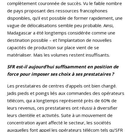
complètement couronnée de succès. Vu le faible nombre
de pays proposant des ressources francophones
disponibles, qu’il est possible de former rapidement, une
vague de délocalisations semble peu probable. Ainsi,
Madagascar a été longtemps considérée comme une
destination possible – et l’implantation de nouvelles
capacités de production sur place vient de se
matérialiser. Mais les volumes restent insuffisants.
SFR est-il aujourd’hui suffisamment en position de
force pour imposer ses choix à ses prestataires ?
Les prestataires de centres d’appels ont bien changé.
Jadis pieds et poings liés aux commandes des opérateurs
télécom, qui a longtemps représenté près de 60% de
leurs revenus, ces prestataires ont réussi à diversifier
leurs clientèle et activités. Suite à un mouvement de
concentration ayant affecté le secteur, les sociétés
auxquelles font appel les opérateurs télécom tels qu’SFR