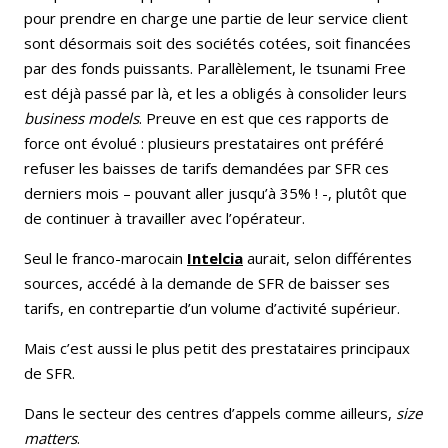
pour prendre en charge une partie de leur service client
sont désormais soit des sociétés cotées, soit financées
par des fonds puissants. Parallèlement, le tsunami Free
est déjà passé par là, et les a obligés à consolider leurs
business models
. Preuve en est que ces rapports de
force ont évolué : plusieurs prestataires ont préféré
refuser les baisses de tarifs demandées par SFR ces
derniers mois – pouvant aller jusqu’à 35% ! -, plutôt que
de continuer à travailler avec l’opérateur.
Seul le franco-marocain
Intelcia
aurait, selon différentes
sources, accédé à la demande de SFR de baisser ses
tarifs, en contrepartie d’un volume d’activité supérieur.
Mais c’est aussi le plus petit des prestataires principaux
de SFR.
Dans le secteur des centres d’appels comme ailleurs,
size
matters
.