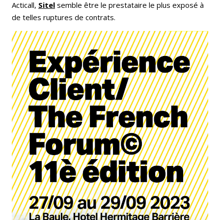
Acticall,
Sitel
semble être le prestataire le plus exposé à
de telles ruptures de contrats.