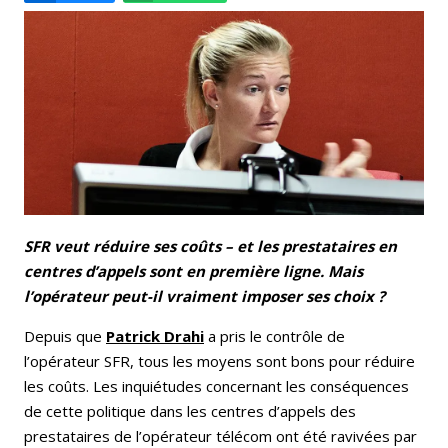
Email
Facebook
LinkedIn
Bluesky
Whatsapp
SFR veut réduire ses coûts – et les prestataires en
centres d’appels sont en première ligne. Mais
l’opérateur peut-il vraiment imposer ses choix ?
Depuis que
Patrick Drahi
a pris le contrôle de
l’opérateur SFR, tous les moyens sont bons pour réduire
les coûts. Les inquiétudes concernant les conséquences
de cette politique dans les centres d’appels des
prestataires de l’opérateur télécom ont été ravivées par