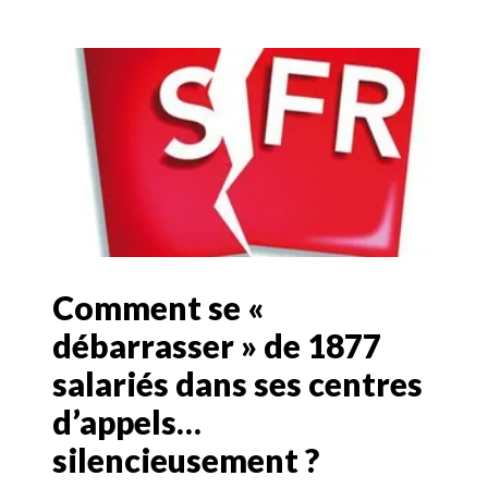
Comment se «
débarrasser » de 1877
salariés dans ses centres
d’appels…
silencieusement ?