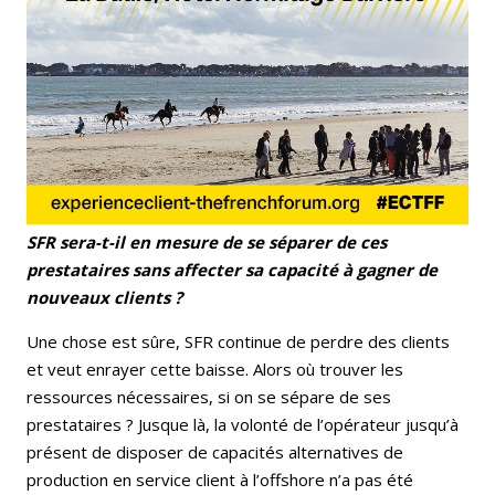
SFR sera-t-il en mesure de se séparer de ces
prestataires sans affecter sa capacité à gagner de
nouveaux clients ?
Une chose est sûre, SFR continue de perdre des clients
et veut enrayer cette baisse. Alors où trouver les
ressources nécessaires, si on se sépare de ses
prestataires ? Jusque là, la volonté de l’opérateur jusqu’à
présent de disposer de capacités alternatives de
production en service client à l’offshore n’a pas été