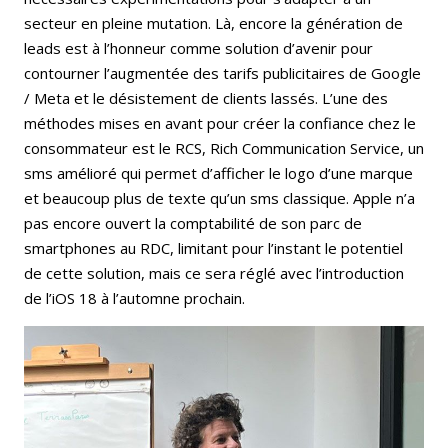
secteur en pleine mutation. Là, encore la génération de
leads est à l’honneur comme solution d’avenir pour
contourner l’augmentée des tarifs publicitaires de Google
/ Meta et le désistement de clients lassés. L’une des
méthodes mises en avant pour créer la confiance chez le
consommateur est le RCS, Rich Communication Service, un
sms amélioré qui permet d’afficher le logo d’une marque
et beaucoup plus de texte qu’un sms classique. Apple n’a
pas encore ouvert la comptabilité de son parc de
smartphones au RDC, limitant pour l’instant le potentiel
de cette solution, mais ce sera réglé avec l’introduction
de l’iOS 18 à l’automne prochain.