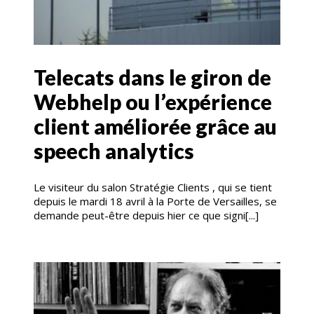
Telecats dans le giron de
Webhelp ou l’expérience
client améliorée grâce au
speech analytics
Le visiteur du salon Stratégie Clients , qui se tient
depuis le mardi 18 avril à la Porte de Versailles, se
demande peut-être depuis hier ce que signi[...]