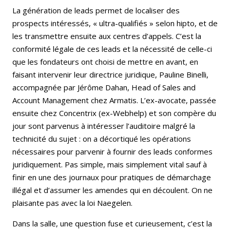
La génération de leads permet de localiser des
prospects intéressés, « ultra-qualifiés » selon hipto, et de
les transmettre ensuite aux centres d’appels. C’est la
conformité légale de ces leads et la nécessité de celle-ci
que les fondateurs ont choisi de mettre en avant, en
faisant intervenir leur directrice juridique, Pauline Binelli,
accompagnée par Jérôme Dahan, Head of Sales and
Account Management chez Armatis. L’ex-avocate, passée
ensuite chez Concentrix (ex-Webhelp) et son compère du
jour sont parvenus à intéresser l’auditoire malgré la
technicité du sujet : on a décortiqué les opérations
nécessaires pour parvenir à fournir des leads conformes
juridiquement. Pas simple, mais simplement vital sauf à
finir en une des journaux pour pratiques de démarchage
illégal et d’assumer les amendes qui en découlent. On ne
plaisante pas avec la loi Naegelen.
Dans la salle, une question fuse et curieusement, c’est la