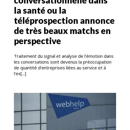
la santé ou la
téléprospection annonce
de très beaux matchs en
perspective
Traitement du signal et analyse de l’émotion dans
les conversations sont devenus la préoccupation
de quantité d’entreprises liées au service et à
l’ex[...]