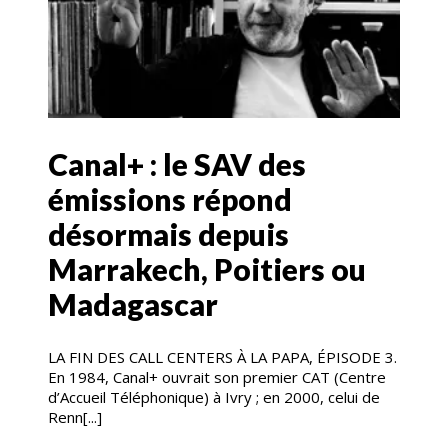
Canal+ : le SAV des
émissions répond
désormais depuis
Marrakech, Poitiers ou
Madagascar
LA FIN DES CALL CENTERS À LA PAPA, ÉPISODE 3.
En 1984, Canal+ ouvrait son premier CAT (Centre
d’Accueil Téléphonique) à Ivry ; en 2000, celui de
Renn[...]