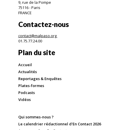
9, rue de la Pompe
75116 - Paris
FRANCE
Contactez-nous
contact@malpaso.org
01.75.77.24.00
Plan du site
Accueil
Actualités
Reportages & Enquêtes
Plates-formes
Podcasts
Vidéos
Qui sommes-nous ?
Le calendrier rédactionnel d'En Contact 2026