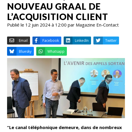
NOUVEAU GRAAL DE
L’ACQUISITION CLIENT
Publié le 12 juin 2024 à 12:00 par Magazine En-Contact
Email
Facebook
LinkedIn
Bluesky
Whatsapp
“Le canal téléphonique demeure, dans de nombreux