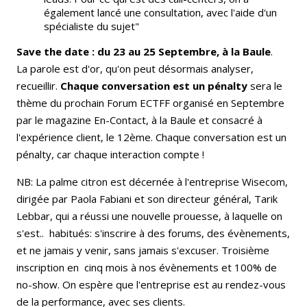
également lancé une consultation, avec l'aide d'un
spécialiste du sujet"
Save the date : du 23 au 25 Septembre, à la Baule
.
La parole est d'or, qu'on peut désormais analyser,
recueillir.
Chaque conversation est un pénalty
sera le
thème du prochain Forum ECTFF organisé en Septembre
par le magazine En-Contact, à la Baule et consacré à
l'expérience client, le 12ème. Chaque conversation est un
pénalty, car chaque interaction compte !
NB: La palme citron est décernée à l'entreprise Wisecom,
dirigée par Paola Fabiani et son directeur général, Tarik
Lebbar, qui a réussi une nouvelle prouesse, à laquelle on
s'est.. habitués: s'inscrire à des forums, des évènements,
et ne jamais y venir, sans jamais s'excuser. Troisième
inscription en cinq mois à nos évènements et 100% de
no-show. On espère que l'entreprise est au rendez-vous
de la performance, avec ses clients.