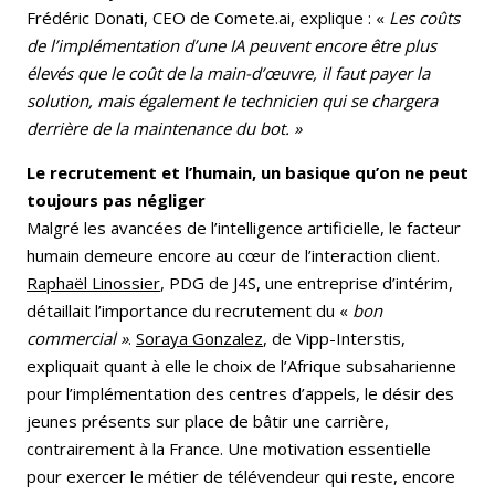
Frédéric Donati, CEO de Comete.ai, explique : «
Les coûts
de l’implémentation d’une IA peuvent encore être plus
élevés que le coût de la main-d’œuvre, il faut payer la
solution, mais également le technicien qui se chargera
derrière de la maintenance du bot. »
Le recrutement et l’humain, un basique qu’on ne peut
toujours pas négliger
Malgré les avancées de l’intelligence artificielle, le facteur
humain demeure encore au cœur de l’interaction client.
Raphaël Linossier
, PDG de J4S, une entreprise d’intérim,
détaillait l’importance du recrutement du «
bon
commercial »
.
Soraya Gonzalez
, de Vipp-Interstis,
expliquait quant à elle le choix de l’Afrique subsaharienne
pour l’implémentation des centres d’appels, le désir des
jeunes présents sur place de bâtir une carrière,
contrairement à la France. Une motivation essentielle
pour exercer le métier de télévendeur qui reste, encore