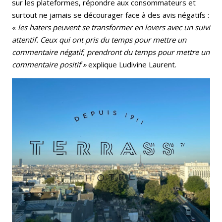
sur les plateformes, répondre aux consommateurs et
surtout ne jamais se décourager face à des avis négatifs :
«
les haters peuvent se transformer en lovers avec un suivi
attentif. Ceux qui ont pris du temps pour mettre un
commentaire négatif, prendront du temps pour mettre un
commentaire positif »
explique Ludivine Laurent.