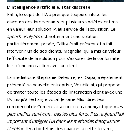
L’intelligence artificielle, star discrète
Enfin, le sujet de l’IA a presque toujours infusé les
discours des intervenants et plusieurs sociétés ont mis
en valeur leur solution IA au service de l’acquisition. Le
speech analytics
est notamment une solution
particulièrement prisée, Callity était présent et a fait
intervenir un de ses clients, Magnolia, qui a mis en valeur
l’efficacité de la solution pour s’assurer de la conformité
lors d’une interaction avec un client.
La médiatique Stéphanie Delestre, ex-Qapa, a également
présenté sa nouvelle entreprise, Volubile.ai, qui propose
de traiter toute les étapes de l’interaction client avec une
IA, jusqu’à l’échange vocal. Jérôme Allix, directeur
commercial de Comete.ai, a conclu en annonçant que «
les
plus malins survivront, pas les plus forts, il est aujourd’hui
important d’intégrer l’IA dans les méthodes d’acquisition
clients
». Il y a toutefois des nuances à cette ferveur,