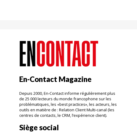
En-Contact Magazine
Depuis 2000, En-Contact informe régulièrement plus
de 25 000 lecteurs du monde francophone sur les
problématiques, les «best practices», les acteurs, les
outils en matière de : Relation Client Multi-canal (les
centres de contacts, le CRM, l’expérience client).
Siège social