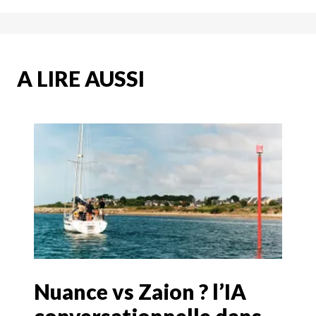
A LIRE AUSSI
Nuance vs Zaion ? l’IA
conversationnelle dans