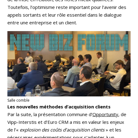
Toutefois, l’optimisme reste important pour l’avenir des
appels sortants et leur rôle essentiel dans le dialogue
entre une entreprise et un client.
Salle comble
Les nouvelles méthodes d’acquisition clients
Par la suite, la présentation commune d’
Opportunity
, de
Vipp-Interstis et d’Euro CRM a mis en valeur les enjeux
de l’«
explosion des coûts d’acquisition clients
» et les
nécessaires expérimentations pour s’adapter à un