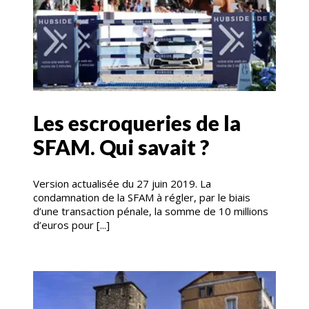
Les escroqueries de la
SFAM. Qui savait ?
Version actualisée du 27 juin 2019. La
condamnation de la SFAM à régler, par le biais
d’une transaction pénale, la somme de 10 millions
d’euros pour [...]