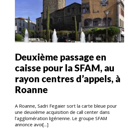
Deuxième passage en
caisse pour la SFAM, au
rayon centres d’appels, à
Roanne
A Roanne, Sadri Fegaier sort la carte bleue pour
une deuxième acquisition de call center dans
l’agglomération ligérienne. Le groupe SFAM
annonce avoi[...]