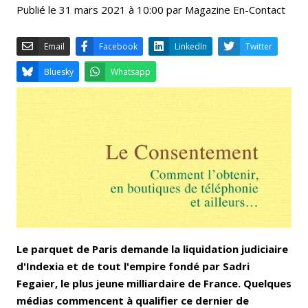
Publié le 31 mars 2021 à 10:00 par Magazine En-Contact
Email
Facebook
LinkedIn
Bluesky
Whatsapp
Le parquet de Paris demande la liquidation judiciaire
d'Indexia et de tout l'empire fondé par Sadri
Fegaier, le plus jeune milliardaire de France. Quelques
médias commencent à qualifier ce dernier de