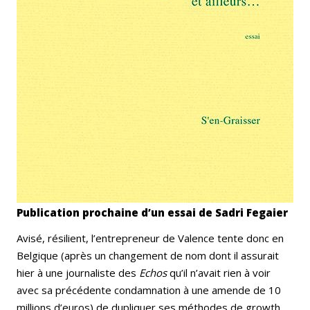
Publication prochaine d’un essai de Sadri Fegaier
Avisé, résilient, l’entrepreneur de Valence tente donc en
Belgique (après un changement de nom dont il assurait
hier à une journaliste des
Echos
qu’il n’avait rien à voir
avec sa précédente condamnation à une amende de 10
millions d’euros) de dupliquer ses méthodes de growth