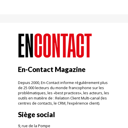
En-Contact Magazine
Depuis 2000, En-Contact informe régulièrement plus
de 25 000 lecteurs du monde francophone sur les
problématiques, les «best practices», les acteurs, les
outils en matière de : Relation Client Multi-canal (les
centres de contacts, le CRM, l’expérience client).
Siège social
9, rue de la Pompe