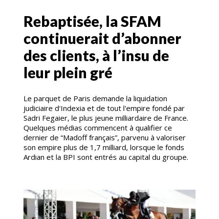
Rebaptisée, la SFAM
continuerait d’abonner
des clients, à l’insu de
leur plein gré
Le parquet de Paris demande la liquidation
judiciaire d'Indexia et de tout l'empire fondé par
Sadri Fegaier, le plus jeune milliardaire de France.
Quelques médias commencent à qualifier ce
dernier de “Madoff français”, parvenu à valoriser
son empire plus de 1,7 milliard, lorsque le fonds
Ardian et la BPI sont entrés au capital du groupe.