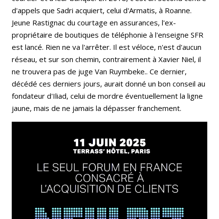
d'appels que Sadri acquiert, celui d'Armatis, à Roanne.
Jeune Rastignac du courtage en assurances, l'ex-
propriétaire de boutiques de téléphonie à l'enseigne SFR
est lancé. Rien ne va l'arrêter. Il est véloce, n'est d'aucun
réseau, et sur son chemin, contrairement à Xavier Niel, il
ne trouvera pas de juge Van Ruymbeke.. Ce dernier,
décédé ces derniers jours, aurait donné un bon conseil au
fondateur d'Iliad, celui de mordre éventuellement la ligne
jaune, mais de ne jamais la dépasser franchement.