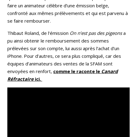
faire un animateur célèbre d’une émission belge,
confronté aux mêmes prélèvements et qui est parvenu à
se faire rembourser.
Thibaut Roland, de l’émission
On n’est pas des pigeons
a
pu ainsi obtenir le remboursement des sommes
prélevées sur son compte, lui aussi après l’achat d’un
iPhone. Pour d’autres, ce sera plus compliqué, car des
équipes d’animateurs des ventes de la SFAM sont
envoyées en renfort,
comme le
raconte le
Canard
Réfractaire
ici.