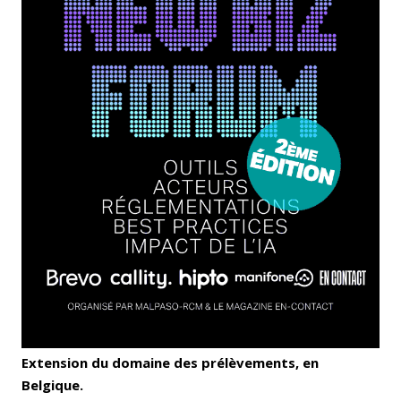
Extension du domaine des prélèvements, en
Belgique.