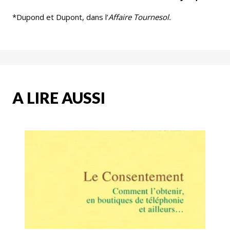
*Dupond et Dupont, dans l’
Affaire Tournesol.
A LIRE AUSSI