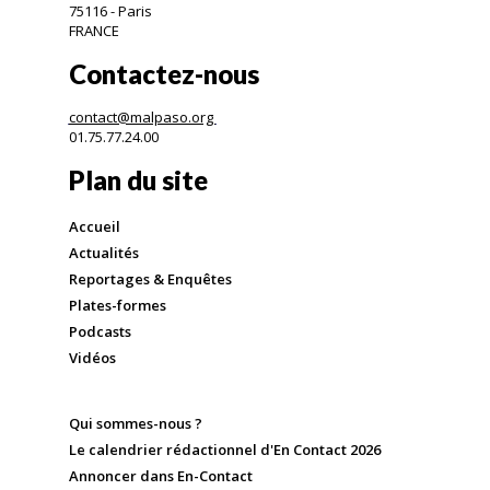
75116 - Paris
FRANCE
Contactez-nous
contact@malpaso.org
01.75.77.24.00
Plan du site
Accueil
Actualités
Reportages & Enquêtes
Plates-formes
Podcasts
Vidéos
Qui sommes-nous ?
Le calendrier rédactionnel d'En Contact 2026
Annoncer dans En-Contact