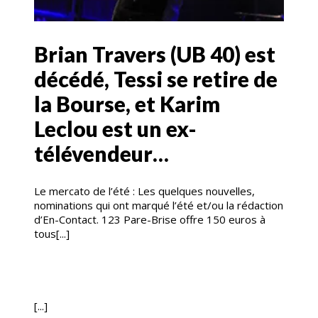
Brian Travers (UB 40) est
décédé, Tessi se retire de
la Bourse, et Karim
Leclou est un ex-
télévendeur…
Le mercato de l’été : Les quelques nouvelles,
nominations qui ont marqué l’été et/ou la rédaction
d’En-Contact. 123 Pare-Brise offre 150 euros à
tous[...]
[...]