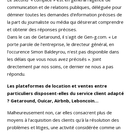
communication et de relations publiques, déléguée pour
déminer toutes les demandes d'information précises de
la part du journaliste ou média qui désirerait comprendre
et obtenir des réponses précises.
Dans le cas de Getaround, il s'agit de Gen-g.com. « Le
porte parole de l'entreprise, le directeur général, en
l'occurence Simon Baldeyrou, n'est pas disponible dans
les délais que vous nous avez précisés ». Joint
directement par nos soins, ce dernier ne nous a pas
répondu.
Les plateformes de location et ventes entre
particuliers disposent-elles du service client adapté
? Getaround, Ouicar, Airbnb, Leboncoin…
Malheureusement non, car elles consacrent plus de
moyens à l'acquisition des clients qu'à la résolution des
problèmes et litiges, une activité considérée comme un