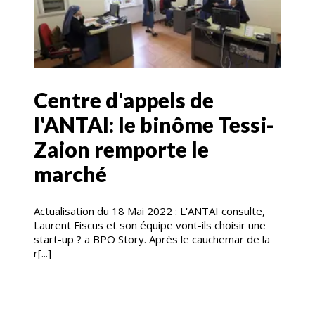
Centre d'appels de
l'ANTAI: le binôme Tessi-
Zaion remporte le
marché
Actualisation du 18 Mai 2022 : L'ANTAI consulte,
Laurent Fiscus et son équipe vont-ils choisir une
start-up ? a BPO Story. Après le cauchemar de la
r[...]