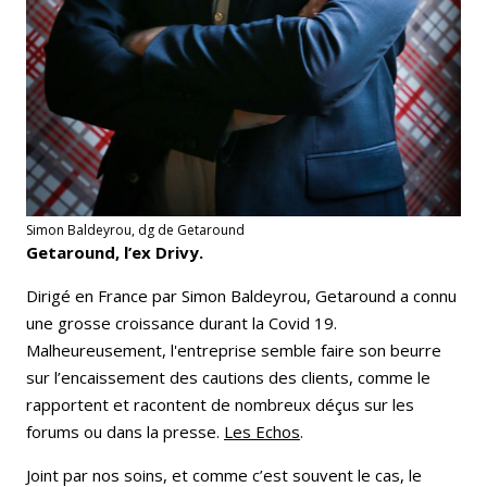
Simon Baldeyrou, dg de Getaround
Getaround, l’ex Drivy.
Dirigé en France par Simon Baldeyrou, Getaround a connu
une grosse croissance durant la Covid 19.
Malheureusement, l'entreprise semble faire son beurre
sur l’encaissement des cautions des clients, comme le
rapportent et racontent de nombreux déçus sur les
forums ou dans la presse.
Les Echos
.
Joint par nos soins, et comme c’est souvent le cas, le