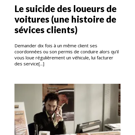
Le suicide des loueurs de
voitures (une histoire de
sévices clients)
Demander dix fois à un même client ses
coordonnées ou son permis de conduire alors qu’il
vous loue régulièrement un véhicule, lui facturer
des service[...]