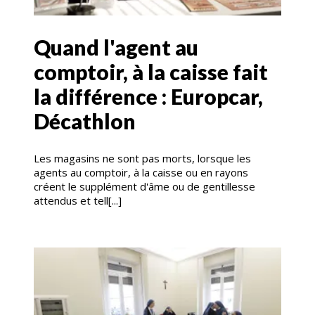
Quand l'agent au
comptoir, à la caisse fait
la différence : Europcar,
Décathlon
Les magasins ne sont pas morts, lorsque les
agents au comptoir, à la caisse ou en rayons
créent le supplément d'âme ou de gentillesse
attendus et tell[...]