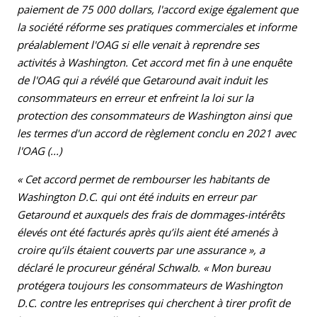
paiement de 75 000 dollars, l'accord exige également que
la société réforme ses pratiques commerciales et informe
préalablement l'OAG si elle venait à reprendre ses
activités à Washington. Cet accord met fin à une enquête
de l'OAG qui a révélé que Getaround avait induit les
consommateurs en erreur et enfreint la loi sur la
protection des consommateurs de Washington ainsi que
les termes d'un accord de règlement conclu en 2021 avec
l'OAG (...)
« Cet accord permet de rembourser les habitants de
Washington D.C. qui ont été induits en erreur par
Getaround et auxquels des frais de dommages-intérêts
élevés ont été facturés après qu’ils aient été amenés à
croire qu’ils étaient couverts par une assurance », a
déclaré le procureur général Schwalb. « Mon bureau
protégera toujours les consommateurs de Washington
D.C. contre les entreprises qui cherchent à tirer profit de