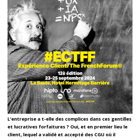
L'entreprise a t-elle des complices dans ces gentilles
et lucratives forfaitures ? Oui, et en premier lieu le
client, lequel a validé et accepté des CGU où il