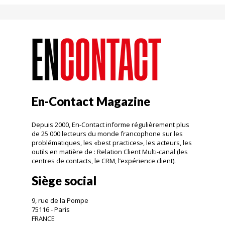
En-Contact Magazine
Depuis 2000, En-Contact informe régulièrement plus
de 25 000 lecteurs du monde francophone sur les
problématiques, les «best practices», les acteurs, les
outils en matière de : Relation Client Multi-canal (les
centres de contacts, le CRM, l’expérience client).
Siège social
9, rue de la Pompe
75116 - Paris
FRANCE