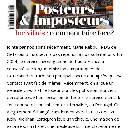
Jointe par nos soins récemment, Marie Reboul, PDG de
Getaround Europe, n'a pas répondu à nos sollicitations. En
2024, le service investigations de Radio France a
consacré une longue émission aux pratiques de
Getaround et Turo, son principal concurrent. Après qu'En-
Contact
avait fait de même.
Récemment, on a loué un
véhicule chez Sixt, le loueur dont les pubs sont souvent
percutantes. Et eu l'occasion de tester le service client de
l'entreprise et son call-center internalisé, au Portugal. On
a également échangé, rapidement avec la PDG de Sixt,
Kelly Kliebhan. Lorsqu'on loue un véhicule, une maison de
vacances, un chalet, une meuleuse sur une plateforme de