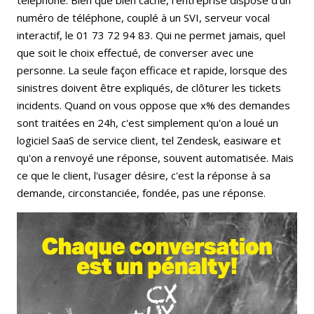
numéro de téléphone, couplé à un SVI, serveur vocal
interactif, le 01 73 72 94 83. Qui ne permet jamais, quel
que soit le choix effectué, de converser avec une
personne. La seule façon efficace et rapide, lorsque des
sinistres doivent être expliqués, de clôturer les tickets
incidents. Quand on vous oppose que x% des demandes
sont traitées en 24h, c'est simplement qu'on a loué un
logiciel SaaS de service client, tel Zendesk, easiware et
qu'on a renvoyé une réponse, souvent automatisée. Mais
ce que le client, l'usager désire, c'est la réponse à sa
demande, circonstanciée, fondée, pas une réponse.