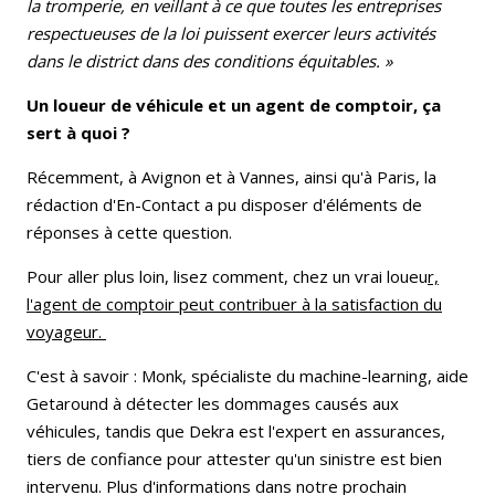
la tromperie, en veillant à ce que toutes les entreprises
respectueuses de la loi puissent exercer leurs activités
dans le district dans des conditions équitables. »
Un loueur de véhicule et un agent de comptoir, ça
sert à quoi ?
Récemment, à Avignon et à Vannes, ainsi qu'à Paris, la
rédaction d'En-Contact a pu disposer d'éléments de
réponses à cette question.
Pour aller plus loin, lisez comment, chez un vrai loueu
r,
l'agent de comptoir peut contribuer à la satisfaction du
voyageur.
C'est à savoir : Monk, spécialiste du machine-learning, aide
Getaround à détecter les dommages causés aux
véhicules, tandis que Dekra est l'expert en assurances,
tiers de confiance pour attester qu'un sinistre est bien
intervenu. Plus d'informations dans notre prochain