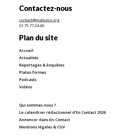
Contactez-nous
contact@malpaso.org
01.75.77.24.00
Plan du site
Accueil
Actualités
Reportages & Enquêtes
Plates-formes
Podcasts
Vidéos
Qui sommes-nous ?
Le calendrier rédactionnel d'En Contact 2026
Annoncer dans En-Contact
Mentions légales & CGV