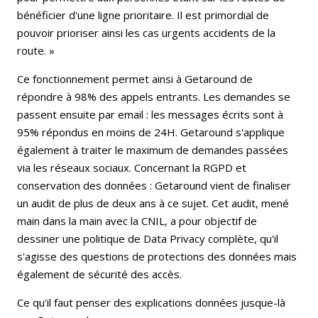
bénéficier d'une ligne prioritaire. Il est primordial de
pouvoir prioriser ainsi les cas urgents accidents de la
route. »
Ce fonctionnement permet ainsi à Getaround de
répondre à 98% des appels entrants. Les demandes se
passent ensuite par email : les messages écrits sont à
95% répondus en moins de 24H. Getaround s'applique
également à traiter le maximum de demandes passées
via les réseaux sociaux. Concernant la RGPD et
conservation des données : Getaround vient de finaliser
un audit de plus de deux ans à ce sujet. Cet audit, mené
main dans la main avec la CNIL, a pour objectif de
dessiner une politique de Data Privacy complète, qu'il
s'agisse des questions de protections des données mais
également de sécurité des accès.
Ce qu'il faut penser des explications données jusque-là