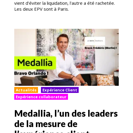
vient d'éviter la liquidation, l'autre a été rachetée.
Les deux EPV sont à Paris.
Actualités
Expérience Client
Expérience collaborateur
Medallia, l’un des leaders
de la mesure de