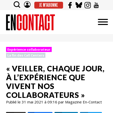
JE M'ABONNE
Expérience collaborateur
La fin des Call Centers
« VEILLER, CHAQUE JOUR,
À L’EXPÉRIENCE QUE
VIVENT NOS
COLLABORATEURS »
Publié le 31 mai 2021 à 09:16 par Magazine En-Contact