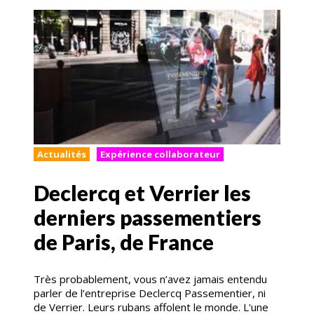
Actualités
Expérience collaborateur
Declercq et Verrier les
derniers passementiers
de Paris, de France
Très probablement, vous n’avez jamais entendu
parler de l’entreprise Declercq Passementier, ni
de Verrier. Leurs rubans affolent le monde. L'une