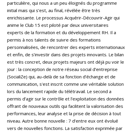
particulière, qui nous a un peu éloignés du programme
initial mais qui s’est, au final, révélée être très
enrichissante. Le processus Acquérir-Découvrir-Agir qui
anime le Club 15 est piloté par deux universitaires
experts de la formation et du développement RH. Il a
permis à nos talents de suivre des formations
personnalisées, de rencontrer des experts internationaux
et enfin, de s’investir dans des projets innovants. Le bilan
est très concret, deux projets majeurs ont déjà pu voir le
jour : la conception de notre réseau social d’entreprise
(SocialiZe) qui, au-delà de sa fonction d’échange et de
communication, s'est inscrit comme une véritable solution
lors du lancement rapide du télétravail. Le second a
permis d’agir sur le contrôle et l’exploitation des données
offrant de nouveaux outils qui facilitent la valorisation des
performances, leur analyse et la prise de décision à tout
niveau. Autre bonne nouvelle : 7 d’entre eux ont évolué
vers de nouvelles fonctions. La satisfaction exprimée par