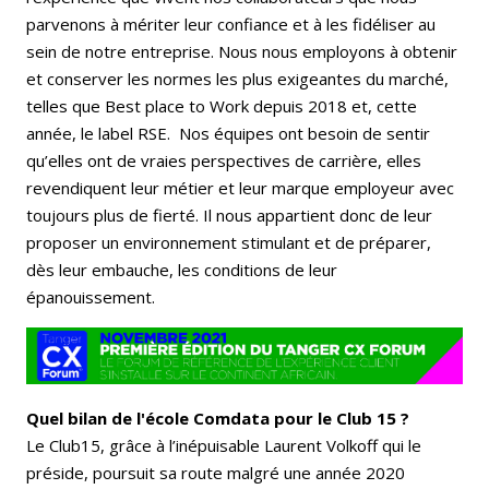
parvenons à mériter leur confiance et à les fidéliser au
sein de notre entreprise. Nous nous employons à obtenir
et conserver les normes les plus exigeantes du marché,
telles que Best place to Work depuis 2018 et, cette
année, le label RSE. Nos équipes ont besoin de sentir
qu’elles ont de vraies perspectives de carrière, elles
revendiquent leur métier et leur marque employeur avec
toujours plus de fierté. Il nous appartient donc de leur
proposer un environnement stimulant et de préparer,
dès leur embauche, les conditions de leur
épanouissement.
Quel bilan de l'école Comdata pour le Club 15 ?
Le Club15, grâce à l’inépuisable Laurent Volkoff qui le
préside, poursuit sa route malgré une année 2020