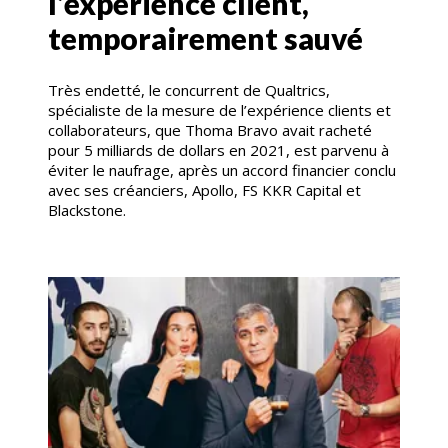
l’expérience client,
temporairement sauvé
Très endetté, le concurrent de Qualtrics,
spécialiste de la mesure de l’expérience clients et
collaborateurs, que Thoma Bravo avait racheté
pour 5 milliards de dollars en 2021, est parvenu à
éviter le naufrage, après un accord financier conclu
avec ses créanciers, Apollo, FS KKR Capital et
Blackstone.