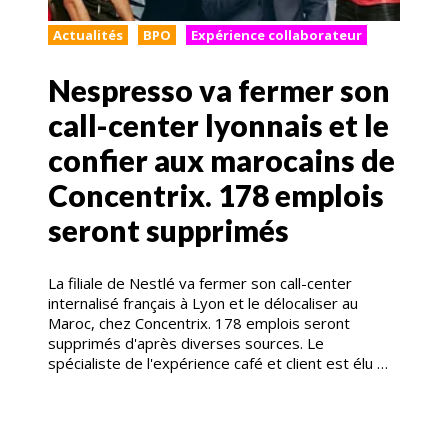
Actualités
BPO
Expérience collaborateur
Nespresso va fermer son
call-center lyonnais et le
confier aux marocains de
Concentrix. 178 emplois
seront supprimés
La filiale de Nestlé va fermer son call-center
internalisé français à Lyon et le délocaliser au
Maroc, chez Concentrix. 178 emplois seront
supprimés d'après diverses sources. Le
spécialiste de l'expérience café et client est élu …