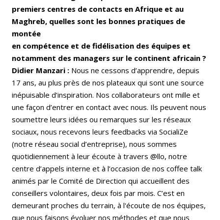
premiers centres de contacts en Afrique et au
Maghreb, quelles sont les bonnes pratiques de
montée
en compétence et de fidélisation des équipes et
notamment des managers sur le continent africain ?
Didier Manzari :
Nous ne cessons d’apprendre, depuis
17 ans, au plus près de nos plateaux qui sont une source
inépuisable d’inspiration. Nos collaborateurs ont mille et
une façon d’entrer en contact avec nous. Ils peuvent nous
soumettre leurs idées ou remarques sur les réseaux
sociaux, nous recevons leurs feedbacks via SocialiZe
(notre réseau social d’entreprise), nous sommes
quotidiennement à leur écoute à travers @llo, notre
centre d’appels interne et à l’occasion de nos coffee talk
animés par le Comité de Direction qui accueillent des
conseillers volontaires, deux fois par mois. C’est en
demeurant proches du terrain, à l'écoute de nos équipes,
que nous faisons évoluer nos méthodes et que nous