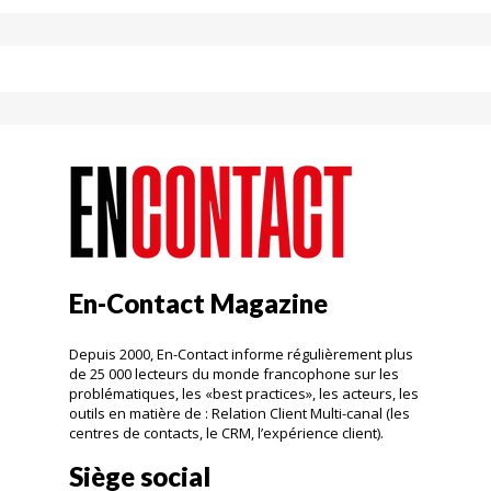
En-Contact Magazine
Depuis 2000, En-Contact informe régulièrement plus
de 25 000 lecteurs du monde francophone sur les
problématiques, les «best practices», les acteurs, les
outils en matière de : Relation Client Multi-canal (les
centres de contacts, le CRM, l’expérience client).
Siège social