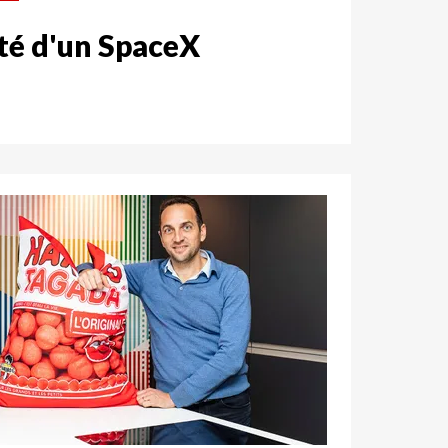
lité d'un SpaceX