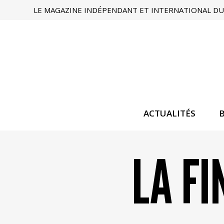
LE MAGAZINE INDÉPENDANT ET INTERNATIONAL DU 
ACTUALITÉS
LA FI