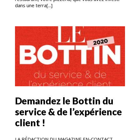
dans une terra[...]
Demandez le Bottin du
service & de l’expérience
client !
LA RÉDACTION DU MAGAZINE EN-CONTACT