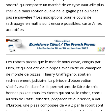
société qui remporte un marché de ce type vaut-elle plus
cher que dans l'option où elle ne le gagne pas ou n'est
pas renouvelée ? Les inscriptions pour le cours de
rattrapage en maths sont encore possibles, carte Amex
acceptées.
Les robots pizzas que le monde nous envie, conçus par
Ekim, et qui ont été développés avec l’aide du champion
de monde de pizzas,
Thierry Graffagnino
, sont en
redressement judiciaire. La période d'observation
s'achèvera fin d'année. Ils permettent de faire de très
bonnes pizzas: tous les clients qui ont vu le robot, conçu
au sein de Pazzi Robotics, préparer et leur servir, à Val
d'Europe, une pizza composée de A à Z par le robot sont