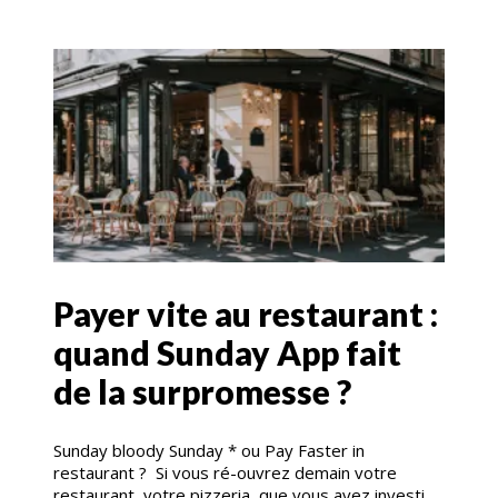
Payer vite au restaurant :
quand Sunday App fait
de la surpromesse ?
Sunday bloody Sunday * ou Pay Faster in
restaurant ? Si vous ré-ouvrez demain votre
restaurant, votre pizzeria, que vous avez investi