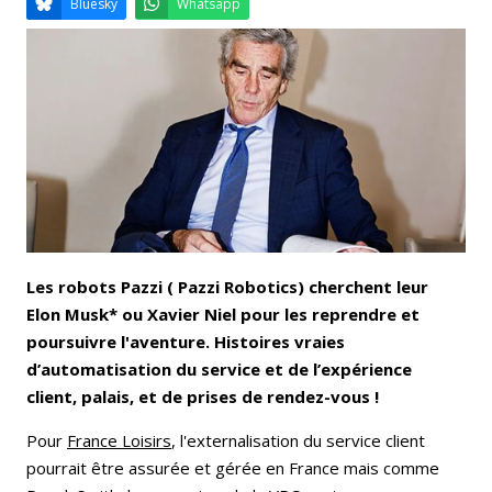
Email
Facebook
LinkedIn
Bluesky
Whatsapp
Les robots Pazzi ( Pazzi Robotics) cherchent leur
Elon Musk* ou Xavier Niel pour les reprendre et
poursuivre l'aventure. Histoires vraies
d’automatisation du service et de l’expérience
client, palais, et de prises de rendez-vous !
Pour
France Loisirs
, l'externalisation du service client
pourrait être assurée et gérée en France mais comme