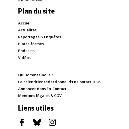
Plan du site
Accueil
Actualités
Reportages & Enquêtes
Plates-formes
Podcasts
Vidéos
Qui sommes-nous ?
Le calendrier rédactionnel d'En Contact 2026
Annoncer dans En-Contact
Mentions légales & CGV
Liens utiles