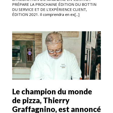
PRÉPARE LA PROCHAINE ÉDITION DU BOTTIN
DU SERVICE ET DE L'EXPÉRIENCE CLIENT,
ÉDITION 2021. Il comprendra en ex[...]
Le champion du monde
de pizza, Thierry
Graffagnino, est annoncé