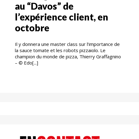
au “Davos” de
l’expérience client, en
octobre
Il y donnera une master class sur l’importance de
la sauce tomate et les robots pizzaiolo. Le
champion du monde de pizza, Thierry Graffagnino
– © Edo[...]