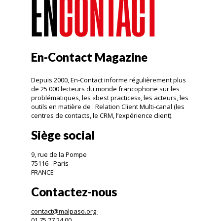
En-Contact Magazine
Depuis 2000, En-Contact informe régulièrement plus
de 25 000 lecteurs du monde francophone sur les
problématiques, les «best practices», les acteurs, les
outils en matière de : Relation Client Multi-canal (les
centres de contacts, le CRM, l’expérience client).
Siège social
9, rue de la Pompe
75116 - Paris
FRANCE
Contactez-nous
contact@malpaso.org
01.75.77.24.00