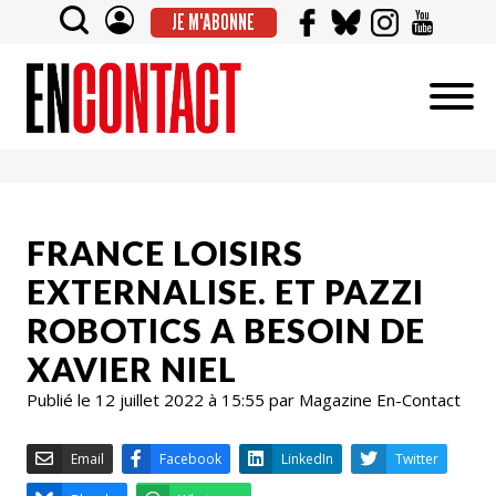
JE M'ABONNE
FRANCE LOISIRS
EXTERNALISE. ET PAZZI
ROBOTICS A BESOIN DE
XAVIER NIEL
Publié le 12 juillet 2022 à 15:55 par Magazine En-Contact