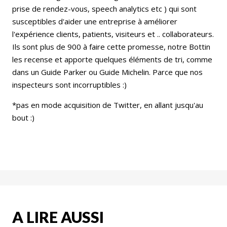
prise de rendez-vous, speech analytics etc ) qui sont
susceptibles d'aider une entreprise à améliorer
l'expérience clients, patients, visiteurs et .. collaborateurs.
Ils sont plus de 900 à faire cette promesse, notre Bottin
les recense et apporte quelques éléments de tri, comme
dans un Guide Parker ou Guide Michelin. Parce que nos
inspecteurs sont incorruptibles :)
*pas en mode acquisition de Twitter, en allant jusqu'au
bout :)
A LIRE AUSSI