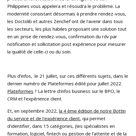
Philippines vous appelera et résoudra le problème. La
modernité consistant désormais à prendre rendez-vous,
les Doctolib et autres Zenchef ont de l'avenir dans tous
les secteurs, les plus habiles proposant une solution tout
en un: prise de rendez-vous, confirmation du rdv par
notification et sollicitation post expérience pour mesurer
la qualité de celle-ci ou du soin.
Plus d’infos, le 21 Juillet, sur ces différents sujets, dans le
dernier numéro de Plateformes édité pour Juillet 2022.
Plateformes
? La lettre d’infos business sur le BPO, le
CRM et l’expérience client.
Et, en septembre 2022,
la 4 ème édition de notre Bottin
du service et de l'expérience client
,
qui permet
d'identifier, dans 15 catégories, (les spécialistes en
formation, logiciel, fintech ou gestion de l'attente et de la