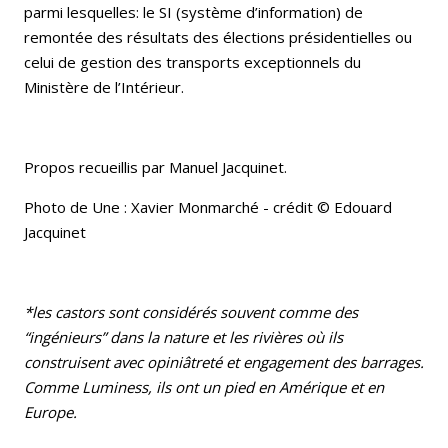
parmi lesquelles: le SI (système d’information) de
remontée des résultats des élections présidentielles ou
celui de gestion des transports exceptionnels du
Ministère de l’Intérieur.
Propos recueillis par Manuel Jacquinet.
Photo de Une : Xavier Monmarché - crédit © Edouard
Jacquinet
*les castors sont considérés souvent comme des
“ingénieurs” dans la nature et les rivières où ils
construisent avec opiniâtreté et engagement des barrages.
Comme Luminess, ils ont un pied en Amérique et en
Europe.