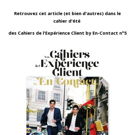
Retrouvez cet article (et bien d'autres) dans le
cahier d'été
des Cahiers de l'Expérience Client by En-Contact n°5