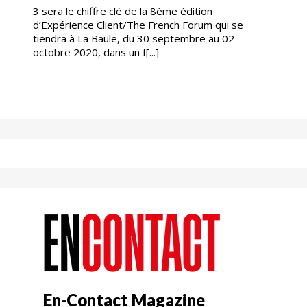
3 sera le chiffre clé de la 8ème édition
d’Expérience Client/The French Forum qui se
tiendra à La Baule, du 30 septembre au 02
octobre 2020, dans un f[...]
En-Contact Magazine