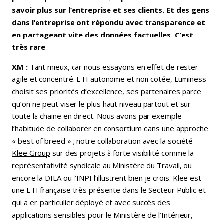
savoir plus sur l’entreprise et ses clients. Et des gens
dans l’entreprise ont répondu avec transparence et
en partageant vite des données factuelles. C’est
très rare
XM :
Tant mieux, car nous essayons en effet de rester
agile et concentré. ETI autonome et non cotée, Luminess
choisit ses priorités d’excellence, ses partenaires parce
qu’on ne peut viser le plus haut niveau partout et sur
toute la chaine en direct. Nous avons par exemple
l’habitude de collaborer en consortium dans une approche
« best of breed » ; notre collaboration avec la société
Klee Group
sur des projets à forte visibilité comme la
représentativité syndicale au Ministère du Travail, ou
encore la DILA ou l’INPI l’illustrent bien je crois. Klee est
une ETI française très présente dans le Secteur Public et
qui a en particulier déployé et avec succès des
applications sensibles pour le Ministère de l’Intérieur,