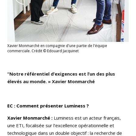
Xavier Monmarché en compagnie d'une partie de l'équipe
commerciale. Crédit © Edouard Jacquinet
“Notre référentiel d’exigences est l’un des plus
élevés au monde. » Xavier Monmarché
EC : Comment présenter Luminess ?
Xavier Monmarché :
Luminess est un acteur français,
une ETI, focalisée sur l’excellence opérationnelle et
technologique dans un double objectif : la recherche de