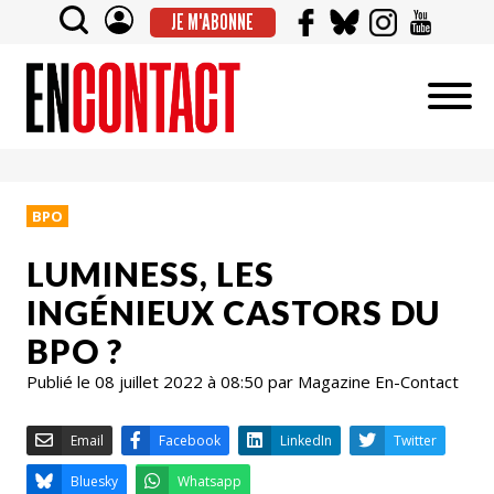
JE M'ABONNE
BPO
LUMINESS, LES
INGÉNIEUX CASTORS DU
BPO ?
Publié le 08 juillet 2022 à 08:50 par Magazine En-Contact