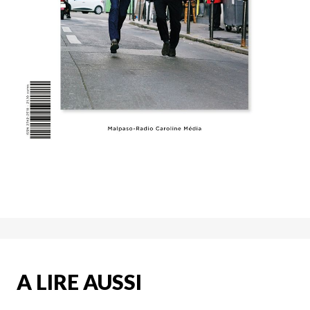
A LIRE AUSSI