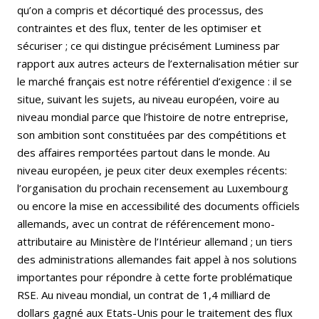
qu’on a compris et décortiqué des processus, des
contraintes et des flux, tenter de les optimiser et
sécuriser ; ce qui distingue précisément Luminess par
rapport aux autres acteurs de l’externalisation métier sur
le marché français est notre référentiel d’exigence : il se
situe, suivant les sujets, au niveau européen, voire au
niveau mondial parce que l’histoire de notre entreprise,
son ambition sont constituées par des compétitions et
des affaires remportées partout dans le monde. Au
niveau européen, je peux citer deux exemples récents:
l’organisation du prochain recensement au Luxembourg
ou encore la mise en accessibilité des documents officiels
allemands, avec un contrat de référencement mono-
attributaire au Ministère de l’Intérieur allemand ; un tiers
des administrations allemandes fait appel à nos solutions
importantes pour répondre à cette forte problématique
RSE. Au niveau mondial, un contrat de 1,4 milliard de
dollars gagné aux Etats-Unis pour le traitement des flux