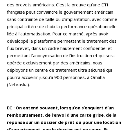
des brevets américains. C’est la preuve qu’une ETI
française peut convaincre le gouvernement américain
sans contrainte de taille ou d’implantation, avec comme
principal critère de choix la performance opérationnelle
liée à l’automatisation. Pour ce marché, après avoir
développé la plateforme permettant le traitement des
flux brevet, dans un cadre hautement confidentiel et
permettant l’anonymisation de l’instruction et qui sera
opérée excluvisement par des américains, nous
déployons un centre de traitement ultra sécurisé qui
pourra accueillir jusqu’à 900 personnes, à Omaha
(Nebraska).
EC : On entend souvent, lorsqu’on s’enquiert d’un
remboursement, de l’envoi d’une carte grise, de la
réponse sur un dossier de prêt ou pour une location
d’appartement, que le dossier est en cours. Et