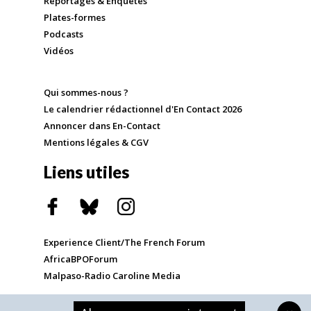
Reportages & Enquêtes
Plates-formes
Podcasts
Vidéos
Qui sommes-nous ?
Le calendrier rédactionnel d'En Contact 2026
Annoncer dans En-Contact
Mentions légales & CGV
Liens utiles
Experience Client/The French Forum
AfricaBPOForum
Malpaso-Radio Caroline Media