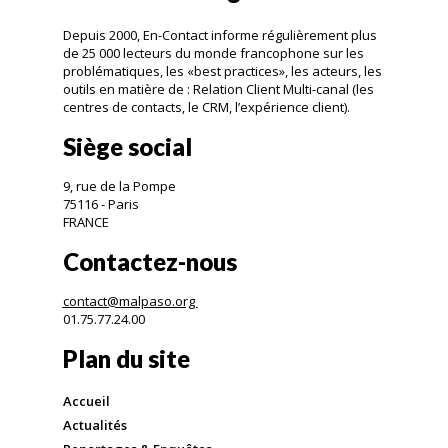
Depuis 2000, En-Contact informe régulièrement plus
de 25 000 lecteurs du monde francophone sur les
problématiques, les «best practices», les acteurs, les
outils en matière de : Relation Client Multi-canal (les
centres de contacts, le CRM, l’expérience client).
Siège social
9, rue de la Pompe
75116 - Paris
FRANCE
Contactez-nous
contact@malpaso.org
01.75.77.24.00
Plan du site
Accueil
Actualités