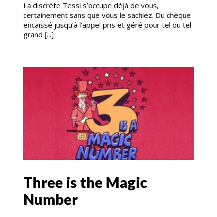
La discrète Tessi s’occupe déjà de vous,
certainement sans que vous le sachiez. Du chèque
encaissé jusqu’à l’appel pris et géré pour tel ou tel
grand [...]
Three is the Magic
Number