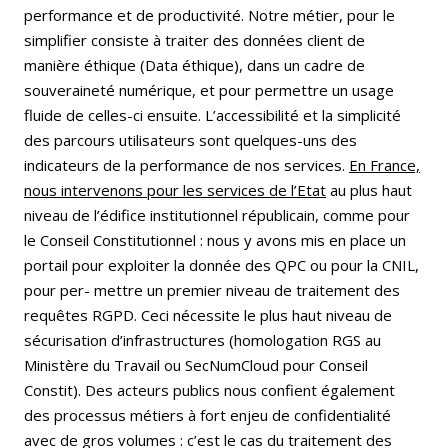
performance et de productivité. Notre métier, pour le
simplifier consiste à traiter des données client de
manière éthique (Data éthique), dans un cadre de
souveraineté numérique, et pour permettre un usage
fluide de celles-ci ensuite. L’accessibilité et la simplicité
des parcours utilisateurs sont quelques-uns des
indicateurs de la performance de nos services.
En France,
nous intervenons pour les services de l’Etat
au plus haut
niveau de l’édifice institutionnel républicain, comme pour
le Conseil Constitutionnel : nous y avons mis en place un
portail pour exploiter la donnée des QPC ou pour la CNIL,
pour per- mettre un premier niveau de traitement des
requêtes RGPD. Ceci nécessite le plus haut niveau de
sécurisation d’infrastructures (homologation RGS au
Ministère du Travail ou SecNumCloud pour Conseil
Constit). Des acteurs publics nous confient également
des processus métiers à fort enjeu de confidentialité
avec de gros volumes : c’est le cas du traitement des