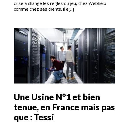
crise a changé les règles du jeu, chez Webhelp
comme chez ses clients. il e[...]
Une Usine N°1 et bien
tenue, en France mais pas
que : Tessi