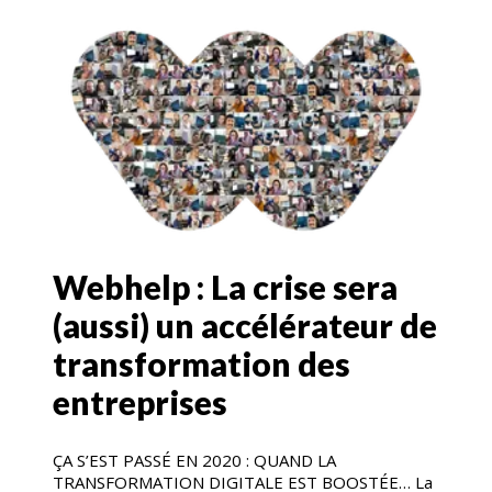
Webhelp : La crise sera
(aussi) un accélérateur de
transformation des
entreprises
ÇA S’EST PASSÉ EN 2020 : QUAND LA
TRANSFORMATION DIGITALE EST BOOSTÉE… La