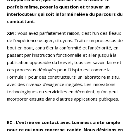
parfois même, poser la question et trouver un
interlocuteur qui soit informé relève du parcours du
combattant.
XM :
Vous avez parfaitement raison, c’est l’un des fléaux
de l’expérience usager, citoyens. Traiter un processus de
bout en bout, contrôler la conformité et l’antériorité, en
passant par l’instruction fonctionnelle et aller jusqu’à la
publication opposable du brevet, tous ces savoir-faire et
ces processus déployés pour l’Uspto est comme la
Formule 1 pour des constructeurs: un laboratoire in situ,
avec des niveaux d’exigence inégalés. Les innovations
technologiques ou servicielles en découlent, qu’on peut
incorporer ensuite dans d’autres applications publiques.
EC : L’entrée en contact avec Luminess a été simple
pour ce qui nous concerne, rapide. Nous désirions en