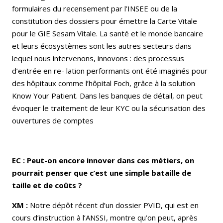
formulaires du recensement par l’INSEE ou de la
constitution des dossiers pour émettre la Carte Vitale
pour le GIE Sesam Vitale. La santé et le monde bancaire
et leurs écosystèmes sont les autres secteurs dans
lequel nous intervenons, innovons : des processus
d’entrée en re- lation performants ont été imaginés pour
des hôpitaux comme l’hôpital Foch, grâce à la solution
Know Your Patient. Dans les banques de détail, on peut
évoquer le traitement de leur KYC ou la sécurisation des
ouvertures de comptes
EC : Peut-on encore innover dans ces métiers, on
pourrait penser que c’est une simple bataille de
taille et de coûts ?
XM :
Notre dépôt récent d’un dossier PVID, qui est en
cours d’instruction à l’ANSSI, montre qu’on peut, après