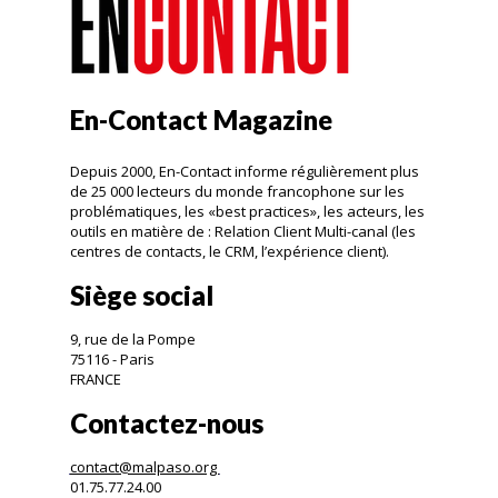
En-Contact Magazine
Depuis 2000, En-Contact informe régulièrement plus
de 25 000 lecteurs du monde francophone sur les
problématiques, les «best practices», les acteurs, les
outils en matière de : Relation Client Multi-canal (les
centres de contacts, le CRM, l’expérience client).
Siège social
9, rue de la Pompe
75116 - Paris
FRANCE
Contactez-nous
contact@malpaso.org
01.75.77.24.00