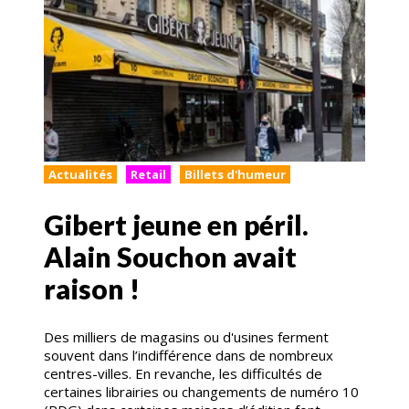
Actualités
Retail
Billets d'humeur
Gibert jeune en péril.
Alain Souchon avait
raison !
Des milliers de magasins ou d'usines ferment
souvent dans l’indifférence dans de nombreux
centres-villes. En revanche, les difficultés de
certaines librairies ou changements de numéro 10