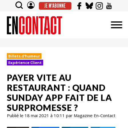
JE M'ABONNE
Billets d'humeur
Expérience Client
PAYER VITE AU
RESTAURANT : QUAND
SUNDAY APP FAIT DE LA
SURPROMESSE ?
Publié le 18 mai 2021 à 10:11 par Magazine En-Contact