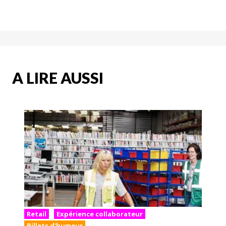
A LIRE AUSSI
Retail
Expérience collaborateur
Billets d'humeur