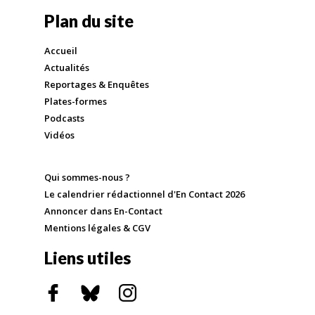
Plan du site
Accueil
Actualités
Reportages & Enquêtes
Plates-formes
Podcasts
Vidéos
Qui sommes-nous ?
Le calendrier rédactionnel d'En Contact 2026
Annoncer dans En-Contact
Mentions légales & CGV
Liens utiles