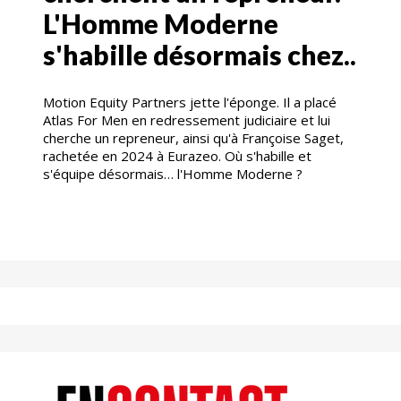
L'Homme Moderne
s'habille désormais chez..
Motion Equity Partners jette l'éponge. Il a placé
Atlas For Men en redressement judiciaire et lui
cherche un repreneur, ainsi qu'à Françoise Saget,
rachetée en 2024 à Eurazeo. Où s'habille et
s'équipe désormais… l'Homme Moderne ?