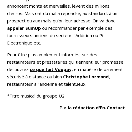
annoncent monts et merveilles, lèvent des millions
d’euros. Mais ont du mal à répondre, au standard, à un
prospect ou aux mails qu'on leur adresse. On va donc
appeler SumUp
ou recommander par exemple des
fournisseurs anciens du secteur: l’Addition ou Pi
Electronique etc.
Pour être plus amplement informés, sur des
restaurateurs et prestataires qui tiennent leur promesse,
découvrez
ce que fait Voxpay,
en matière de paiement
sécurisé à distance ou bien
Christophe Lormand
,
restaurateur à l’ancienne et talentueux.
*Titre musical du groupe U2.
Par
la rédaction d'En-Contact