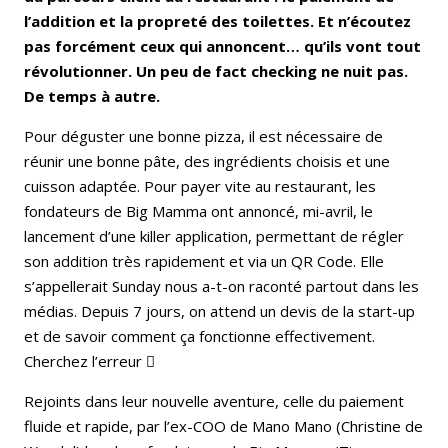
l’addition et la propreté des toilettes. Et n’écoutez
pas forcément ceux qui annoncent… qu’ils vont tout
révolutionner. Un peu de fact checking ne nuit pas.
De temps à autre.
Pour déguster une bonne pizza, il est nécessaire de
réunir une bonne pâte, des ingrédients choisis et une
cuisson adaptée. Pour payer vite au restaurant, les
fondateurs de Big Mamma ont annoncé, mi-avril, le
lancement d’une killer application, permettant de régler
son addition très rapidement et via un QR Code. Elle
s’appellerait Sunday nous a-t-on raconté partout dans les
médias. Depuis 7 jours, on attend un devis de la start-up
et de savoir comment ça fonctionne effectivement.
Cherchez l’erreur 
Rejoints dans leur nouvelle aventure, celle du paiement
fluide et rapide, par l’ex-COO de Mano Mano (Christine de