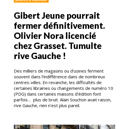
Gibert Jeune pourrait
fermer définitivement.
Olivier Nora licencié
chez Grasset. Tumulte
rive Gauche !
Des milliers de magasins ou d'usines ferment
souvent dans l’indifférence dans de nombreux
centres-villes. En revanche, les difficultés de
certaines librairies ou changements de numéro 10
(PDG) dans certaines maisons d’édition font
parfois… plus de bruit. Alain Souchon avait raison,
rive Gauche, rien n'est plus pareil.