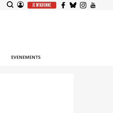
JE M'ABONNE
EVENEMENTS