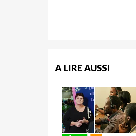
A LIRE AUSSI