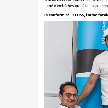
semé d’embûches qu’il faut absolument
La conformité PCI DSS, l’arme fatal