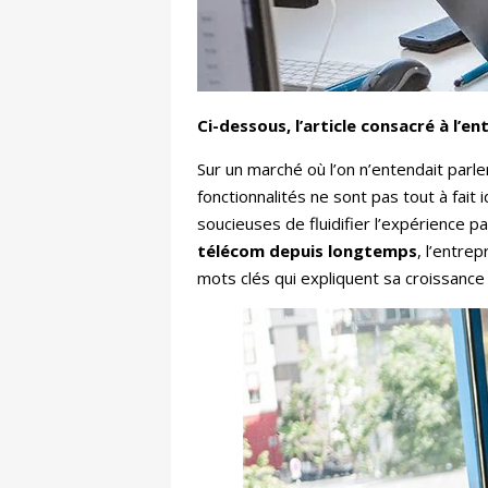
Ci-dessous, l’article consacré à l’
Sur un marché où l’on n’entendait parl
fonctionnalités ne sont pas tout à fait
soucieuses de fluidifier l’expérience 
télécom depuis longtemps
, l’entre
mots clés qui expliquent sa croissance e