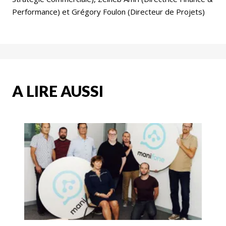
Performance) et Grégory Foulon (Directeur de Projets)
A LIRE AUSSI