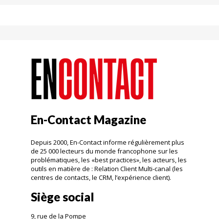
En-Contact Magazine
Depuis 2000, En-Contact informe régulièrement plus
de 25 000 lecteurs du monde francophone sur les
problématiques, les «best practices», les acteurs, les
outils en matière de : Relation Client Multi-canal (les
centres de contacts, le CRM, l’expérience client).
Siège social
9, rue de la Pompe