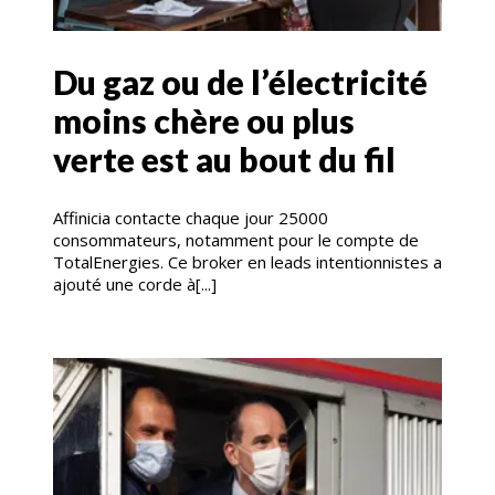
Du gaz ou de l’électricité
moins chère ou plus
verte est au bout du fil
Affinicia contacte chaque jour 25000
consommateurs, notamment pour le compte de
TotalEnergies. Ce broker en leads intentionnistes a
ajouté une corde à[...]