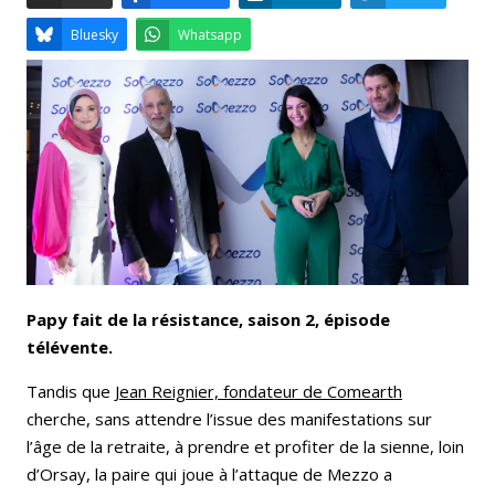
Email
Facebook
LinkedIn
Bluesky
Whatsapp
Papy fait de la résistance, saison 2, épisode
télévente.
Tandis que
Jean Reignier, fondateur de Comearth
cherche, sans attendre l’issue des manifestations sur
l’âge de la retraite, à prendre et profiter de la sienne, loin
d’Orsay, la paire qui joue à l’attaque de Mezzo a