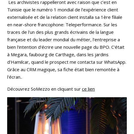
Les archivistes rappelleront avec raison que c’est en
Tunisie que le numéro 1 mondial de l'expérience client
externalisée et de la relation client installa sa 1ère filiale
en near-shore francophone: Teleperformance. Sur les
traces de l'un des plus grands écrivains de la langue
française et du leader mondial du métier, l'entreprise a
bien l'intention d'écrire une nouvelle page du BPO. C'était
à Megara, faubourg de Carthage, dans les jardins
d'Hamilcar, quand le prospect me contacta sur WhatsApp.
Grâce au CRM magique, sa fiche était bien remontée à
l'écran..
Découvrez SoMezzo en cliquant sur
ce lien