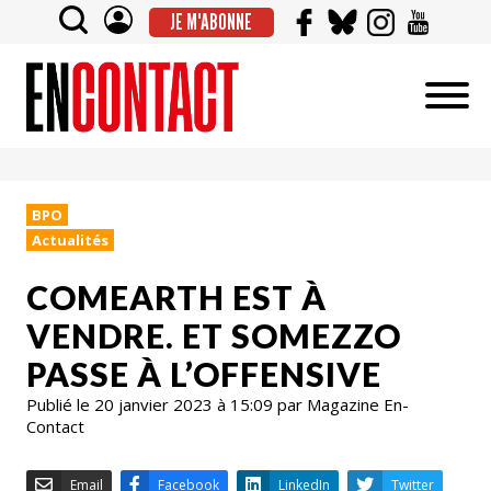
JE M'ABONNE
BPO
Actualités
COMEARTH EST À
VENDRE. ET SOMEZZO
PASSE À L’OFFENSIVE
Publié le 20 janvier 2023 à 15:09 par Magazine En-
Contact