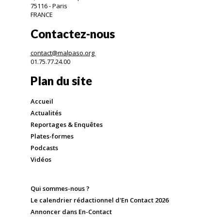
75116 - Paris
FRANCE
Contactez-nous
contact@malpaso.org
01.75.77.24.00
Plan du site
Accueil
Actualités
Reportages & Enquêtes
Plates-formes
Podcasts
Vidéos
Qui sommes-nous ?
Le calendrier rédactionnel d'En Contact 2026
Annoncer dans En-Contact