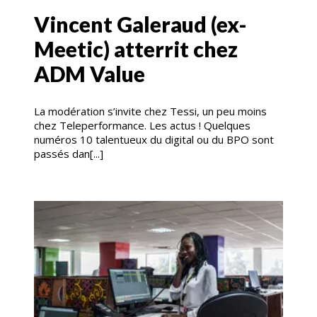
Vincent Galeraud (ex-
Meetic) atterrit chez
ADM Value
La modération s’invite chez Tessi, un peu moins
chez Teleperformance. Les actus ! Quelques
numéros 10 talentueux du digital ou du BPO sont
passés dan[...]