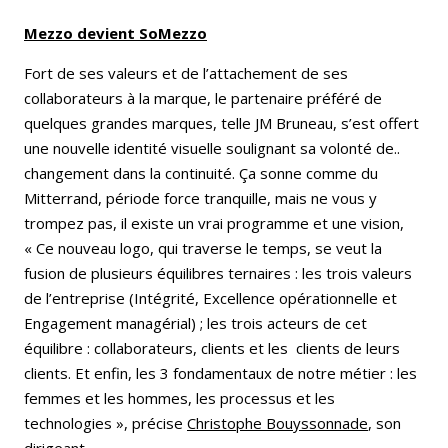
Mezzo devient SoMezzo
Fort de ses valeurs et de l’attachement de ses
collaborateurs à la marque, le partenaire préféré de
quelques grandes marques, telle JM Bruneau, s’est offert
une nouvelle identité visuelle soulignant sa volonté de..
changement dans la continuité. Ça sonne comme du
Mitterrand, période force tranquille, mais ne vous y
trompez pas, il existe un vrai programme et une vision,
« Ce nouveau logo, qui traverse le temps, se veut la
fusion de plusieurs équilibres ternaires : les trois valeurs
de l’entreprise (Intégrité, Excellence opérationnelle et
Engagement managérial) ; les trois acteurs de cet
équilibre : collaborateurs, clients et les clients de leurs
clients. Et enfin, les 3 fondamentaux de notre métier : les
femmes et les hommes, les processus et les
technologies », précise
Christophe Bouyssonnade
, son
dirigeant.