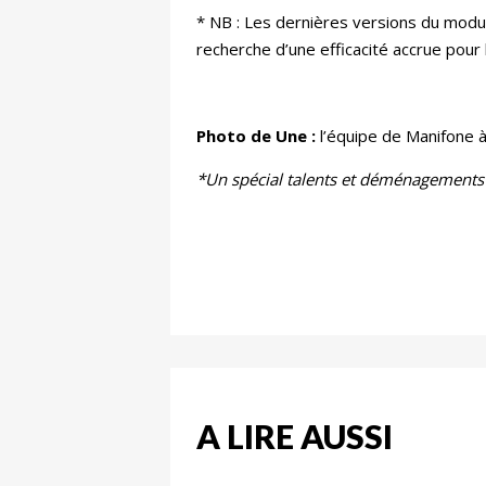
* NB : Les dernières versions du modu
recherche d’une efficacité accrue pour
Photo de Une :
l’équipe de Manifone 
*Un spécial talents et déménagements 
A LIRE AUSSI