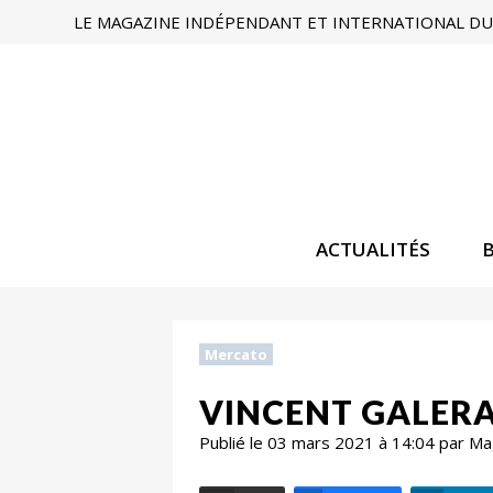
LE MAGAZINE INDÉPENDANT ET INTERNATIONAL DU 
ACTUALITÉS
Mercato
VINCENT GALERA
Publié le 03 mars 2021 à 14:04 par M