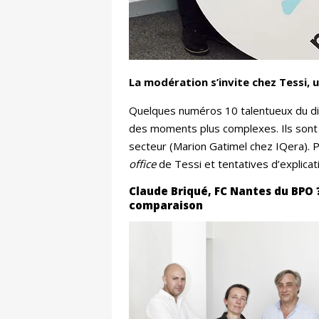
La modération s’invite chez Tessi, 
Quelques numéros 10 talentueux du dig
des moments plus complexes. Ils sont 
secteur (Marion Gatimel chez IQera). Pe
office
de Tessi et tentatives d’explicat
Claude Briqué, FC Nantes du BPO 
comparaison