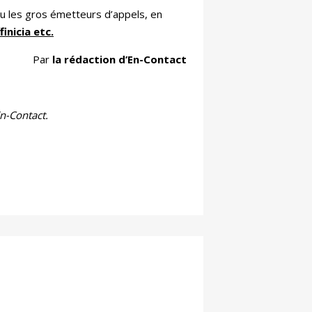
u les gros émetteurs d’appels, en
finicia etc.
Par
la rédaction d’En-Contact
n-Contact.