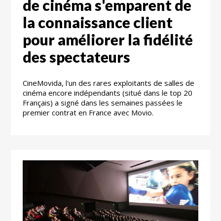
de cinéma s'emparent de
la connaissance client
pour améliorer la fidélité
des spectateurs
CineMovida, l'un des rares exploitants de salles de
cinéma encore indépendants (situé dans le top 20
Français) a signé dans les semaines passées le
premier contrat en France avec Movio.