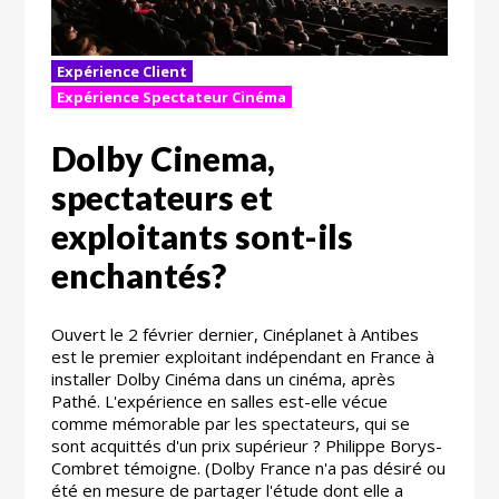
Expérience Client
Expérience Spectateur Cinéma
Dolby Cinema,
spectateurs et
exploitants sont-ils
enchantés?
Ouvert le 2 février dernier, Cinéplanet à Antibes
est le premier exploitant indépendant en France à
installer Dolby Cinéma dans un cinéma, après
Pathé. L'expérience en salles est-elle vécue
comme mémorable par les spectateurs, qui se
sont acquittés d'un prix supérieur ? Philippe Borys-
Combret témoigne. (Dolby France n'a pas désiré ou
été en mesure de partager l'étude dont elle a