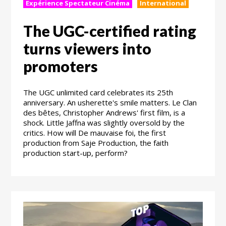
Expérience Spectateur Cinéma
International
The UGC-certified rating
turns viewers into
promoters
The UGC unlimited card celebrates its 25th
anniversary. An usherette's smile matters. Le Clan
des bêtes, Christopher Andrews' first film, is a
shock. Little Jaffna was slightly oversold by the
critics. How will De mauvaise foi, the first
production from Saje Production, the faith
production start-up, perform?