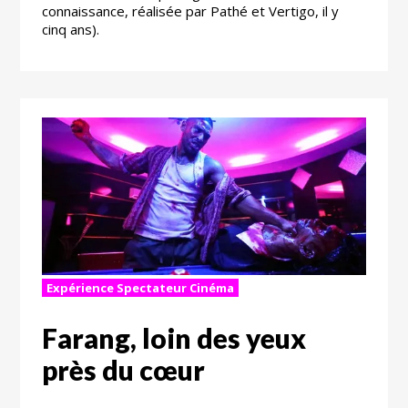
connaissance, réalisée par Pathé et Vertigo, il y
cinq ans).
Expérience Spectateur Cinéma
Farang, loin des yeux
près du cœur