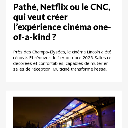
Pathé, Netflix ou le CNC,
qui veut créer
l’expérience cinéma one-
of-a-kind ?
Près des Champs-Elysées, le cinéma Lincoln a été
rénové. Et réouvert le 1er octobre 2025. Salles re-
décorées et confortables, capables de muter en
salles de réception. Multiciné transforme l'essai.