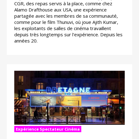
CGR, des repas servis à la place, comme chez
Alamo Drafthouse aux USA, une expérience
partagée avec les membres de sa communauté,
comme pour le film Thunuvi, où joue Ajith Kumar,
les exploitants de salles de cinéma travaillent
depuis très longtemps sur l'expérience. Depuis les
années 20.
Expérience Spectateur Cinéma