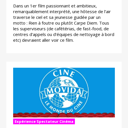
Dans un 1er film passionnant et ambitieux,
remarquablement interprété, une hôtesse de l’air
traverse le ciel et sa jeunesse guidée par un
motto : Rien à foutre ou plutôt Carpe Diem. Tous
les superviseurs (de cafétérias, de fast-food, de
centres d’appels ou d’équipes de nettoyage à bord
etc) devraient aller voir ce film.
Expérience Spectateur Cinéma