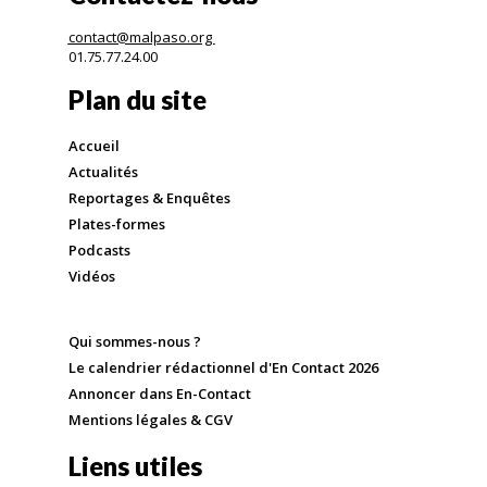
contact@malpaso.org
01.75.77.24.00
Plan du site
Accueil
Actualités
Reportages & Enquêtes
Plates-formes
Podcasts
Vidéos
Qui sommes-nous ?
Le calendrier rédactionnel d'En Contact 2026
Annoncer dans En-Contact
Mentions légales & CGV
Liens utiles