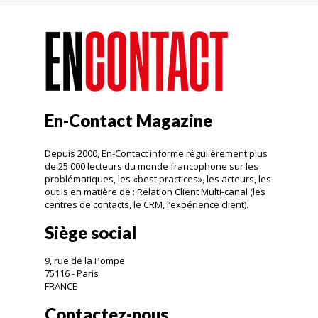
En-Contact Magazine
Depuis 2000, En-Contact informe régulièrement plus
de 25 000 lecteurs du monde francophone sur les
problématiques, les «best practices», les acteurs, les
outils en matière de : Relation Client Multi-canal (les
centres de contacts, le CRM, l’expérience client).
Siège social
9, rue de la Pompe
75116 - Paris
FRANCE
Contactez-nous