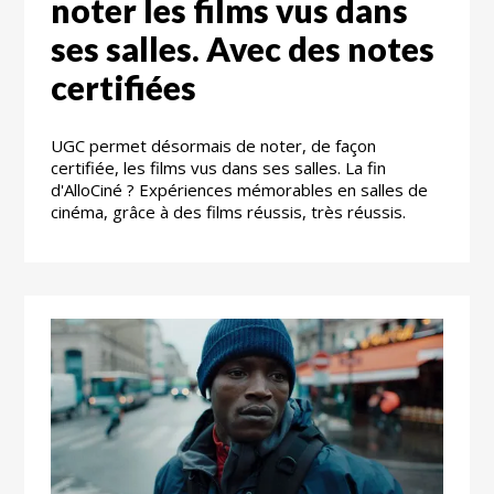
noter les films vus dans
ses salles. Avec des notes
certifiées
UGC permet désormais de noter, de façon
certifiée, les films vus dans ses salles. La fin
d'AlloCiné ? Expériences mémorables en salles de
cinéma, grâce à des films réussis, très réussis.