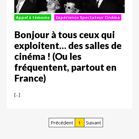
Appel à témoins
Expérience Spectateur Cinéma
Bonjour à tous ceux qui
exploitent… des salles de
cinéma ! (Ou les
fréquentent, partout en
France)
[...]
Précédent
1
Suivant