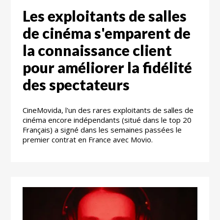
Les exploitants de salles
de cinéma s'emparent de
la connaissance client
pour améliorer la fidélité
des spectateurs
CineMovida, l'un des rares exploitants de salles de
cinéma encore indépendants (situé dans le top 20
Français) a signé dans les semaines passées le
premier contrat en France avec Movio.