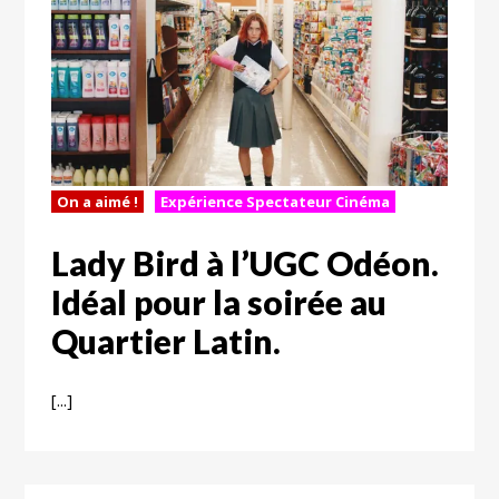
On a aimé !
Expérience Spectateur Cinéma
Lady Bird à l’UGC Odéon.
Idéal pour la soirée au
Quartier Latin.
[...]