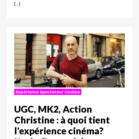
[...]
Expérience Spectateur Cinéma
UGC, MK2, Action
Christine : à quoi tient
l'expérience cinéma?