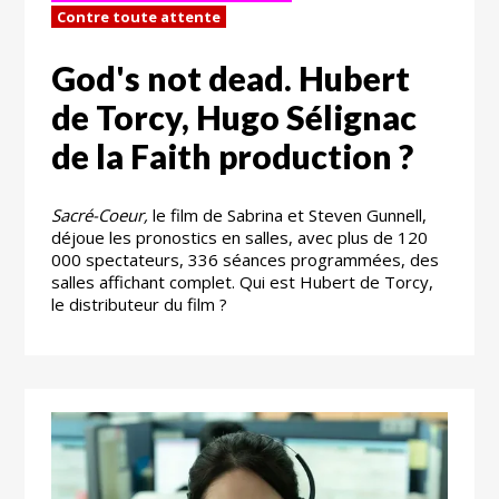
Contre toute attente
God's not dead. Hubert
de Torcy, Hugo Sélignac
de la Faith production ?
Sacré-Coeur,
le film de Sabrina et Steven Gunnell,
déjoue les pronostics en salles, avec plus de 120
000 spectateurs, 336 séances programmées, des
salles affichant complet. Qui est Hubert de Torcy,
le distributeur du film ?