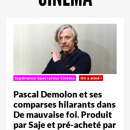
Expérience Spectateur Cinéma
On a aimé !
Pascal Demolon et ses
comparses hilarants dans
De mauvaise foi. Produit
par Saje et pré-acheté par