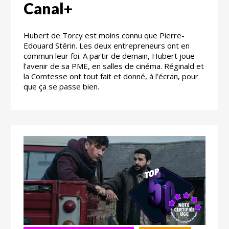
Canal+
Hubert de Torcy est moins connu que Pierre-
Edouard Stérin. Les deux entrepreneurs ont en
commun leur foi. A partir de demain, Hubert joue
l’avenir de sa PME, en salles de cinéma. Réginald et
la Comtesse ont tout fait et donné, à l’écran, pour
que ça se passe bien.