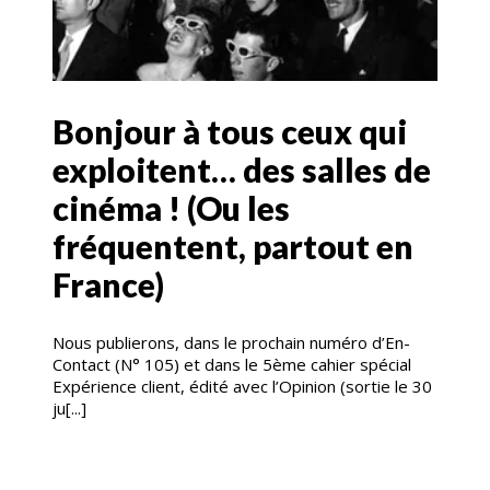
Bonjour à tous ceux qui
exploitent… des salles de
cinéma ! (Ou les
fréquentent, partout en
France)
Nous publierons, dans le prochain numéro d’En-
Contact (N° 105) et dans le 5ème cahier spécial
Expérience client, édité avec l’Opinion (sortie le 30
ju[...]