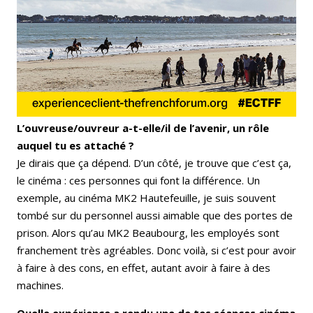
L’ouvreuse/ouvreur a-t-elle/il de l’avenir, un rôle
auquel tu es attaché ?
Je dirais que ça dépend. D’un côté, je trouve que c’est ça,
le cinéma : ces personnes qui font la différence. Un
exemple, au cinéma MK2 Hautefeuille, je suis souvent
tombé sur du personnel aussi aimable que des portes de
prison. Alors qu’au MK2 Beaubourg, les employés sont
franchement très agréables. Donc voilà, si c’est pour avoir
à faire à des cons, en effet, autant avoir à faire à des
machines.