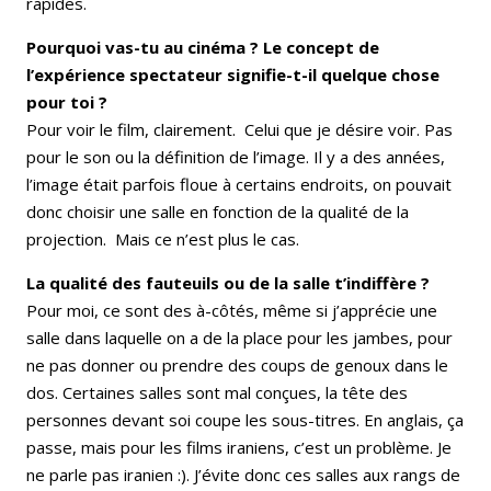
rapides.
Pourquoi vas-tu au cinéma ? Le concept de
l’expérience spectateur signifie-t-il quelque chose
pour toi ?
Pour voir le film, clairement. Celui que je désire voir. Pas
pour le son ou la définition de l’image. Il y a des années,
l’image était parfois floue à certains endroits, on pouvait
donc choisir une salle en fonction de la qualité de la
projection. Mais ce n’est plus le cas.
La qualité des fauteuils ou de la salle t’indiffère ?
Pour moi, ce sont des à-côtés, même si j’apprécie une
salle dans laquelle on a de la place pour les jambes, pour
ne pas donner ou prendre des coups de genoux dans le
dos. Certaines salles sont mal conçues, la tête des
personnes devant soi coupe les sous-titres. En anglais, ça
passe, mais pour les films iraniens, c’est un problème. Je
ne parle pas iranien :). J’évite donc ces salles aux rangs de