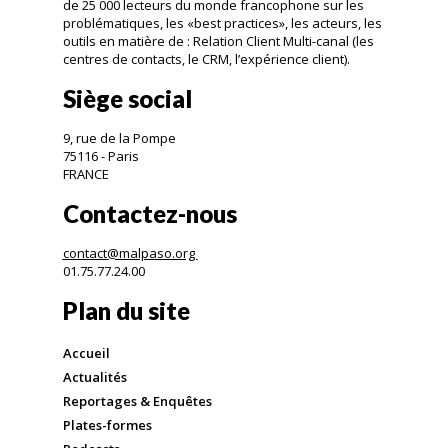
de 25 000 lecteurs du monde francophone sur les
problématiques, les «best practices», les acteurs, les
outils en matière de : Relation Client Multi-canal (les
centres de contacts, le CRM, l’expérience client).
Siège social
9, rue de la Pompe
75116 - Paris
FRANCE
Contactez-nous
contact@malpaso.org
01.75.77.24.00
Plan du site
Accueil
Actualités
Reportages & Enquêtes
Plates-formes