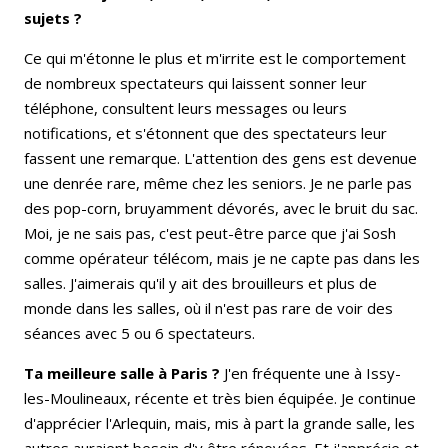
sujets ?
Ce qui m'étonne le plus et m'irrite est le comportement
de nombreux spectateurs qui laissent sonner leur
téléphone, consultent leurs messages ou leurs
notifications, et s'étonnent que des spectateurs leur
fassent une remarque. L'attention des gens est devenue
une denrée rare, même chez les seniors. Je ne parle pas
des pop-corn, bruyamment dévorés, avec le bruit du sac.
Moi, je ne sais pas, c'est peut-être parce que j'ai Sosh
comme opérateur télécom, mais je ne capte pas dans les
salles. J'aimerais qu'il y ait des brouilleurs et plus de
monde dans les salles, où il n'est pas rare de voir des
séances avec 5 ou 6 spectateurs.
Ta meilleure salle à Paris ?
J'en fréquente une à Issy-
les-Moulineaux, récente et très bien équipée. Je continue
d'apprécier l'Arlequin, mais, mis à part la grande salle, les