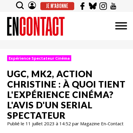
JE M'ABONNE
Expérience Spectateur Cinéma
UGC, MK2, ACTION
CHRISTINE : À QUOI TIENT
L'EXPÉRIENCE CINÉMA?
L'AVIS D'UN SERIAL
SPECTATEUR
Publié le 11 juillet 2023 à 14:52 par Magazine En-Contact