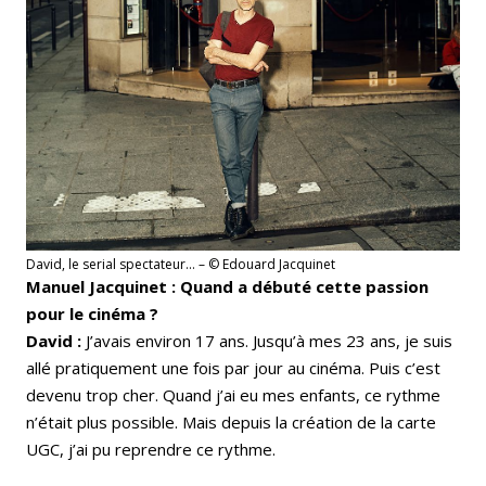
David, le serial spectateur… – © Edouard Jacquinet
Manuel Jacquinet : Quand a débuté cette passion
pour le cinéma ?
David :
J’avais environ 17 ans. Jusqu’à mes 23 ans, je suis
allé pratiquement une fois par jour au cinéma. Puis c’est
devenu trop cher. Quand j’ai eu mes enfants, ce rythme
n’était plus possible. Mais depuis la création de la carte
UGC, j’ai pu reprendre ce rythme.