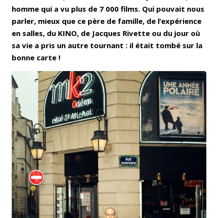
homme qui a vu plus de 7 000 films. Qui pouvait nous
parler, mieux que ce père de famille, de l’expérience
en salles, du KINO, de Jacques Rivette ou du jour où
sa vie a pris un autre tournant : il était tombé sur la
bonne carte !