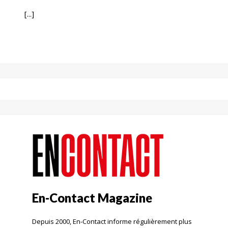
[...]
En-Contact Magazine
Depuis 2000, En-Contact informe régulièrement plus