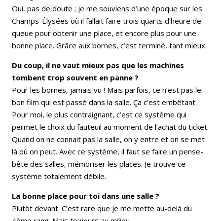
Oui, pas de doute ; je me souviens d’une époque sur les
Champs-Élysées où il fallait faire trois quarts d’heure de
queue pour obtenir une place, et encore plus pour une
bonne place. Grâce aux bornes, c’est terminé, tant mieux.
Du coup, il ne vaut mieux pas que les machines
tombent trop souvent en panne ?
Pour les bornes, jamais vu ! Mais parfois, ce n’est pas le
bon film qui est passé dans la salle. Ça c’est embêtant.
Pour moi, le plus contraignant, c’est ce système qui
permet le choix du fauteuil au moment de l’achat du ticket.
Quand on ne connait pas la salle, on y entre et on se met
là où on peut. Avec ce système, il faut se faire un pense-
bête des salles, mémoriser les places. Je trouve ce
système totalement débile.
La bonne place pour toi dans une salle ?
Plutôt devant. C’est rare que je me mette au-delà du
4ème rang. Mais toujours au milieu.