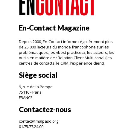
En-Contact Magazine
Depuis 2000, En-Contact informe régulièrement plus
de 25 000 lecteurs du monde francophone sur les
problématiques, les «best practices», les acteurs, les
outils en matière de : Relation Client Multi-canal (les
centres de contacts, le CRM, l’expérience client).
Siège social
9, rue de la Pompe
75116 - Paris
FRANCE
Contactez-nous
contact@malpaso.org
01.75.77.24.00