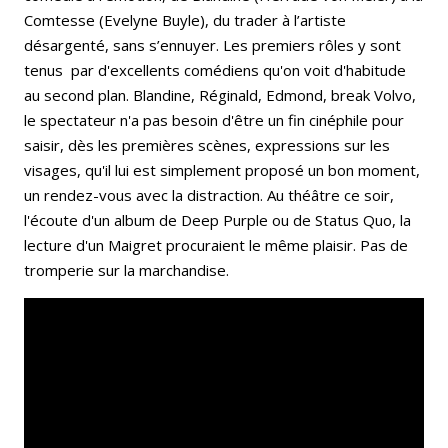
Comtesse (Evelyne Buyle), du trader à l’artiste
désargenté, sans s’ennuyer. Les premiers rôles y sont
tenus par d'excellents comédiens qu'on voit d'habitude
au second plan. Blandine, Réginald, Edmond, break Volvo,
le spectateur n'a pas besoin d'être un fin cinéphile pour
saisir, dès les premières scènes, expressions sur les
visages, qu'il lui est simplement proposé un bon moment,
un rendez-vous avec la distraction. Au théâtre ce soir,
l'écoute d'un album de Deep Purple ou de Status Quo, la
lecture d'un Maigret procuraient le même plaisir. Pas de
tromperie sur la marchandise.