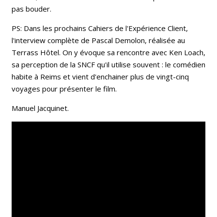
pas bouder.
PS: Dans les prochains Cahiers de l'Expérience Client,
l'interview complète de Pascal Demolon, réalisée au
Terrass Hôtel. On y évoque sa rencontre avec Ken Loach,
sa perception de la SNCF qu'il utilise souvent : le comédien
habite à Reims et vient d'enchainer plus de vingt-cinq
voyages pour présenter le film.
Manuel Jacquinet.