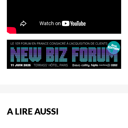
A LIRE AUSSI