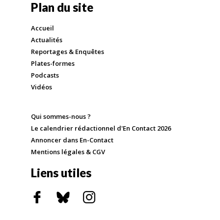
Plan du site
Accueil
Actualités
Reportages & Enquêtes
Plates-formes
Podcasts
Vidéos
Qui sommes-nous ?
Le calendrier rédactionnel d'En Contact 2026
Annoncer dans En-Contact
Mentions légales & CGV
Liens utiles