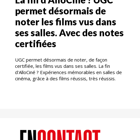
permet désormais de
noter les films vus dans
ses salles. Avec des notes
certifiées
UGC permet désormais de noter, de façon
certifiée, les films vus dans ses salles. La fin
d'AlloCiné ? Expériences mémorables en salles de
cinéma, grâce à des films réussis, très réussis.