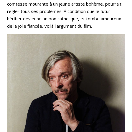
comtesse mourante à un jeune artiste bohème, pourrait
régler tous ses problèmes. À condition que le futur
héritier devienne un bon catholique, et tombe amoureux
de la jolie fiancée, voilà l'argument du film.