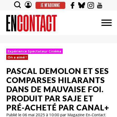
JE M'ABONNE
Expérience Spectateur Cinéma
On a aimé !
PASCAL DEMOLON ET SES
COMPARSES HILARANTS
DANS DE MAUVAISE FOI.
PRODUIT PAR SAJE ET
PRÉ-ACHETÉ PAR CANAL+
Publié le 06 mai 2025 à 10:00 par Magazine En-Contact