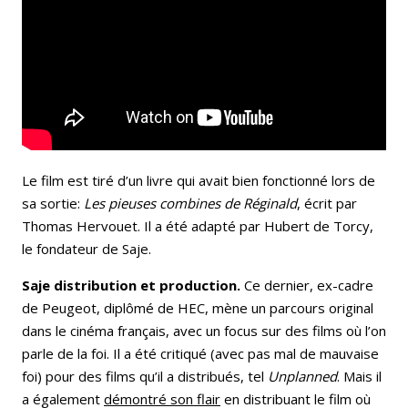
Le film est tiré d’un livre qui avait bien fonctionné lors de
sa sortie:
Les pieuses combines de
Réginald
, écrit par
Thomas Hervouet. Il a été adapté par Hubert de Torcy,
le fondateur de Saje.
Saje distribution et production.
Ce dernier, ex-cadre
de Peugeot, diplômé de HEC, mène un parcours original
dans le cinéma français, avec un focus sur des films où l’on
parle de la foi. Il a été critiqué (avec pas mal de mauvaise
foi) pour des films qu’il a distribués, tel
Unplanned
. Mais il
a également
démontré son flair
en distribuant le film où