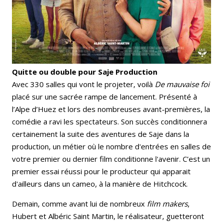
Quitte ou double pour Saje Production
Avec 330 salles qui vont le projeter, voilà
De mauvaise foi
placé sur une sacrée rampe de lancement. Présenté à
l’Alpe d’Huez et lors des nombreuses avant-premières, la
comédie a ravi les spectateurs. Son succès conditionnera
certainement la suite des aventures de Saje dans la
production, un métier où le nombre d'entrées en salles de
votre premier ou dernier film conditionne l'avenir. C’est un
premier essai réussi pour le producteur qui apparait
d'ailleurs dans un cameo, à la manière de Hitchcock.
Demain, comme avant lui de nombreux
film makers
,
Hubert et Albéric Saint Martin, le réalisateur, guetteront