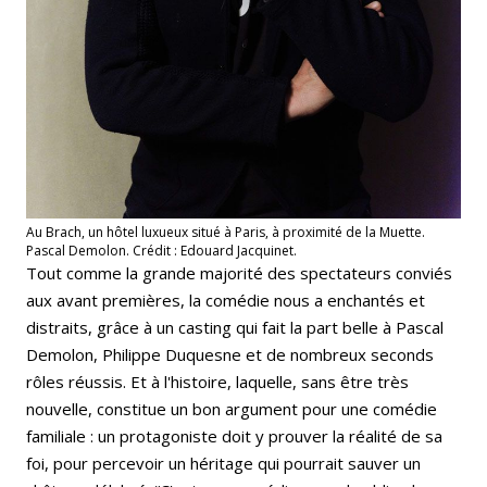
Au Brach, un hôtel luxueux situé à Paris, à proximité de la Muette.
Pascal Demolon. Crédit : Edouard Jacquinet.
Tout comme la grande majorité des spectateurs conviés
aux avant premières, la comédie nous a enchantés et
distraits, grâce à un casting qui fait la part belle à Pascal
Demolon, Philippe Duquesne et de nombreux seconds
rôles réussis. Et à l'histoire, laquelle, sans être très
nouvelle, constitue un bon argument pour une comédie
familiale : un protagoniste doit y prouver la réalité de sa
foi, pour percevoir un héritage qui pourrait sauver un