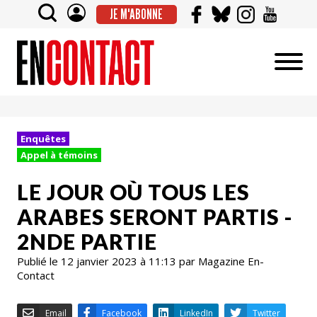
JE M'ABONNE
Enquêtes
Appel à témoins
LE JOUR OÙ TOUS LES
ARABES SERONT PARTIS -
2NDE PARTIE
Publié le 12 janvier 2023 à 11:13 par Magazine En-
Contact