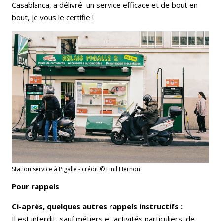
Casablanca, a délivré un service efficace et de bout en
bout, je vous le certifie !
Station service à Pigalle - crédit © Emil Hernon
Pour rappels
Ci-après, quelques autres rappels instructifs :
Il est interdit, sauf métiers et activités particuliers, de