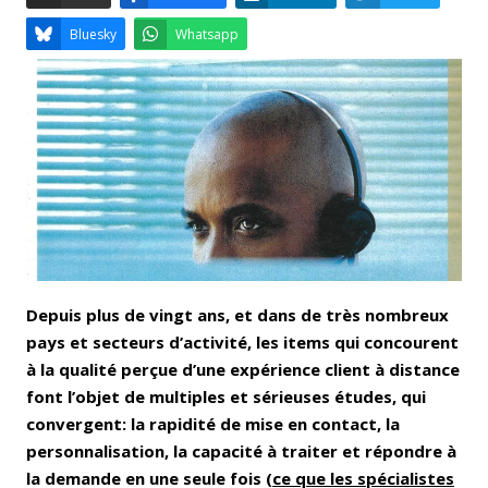
Email
Facebook
LinkedIn
Bluesky
Whatsapp
Depuis plus de vingt ans, et dans de très nombreux
pays et secteurs d’activité, les items qui concourent
à la qualité perçue d’une expérience client à distance
font l’objet de multiples et sérieuses études, qui
convergent: la rapidité de mise en contact, la
personnalisation, la capacité à traiter et répondre à
la demande en une seule fois (
ce que les spécialistes