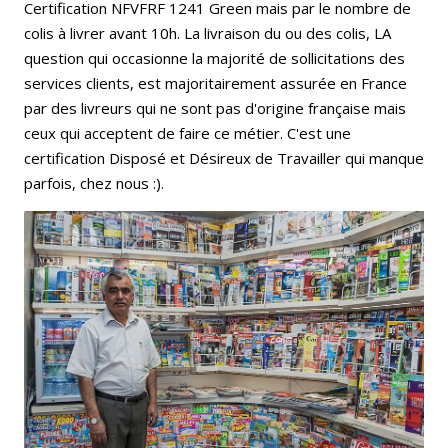
Certification NFVFRF 1241 Green mais par le nombre de
colis à livrer avant 10h. La livraison du ou des colis, LA
question qui occasionne la majorité de sollicitations des
services clients, est majoritairement assurée en France
par des livreurs qui ne sont pas d'origine française mais
ceux qui acceptent de faire ce métier. C'est une
certification Disposé et Désireux de Travailler qui manque
parfois, chez nous :).