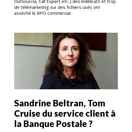
Outsourcia, Call Expert etc..) des indélicats et trop
de télémarketing sur des fichiers usés ont
asséché le BPO commercial.
Sandrine Beltran, Tom
Cruise du service client à
la Banque Postale ?