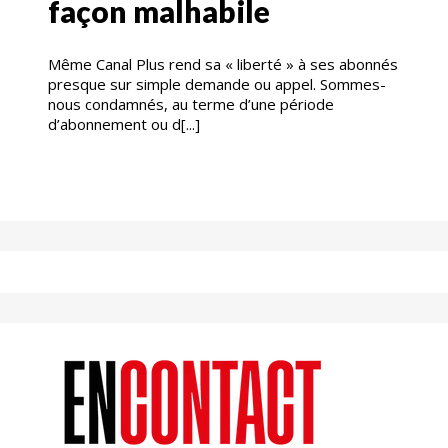
façon malhabile
Même Canal Plus rend sa « liberté » à ses abonnés
presque sur simple demande ou appel. Sommes-
nous condamnés, au terme d’une période
d’abonnement ou d[...]