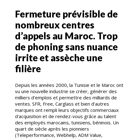
Fermeture prévisible de
nombreux centres
d’appels au Maroc. Trop
de phoning sans nuance
irrite et assèche une
filière
Depuis les années 2000, la Tunisie et le Maroc ont
vu une nouvelle industrie se créer, générer des
milliers d'emplois et permettre des milliards de
ventes. SFR, Free, Carglass et bien d'autres
marques ont rempli leurs objectifs commerciaux
d'acquisition et de rendez-vous grâce au talent
des employés marocains, tunisiens, béninois. Un
quart de siècle après les pionniers
(Teleperformance, Webhelp, ADM Value,