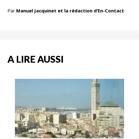
Par
Manuel Jacquinet et la rédaction d’En-Contact
A LIRE AUSSI