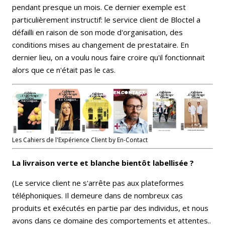
pendant presque un mois. Ce dernier exemple est
particulièrement instructif: le service client de Bloctel a
défailli en raison de son mode d'organisation, des
conditions mises au changement de prestataire. En
dernier lieu, on a voulu nous faire croire qu'il fonctionnait
alors que ce n'était pas le cas.
Les Cahiers de l'Expérience Client by En-Contact
La livraison verte et blanche bientôt labellisée ?
(Le service client ne s'arrête pas aux plateformes
téléphoniques. Il demeure dans de nombreux cas
produits et exécutés en partie par des individus, et nous
avons dans ce domaine des comportements et attentes..