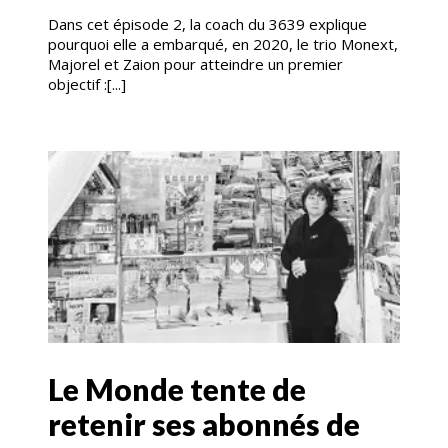
Dans cet épisode 2, la coach du 3639 explique
pourquoi elle a embarqué, en 2020, le trio Monext,
Majorel et Zaion pour atteindre un premier
objectif :[...]
Le Monde tente de
retenir ses abonnés de