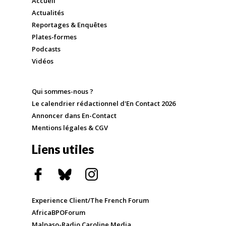
Accueil
Actualités
Reportages & Enquêtes
Plates-formes
Podcasts
Vidéos
Qui sommes-nous ?
Le calendrier rédactionnel d'En Contact 2026
Annoncer dans En-Contact
Mentions légales & CGV
Liens utiles
Experience Client/The French Forum
AfricaBPOForum
Malpaso-Radio Caroline Media