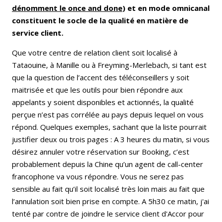
dénomment le once and done
) et en mode omnicanal
constituent le socle de la qualité en matière de
service client.
Que votre centre de relation client soit localisé à
Tataouine, à Manille ou à Freyming-Merlebach, si tant est
que la question de l’accent des téléconseillers y soit
maitrisée et que les outils pour bien répondre aux
appelants y soient disponibles et actionnés, la qualité
perçue n’est pas corrélée au pays depuis lequel on vous
répond. Quelques exemples, sachant que la liste pourrait
justifier deux ou trois pages : A 3 heures du matin, si vous
désirez annuler votre réservation sur Booking, c’est
probablement depuis la Chine qu’un agent de call-center
francophone va vous répondre. Vous ne serez pas
sensible au fait qu’il soit localisé très loin mais au fait que
l’annulation soit bien prise en compte. A 5h30 ce matin, j'ai
tenté par contre de joindre le service client d'Accor pour