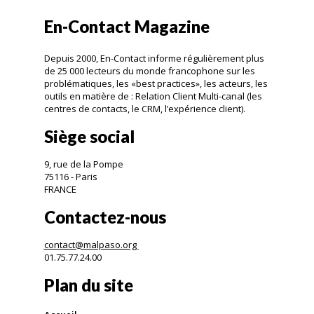
En-Contact Magazine
Depuis 2000, En-Contact informe régulièrement plus
de 25 000 lecteurs du monde francophone sur les
problématiques, les «best practices», les acteurs, les
outils en matière de : Relation Client Multi-canal (les
centres de contacts, le CRM, l’expérience client).
Siège social
9, rue de la Pompe
75116 - Paris
FRANCE
Contactez-nous
contact@malpaso.org
01.75.77.24.00
Plan du site