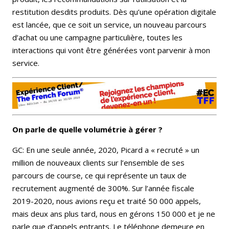
restitution desdits produits. Dès qu’une opération digitale
est lancée, que ce soit un service, un nouveau parcours
d’achat ou une campagne particulière, toutes les
interactions qui vont être générées vont parvenir à mon
service.
On parle de quelle volumétrie à gérer ?
GC: En une seule année, 2020, Picard a « recruté » un
million de nouveaux clients sur l’ensemble de ses
parcours de course, ce qui représente un taux de
recrutement augmenté de 300%. Sur l’année fiscale
2019-2020, nous avions reçu et traité 50 000 appels,
mais deux ans plus tard, nous en gérons 150 000 et je ne
parle que d’appels entrants. Le téléphone demeure en