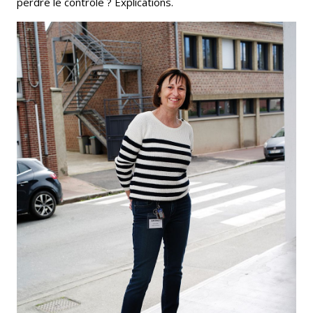
perdre le contrôle ? Explications.