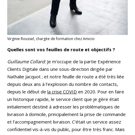
Virginie Roussel, chargée de formation chez Amicio
Quelles sont vos feuilles de route et objectifs ?
Guillaume Collard:
Je m’occupe de la partie Expérience
Clients Digitale dans une sous-direction dirigée par
Nathalie Jacquot ; et notre feuille de route a été très liée
depuis deux ans à l’explosion du nombre de contacts,
depuis le début de
la crise COVID
en 2020. Pour en faire
un historique rapide, le service client que je gère était
initialement destiné à adresser les problématiques de
livraison à domicile, principalement la prise de commande
et l’accompagnement livraison. C’était un service assez
confidentiel vis-à-vis du public, pour être très franc. Mais