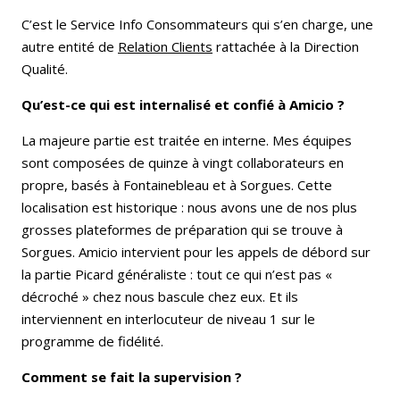
C’est le Service Info Consommateurs qui s’en charge, une
autre entité de
Relation Clients
rattachée à la Direction
Qualité.
Qu’est-ce qui est internalisé et confié à Amicio ?
La majeure partie est traitée en interne. Mes équipes
sont composées de quinze à vingt collaborateurs en
propre, basés à Fontainebleau et à Sorgues. Cette
localisation est historique : nous avons une de nos plus
grosses plateformes de préparation qui se trouve à
Sorgues. Amicio intervient pour les appels de débord sur
la partie Picard généraliste : tout ce qui n’est pas «
décroché » chez nous bascule chez eux. Et ils
interviennent en interlocuteur de niveau 1 sur le
programme de fidélité.
Comment se fait la supervision ?