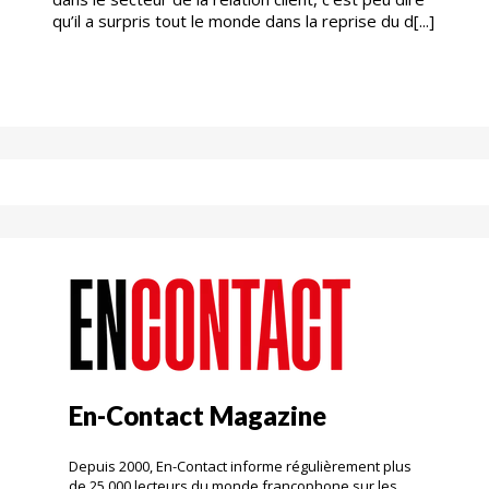
qu’il a surpris tout le monde dans la reprise du d[...]
En-Contact Magazine
Depuis 2000, En-Contact informe régulièrement plus
de 25 000 lecteurs du monde francophone sur les