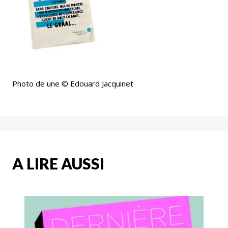
Photo de une © Edouard Jacquinet
A LIRE AUSSI