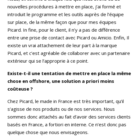
nouvelles procédures à mettre en place, j’ai formé et
introduit le programme et les outils auprès de l’équipe
sur place, de la même façon que pour mes équipes
Picard. In fine, pour le client, il n’y a pas de différence
entre une prise de contact avec Picard ou Amicio. Enfin, Il
existe un vrai attachement de leur part à la marque
Picard, et c’est agréable de collaborer avec un partenaire
extérieur qui se l’approprie à ce point.
Existe-t-il une tentation de mettre en place la même
chose en offshore, une solution a priori moins
coûteuse ?
Chez Picard, le made in France est très important, qu’il
s’agisse de nos produits ou de nos services. Nous
sommes donc attachés au fait d’avoir des services clients
basés en France, a fortiori en interne. Ce n’est donc pas
quelque chose que nous envisageons.