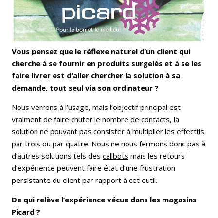
Vous pensez que le réflexe naturel d’un client qui
cherche à se fournir en produits surgelés et à se les
faire livrer est d’aller chercher la solution à sa
demande, tout seul via son ordinateur ?
Nous verrons à l’usage, mais l’objectif principal est
vraiment de faire chuter le nombre de contacts, la
solution ne pouvant pas consister à multiplier les effectifs
par trois ou par quatre. Nous ne nous fermons donc pas à
d’autres solutions tels des
callbots
mais les retours
d’expérience peuvent faire état d’une frustration
persistante du client par rapport à cet outil.
De qui relève l’expérience vécue dans les magasins
Picard ?