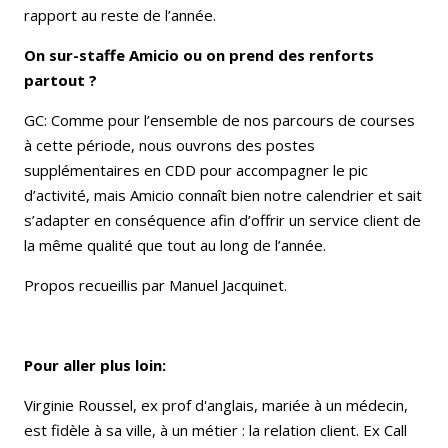
rapport au reste de l’année.
On sur-staffe Amicio ou on prend des renforts
partout ?
GC: Comme pour l’ensemble de nos parcours de courses
à cette période, nous ouvrons des postes
supplémentaires en CDD pour accompagner le pic
d’activité, mais Amicio connaît bien notre calendrier et sait
s’adapter en conséquence afin d’offrir un service client de
la même qualité que tout au long de l’année.
Propos recueillis par Manuel Jacquinet.
Pour aller plus loin:
Virginie Roussel, ex prof d'anglais, mariée à un médecin,
est fidèle à sa ville, à un métier : la relation client. Ex Call