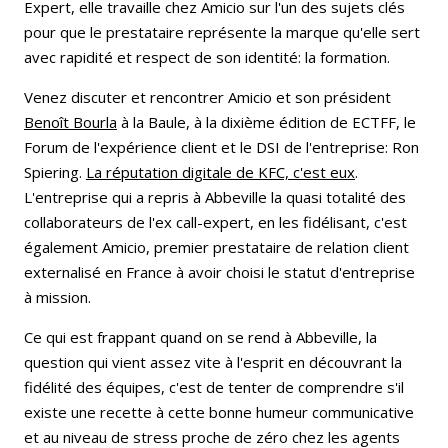
Expert, elle travaille chez Amicio sur l'un des sujets clés
pour que le prestataire représente la marque qu'elle sert
avec rapidité et respect de son identité: la formation.
Venez discuter et rencontrer Amicio et son président
Benoît Bourla
à la Baule, à la dixième édition de ECTFF, le
Forum de l'expérience client et le DSI de l'entreprise: Ron
Spiering.
La réputation digitale de KFC, c'est eux
.
L'entreprise qui a repris à Abbeville la quasi totalité des
collaborateurs de l'ex call-expert, en les fidélisant, c'est
également Amicio, premier prestataire de relation client
externalisé en France à avoir choisi le statut d'entreprise
à mission.
Ce qui est frappant quand on se rend à Abbeville, la
question qui vient assez vite à l'esprit en découvrant la
fidélité des équipes, c'est de tenter de comprendre s'il
existe une recette à cette bonne humeur communicative
et au niveau de stress proche de zéro chez les agents