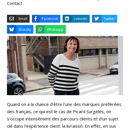
Contact
Email
Facebook
LinkedIn
Bluesky
Whatsapp
Quand on a la chance d'être l'une des marques préférées
des français, ce qui est le cas de Picard Surgelés, on
s'occupe intensément des parcours clients et d'un sujet
clé dans l'expérience client: la livraison. En effet, en sus