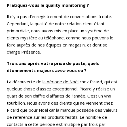
Pratiquez-vous le quality monitoring ?
Il n’y a pas d’enregistrement de conversations à date.
Cependant, la qualité de notre relation client étant
primordiale, nous avons mis en place un système de
clients mystère au téléphone, comme nous pouvons le
faire auprès de nos équipes en magasin, et dont se
charge Présence.
Trois ans après votre prise de poste, quels
étonnements majeurs avez-vous eu ?
La découverte de
la période de Noël
chez Picard, qui est
quelque chose d’assez exceptionnel. Picard y réalise un
quart de son chiffre d’affaires de l’année. C’est un vrai
tourbillon. Nous avons des clients qui ne viennent chez
Picard que pour Noël car la marque possède des valeurs
de référence sur les produits festifs. Le nombre de
contacts à cette période est multiplié par trois par