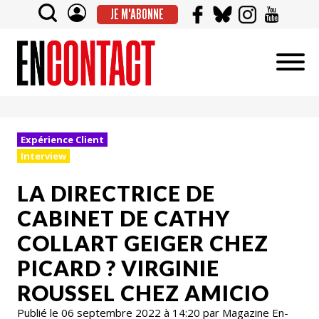
JE M'ABONNE
Expérience Client
Interview
LA DIRECTRICE DE
CABINET DE CATHY
COLLART GEIGER CHEZ
PICARD ? VIRGINIE
ROUSSEL CHEZ AMICIO
Publié le 06 septembre 2022 à 14:20 par Magazine En-