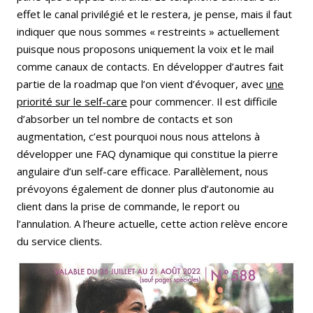
effet le canal privilégié et le restera, je pense, mais il faut
indiquer que nous sommes « restreints » actuellement
puisque nous proposons uniquement la voix et le mail
comme canaux de contacts. En développer d’autres fait
partie de la roadmap que l’on vient d’évoquer, avec
une
priorité sur le self-care
pour commencer. Il est difficile
d’absorber un tel nombre de contacts et son
augmentation, c’est pourquoi nous nous attelons à
développer une FAQ dynamique qui constitue la pierre
angulaire d’un self-care efficace. Parallèlement, nous
prévoyons également de donner plus d’autonomie au
client dans la prise de commande, le report ou
l’annulation. A l’heure actuelle, cette action relève encore
du service clients.