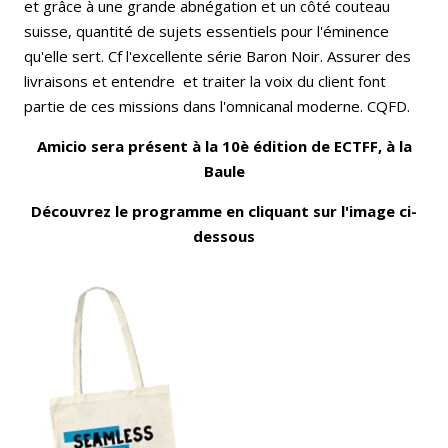
et grâce à une grande abnégation et un côté couteau
suisse, quantité de sujets essentiels pour l'éminence
qu'elle sert. Cf l'excellente série Baron Noir. Assurer des
livraisons et entendre et traiter la voix du client font
partie de ces missions dans l'omnicanal moderne. CQFD.
Amicio sera présent à la 10è édition de ECTFF, à la
Baule
Découvrez le programme en cliquant sur l'image ci-
dessous