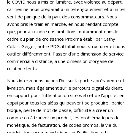
le COVID nous a mis en lumière, avec violence au départ,
car rien ne nous préparait à un tel engouement et à un tel
vent de panique de la part des consommateurs. Nous
avons pris le train en marche, en nous rendant compte
que, pour atteindre nos ambitions, notamment dans le
cadre du plan de croissance Proxima établi par Cathy
Collart Geiger, notre PDG, il fallait nous structurer et nous
outiller différemment. Passer d’une dimension de service
commercial à distance, à une dimension d’organe de
relation clients.
Nous intervenons aujourd’hui sur la partie après-vente et
livraison, mais également sur le parcours digital du client,
en support pour l’utilisation du site web et de l’appli et en
appui pour tous les aléas qui peuvent se produire : panier
bloqué, perte de mot de passe, difficulté à créer un
compte ou à trouver un produit, les problématiques de
monétique, de facturation, de codes promos, la vie du
produit, les recommandations sur l’utilisation et la