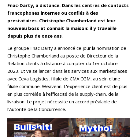
Fnac-Darty, à distance. Dans les centres de contacts
francophones internes ou confiés à des
prestataires. Christophe Chamberland est leur
nouveau boss et connait la maison: il y travaille
depuis plus de onze ans
.
Le groupe Fnac Darty a annoncé ce jour la nomination de
Christophe Chamberland au poste de Directeur de la
Relation clients à distance à compter du 1er octobre
2023. Et va se lancer dans les services aux marketplaces
avec Ceva Logistics, filiale de CMA CGM, au sein d'une
filiale commune: Weavenn. L'expérience client est de plus
en plus corrélée à l'efficacité de la supply-chain, de la
livraison. Le projet nécessite un accord préalable de
l'Autorité de la Concurrence.