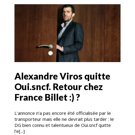
Alexandre Viros quitte
Oui.sncf. Retour chez
France Billet :) ?
L’annonce n’a pas encore été officialisée par le
transporteur mais elle ne devrait plus tarder : le
DG bien connu et talentueux de Oui.sncf quitte
l’e[...]