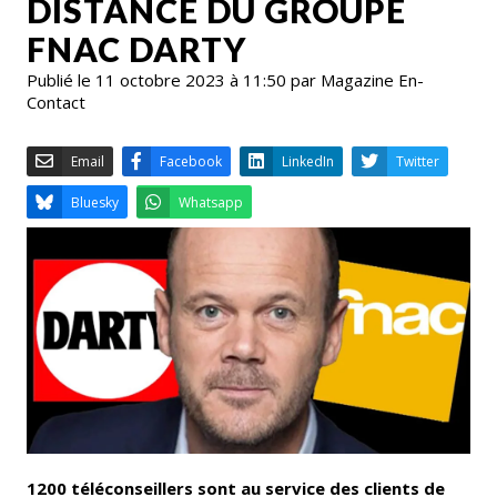
DISTANCE DU GROUPE
FNAC DARTY
Publié le 11 octobre 2023 à 11:50 par Magazine En-
Contact
Email
Facebook
LinkedIn
Bluesky
Whatsapp
1200 téléconseillers sont au service des clients de