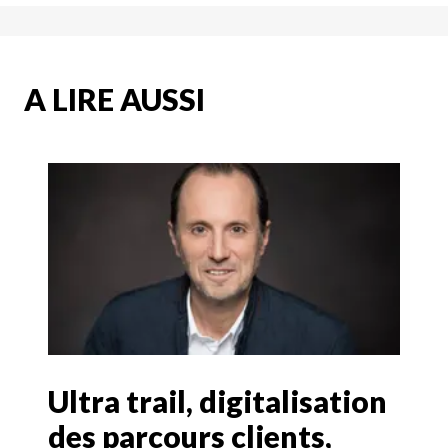
A LIRE AUSSI
Ultra trail, digitalisation
des parcours clients,