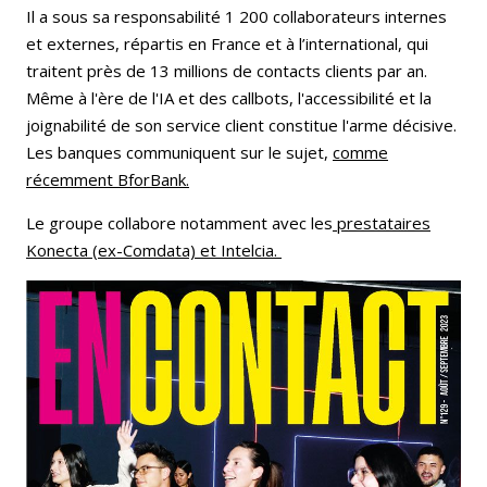
Il a sous sa responsabilité 1 200 collaborateurs internes
et externes, répartis en France et à l’international, qui
traitent près de 13 millions de contacts clients par an.
Même à l'ère de l'IA et des callbots, l'accessibilité et la
joignabilité de son service client constitue l'arme décisive.
Les banques communiquent sur le sujet,
comme
récemment BforBank.
Le groupe collabore notamment avec les
prestataires
Konecta (ex-Comdata) et Intelcia.