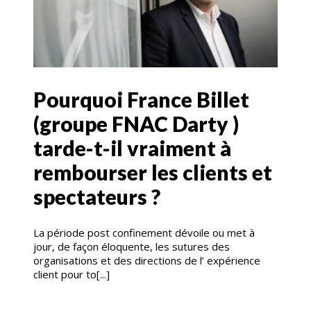
Pourquoi France Billet
(groupe FNAC Darty )
tarde-t-il vraiment à
rembourser les clients et
spectateurs ?
La période post confinement dévoile ou met à
jour, de façon éloquente, les sutures des
organisations et des directions de l’ expérience
client pour to[...]