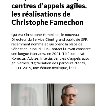
centres d'appels agiles,
les réalisations de
Christophe Famechon
Qui est Christophe Famechon, le nouveau
Directeur du Service Client grand public de SFR,
récemment nommé et qui prend la place de
Sébastien Rubaud ? En-Contact lui avait consacré
une longue interview, en 2021. Télécom, trail,
Konecta, iAdvize, Intelcia, centres d'appels auto-
gouvernés, digitalisation des parcours clients,
ECTFF 2019, une édition mythique, lisez.