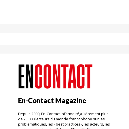
En-Contact Magazine
Depuis 2000, En-Contact informe régulièrement plus
de 25 000 lecteurs du monde francophone sur les
problématiques, les «best practices», les acteurs, les