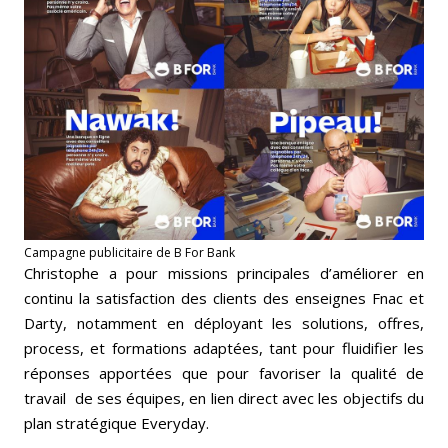
Campagne publicitaire de B For Bank
Christophe a pour missions principales d’améliorer en
continu la satisfaction des clients des enseignes Fnac et
Darty, notamment en déployant les solutions, offres,
process, et formations adaptées, tant pour fluidifier les
réponses apportées que pour favoriser la qualité de
travail de ses équipes, en lien direct avec les objectifs du
plan stratégique Everyday.