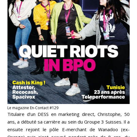
Le magazine En-Contact #129
Titulaire d’un DESS en marketing direct, Christophe, 50
ans, a débuté sa carrière au sein du Groupe 3 Suisses. Il a
ensuite rejoint le pôle E-merchant de Wanadoo (ex-