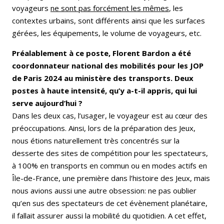
voyageurs
ne sont pas forcément les mêmes
, les
contextes urbains, sont différents ainsi que les surfaces
gérées, les équipements, le volume de voyageurs, etc.
Préalablement à ce poste, Florent Bardon a été
coordonnateur national des mobilités pour les JOP
de Paris 2024 au ministère des transports. Deux
postes à haute intensité, qu’y a-t-il appris, qui lui
serve aujourd’hui ?
Dans les deux cas, l’usager, le voyageur est au cœur des
préoccupations. Ainsi, lors de la préparation des Jeux,
nous étions naturellement très concentrés sur la
desserte des sites de compétition pour les spectateurs,
à 100% en transports en commun ou en modes actifs en
Île-de-France, une première dans l’histoire des Jeux, mais
nous avions aussi une autre obsession: ne pas oublier
qu’en sus des spectateurs de cet évènement planétaire,
il fallait assurer aussi la mobilité du quotidien. A cet effet,