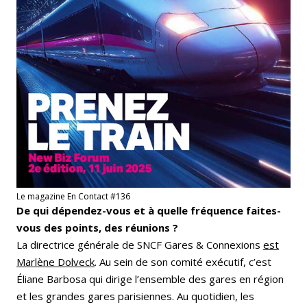
Le magazine En Contact #136
De qui dépendez-vous et à quelle fréquence faites-
vous des points, des réunions ?
La directrice générale de SNCF Gares & Connexions
est
Marlène Dolveck
. Au sein de son comité exécutif, c’est
Éliane Barbosa qui dirige l’ensemble des gares en région
et les grandes gares parisiennes. Au quotidien, les