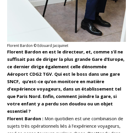
Florent Bardon © Edouard Jacquinet
Florent Bardon en est le directeur, et, comme s’il ne
suffisait pas de diriger la plus grande Gare d’Europe,
ce dernier dirige également celle dénommée
Aéroport CDG2 TGV. Qui est le boss dans une gare
SNCF, qu’est-ce qu’on monitore en matière
d’expérience voyageurs, dans un établissement tel
que Paris Nord. Enfin, comment joindre la gare, si
votre enfant y a perdu son doudou ou un objet
essentiel ?
Florent Bardon :
Mon quotidien est une combinaison de
sujets très opérationnels liés à l’expérience voyageurs,