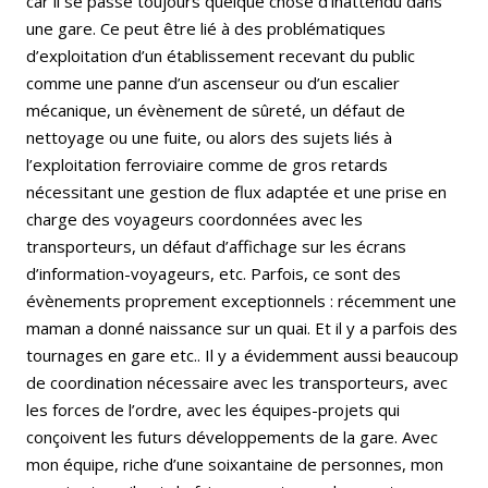
car il se passe toujours quelque chose d’inattendu dans
une gare. Ce peut être lié à des problématiques
d’exploitation d’un établissement recevant du public
comme une panne d’un ascenseur ou d’un escalier
mécanique, un évènement de sûreté, un défaut de
nettoyage ou une fuite, ou alors des sujets liés à
l’exploitation ferroviaire comme de gros retards
nécessitant une gestion de flux adaptée et une prise en
charge des voyageurs coordonnées avec les
transporteurs, un défaut d’affichage sur les écrans
d’information-voyageurs, etc. Parfois, ce sont des
évènements proprement exceptionnels : récemment une
maman a donné naissance sur un quai. Et il y a parfois des
tournages en gare etc.. Il y a évidemment aussi beaucoup
de coordination nécessaire avec les transporteurs, avec
les forces de l’ordre, avec les équipes-projets qui
conçoivent les futurs développements de la gare. Avec
mon équipe, riche d’une soixantaine de personnes, mon