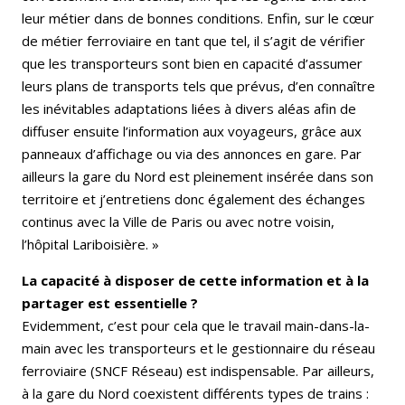
leur métier dans de bonnes conditions. Enfin, sur le cœur
de métier ferroviaire en tant que tel, il s’agit de vérifier
que les transporteurs sont bien en capacité d’assumer
leurs plans de transports tels que prévus, d’en connaître
les inévitables adaptations liées à divers aléas afin de
diffuser ensuite l’information aux voyageurs, grâce aux
panneaux d’affichage ou via des annonces en gare. Par
ailleurs la gare du Nord est pleinement insérée dans son
territoire et j’entretiens donc également des échanges
continus avec la Ville de Paris ou avec notre voisin,
l’hôpital Lariboisière. »
La capacité à disposer de cette information et à la
partager est essentielle ?
Evidemment, c’est pour cela que le travail main-dans-la-
main avec les transporteurs et le gestionnaire du réseau
ferroviaire (SNCF Réseau) est indispensable. Par ailleurs,
à la gare du Nord coexistent différents types de trains :