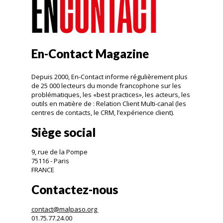
En-Contact Magazine
Depuis 2000, En-Contact informe régulièrement plus
de 25 000 lecteurs du monde francophone sur les
problématiques, les «best practices», les acteurs, les
outils en matière de : Relation Client Multi-canal (les
centres de contacts, le CRM, l’expérience client).
Siège social
9, rue de la Pompe
75116 - Paris
FRANCE
Contactez-nous
contact@malpaso.org
01.75.77.24.00