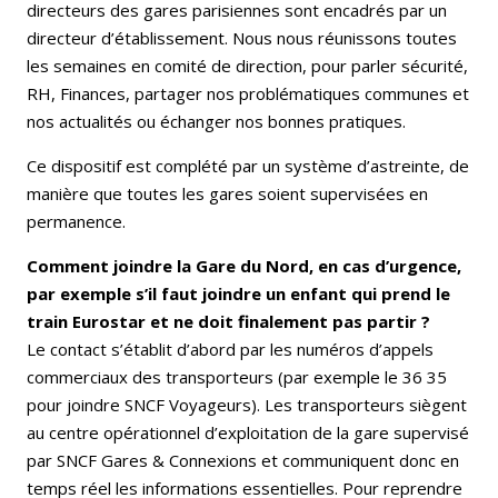
directeurs des gares parisiennes sont encadrés par un
directeur d’établissement. Nous nous réunissons toutes
les semaines en comité de direction, pour parler sécurité,
RH, Finances, partager nos problématiques communes et
nos actualités ou échanger nos bonnes pratiques.
Ce dispositif est complété par un système d’astreinte, de
manière que toutes les gares soient supervisées en
permanence.
Comment joindre la Gare du Nord, en cas d’urgence,
par exemple s’il faut joindre un enfant qui prend le
train Eurostar et ne doit finalement pas partir ?
Le contact s’établit d’abord par les numéros d’appels
commerciaux des transporteurs (par exemple le 36 35
pour joindre SNCF Voyageurs). Les transporteurs siègent
au centre opérationnel d’exploitation de la gare supervisé
par SNCF Gares & Connexions et communiquent donc en
temps réel les informations essentielles. Pour reprendre