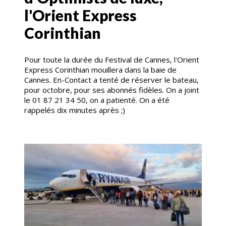
l'Orient Express
Corinthian
Pour toute la durée du Festival de Cannes, l'Orient
Express Corinthian mouillera dans la baie de
Cannes. En-Contact a tenté de réserver le bateau,
pour octobre, pour ses abonnés fidèles. On a joint
le 01 87 21 34 50, on a patienté. On a été
rappelés dix minutes après ;)