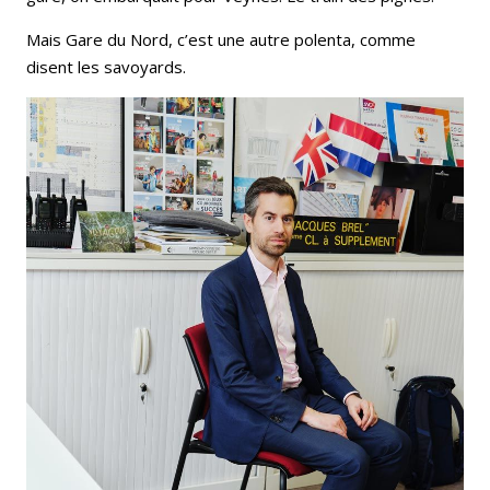
Mais Gare du Nord, c’est une autre polenta, comme
disent les savoyards.