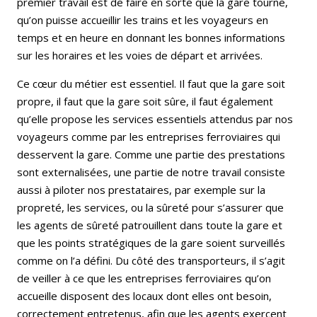
premier travail est de faire en sorte que la gare tourne,
qu’on puisse accueillir les trains et les voyageurs en
temps et en heure en donnant les bonnes informations
sur les horaires et les voies de départ et arrivées.
Ce cœur du métier est essentiel. Il faut que la gare soit
propre, il faut que la gare soit sûre, il faut également
qu’elle propose les services essentiels attendus par nos
voyageurs comme par les entreprises ferroviaires qui
desservent la gare. Comme une partie des prestations
sont externalisées, une partie de notre travail consiste
aussi à piloter nos prestataires, par exemple sur la
propreté, les services, ou la sûreté pour s’assurer que
les agents de sûreté patrouillent dans toute la gare et
que les points stratégiques de la gare soient surveillés
comme on l’a défini. Du côté des transporteurs, il s’agit
de veiller à ce que les entreprises ferroviaires qu’on
accueille disposent des locaux dont elles ont besoin,
correctement entretenus, afin que les agents exercent