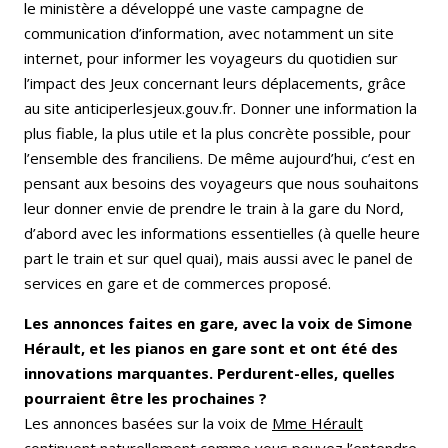
le ministère a développé une vaste campagne de
communication d’information, avec notamment un site
internet, pour informer les voyageurs du quotidien sur
l’impact des Jeux concernant leurs déplacements, grâce
au site anticiperlesjeux.gouv.fr. Donner une information la
plus fiable, la plus utile et la plus concrète possible, pour
l’ensemble des franciliens. De même aujourd’hui, c’est en
pensant aux besoins des voyageurs que nous souhaitons
leur donner envie de prendre le train à la gare du Nord,
d’abord avec les informations essentielles (à quelle heure
part le train et sur quel quai), mais aussi avec le panel de
services en gare et de commerces proposé.
Les annonces faites en gare, avec la voix de Simone
Hérault, et les pianos en gare sont et ont été des
innovations marquantes. Perdurent-elles, quelles
pourraient être les prochaines ?
Les annonces basées sur la voix de
Mme Hérault
continuent naturellement comme vous pouvez l’entendre