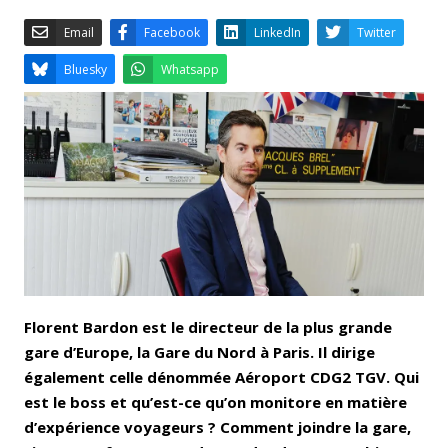
Email
Facebook
LinkedIn
Bluesky
Whatsapp
Florent Bardon est le directeur de la plus grande
gare d’Europe, la Gare du Nord à Paris. Il dirige
également celle dénommée Aéroport CDG2 TGV. Qui
est le boss et qu’est-ce qu’on monitore en matière
d’expérience voyageurs ? Comment joindre la gare,