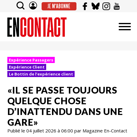
JE M'ABONNE
Expérience Passagers
Expérience Client
Le Bottin de l’expérience client
«IL SE PASSE TOUJOURS
QUELQUE CHOSE
D’INATTENDU DANS UNE
GARE»
Publié le 04 juillet 2026 à 06:00 par Magazine En-Contact