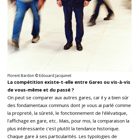
Florent Bardon © Edouard Jacquinet
La compétition existe-t-elle entre Gares ou vis-à-vis
de vous-même et du passé ?
On peut se comparer aux autres gares, car il y a bien sûr
des fondamentaux communs dont je vous ai parlé comme
la propreté, la sûreté, le fonctionnement de l’élévatique,
l’affichage en gare, etc.. Mais, pour moi, la comparaison la
plus intéressante c’est plutôt la tendance historique.
Chaque gare à ses particularités. Les typologies de