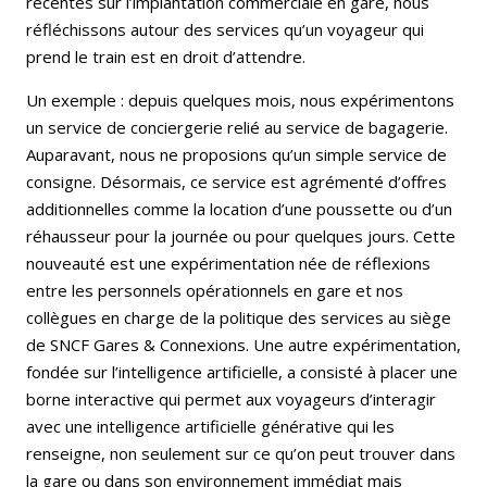
récentes sur l’implantation commerciale en gare, nous
réfléchissons autour des services qu’un voyageur qui
prend le train est en droit d’attendre.
Un exemple : depuis quelques mois, nous expérimentons
un service de conciergerie relié au service de bagagerie.
Auparavant, nous ne proposions qu’un simple service de
consigne. Désormais, ce service est agrémenté d’offres
additionnelles comme la location d’une poussette ou d’un
réhausseur pour la journée ou pour quelques jours. Cette
nouveauté est une expérimentation née de réflexions
entre les personnels opérationnels en gare et nos
collègues en charge de la politique des services au siège
de SNCF Gares & Connexions. Une autre expérimentation,
fondée sur l’intelligence artificielle, a consisté à placer une
borne interactive qui permet aux voyageurs d’interagir
avec une intelligence artificielle générative qui les
renseigne, non seulement sur ce qu’on peut trouver dans
la gare ou dans son environnement immédiat mais