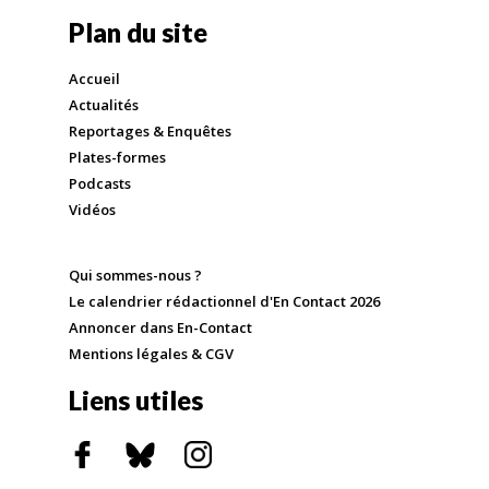
Plan du site
Accueil
Actualités
Reportages & Enquêtes
Plates-formes
Podcasts
Vidéos
Qui sommes-nous ?
Le calendrier rédactionnel d'En Contact 2026
Annoncer dans En-Contact
Mentions légales & CGV
Liens utiles