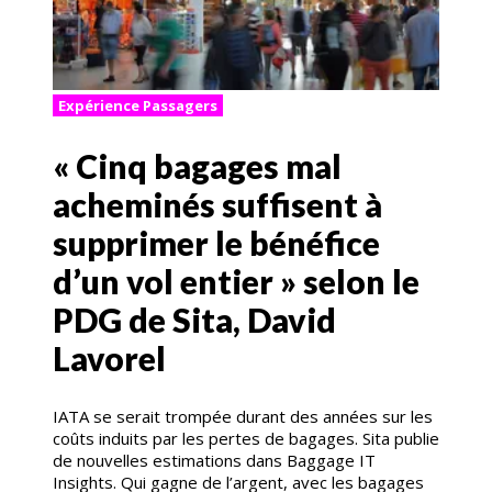
Expérience Passagers
« Cinq bagages mal
acheminés suffisent à
supprimer le bénéfice
d’un vol entier » selon le
PDG de Sita, David
Lavorel
IATA se serait trompée durant des années sur les
coûts induits par les pertes de bagages. Sita publie
de nouvelles estimations dans Baggage IT
Insights. Qui gagne de l’argent, avec les bagages