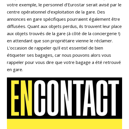
votre exemple, le personnel d’Eurostar serait avisé par le
centre opérationnel d’exploitation de la gare. Des
annonces en gare spécifiques pourraient également être
diffusées. Quant aux objets perdus, ils trouvent leur place
aux objets trouvés de la gare (à côté de la conciergerie !)
en attendant que son propriétaire vienne le réclamer.
L’occasion de rappeler qu’il est essentiel de bien
étiqueter ses bagages, car nous pouvons alors vous
rappeler pour vous dire que votre bagage a été retrouvé
en gare.