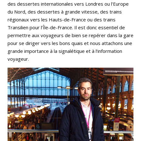
des dessertes internationales vers Londres ou l’Europe
du Nord, des dessertes à grande vitesse, des trains
régionaux vers les Hauts-de-France ou des trains
Transilien pour l’Île-de-France. Il est donc essentiel de
permettre aux voyageurs de bien se repérer dans la gare
pour se diriger vers les bons quais et nous attachons une
grande importance à la signalétique et à l’information
voyageur.