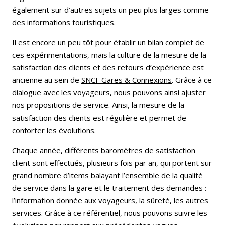
également sur d’autres sujets un peu plus larges comme
des informations touristiques.
Il est encore un peu tôt pour établir un bilan complet de
ces expérimentations, mais la culture de la mesure de la
satisfaction des clients et des retours d’expérience est
ancienne au sein de
SNCF Gares & Connexions
. Grâce à ce
dialogue avec les voyageurs, nous pouvons ainsi ajuster
nos propositions de service. Ainsi, la mesure de la
satisfaction des clients est régulière et permet de
conforter les évolutions.
Chaque année, différents baromètres de satisfaction
client sont effectués, plusieurs fois par an, qui portent sur
grand nombre d’items balayant l’ensemble de la qualité
de service dans la gare et le traitement des demandes :
l’information donnée aux voyageurs, la sûreté, les autres
services. Grâce à ce référentiel, nous pouvons suivre les