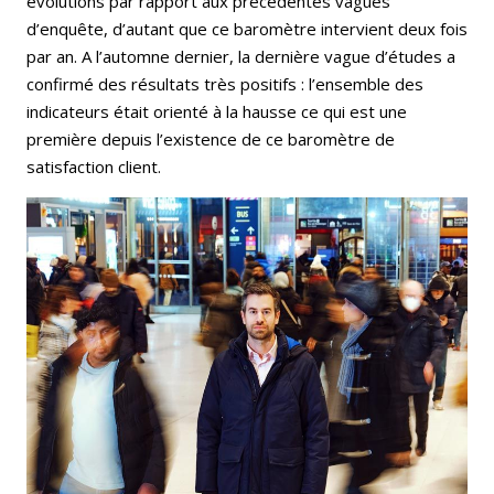
évolutions par rapport aux précédentes vagues
d’enquête, d’autant que ce baromètre intervient deux fois
par an. A l’automne dernier, la dernière vague d’études a
confirmé des résultats très positifs : l’ensemble des
indicateurs était orienté à la hausse ce qui est une
première depuis l’existence de ce baromètre de
satisfaction client.