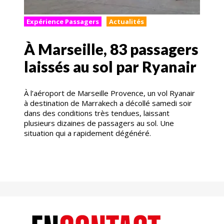
Expérience Passagers
Actualités
À Marseille, 83 passagers
laissés au sol par Ryanair
À l’aéroport de Marseille Provence, un vol Ryanair
à destination de Marrakech a décollé samedi soir
dans des conditions très tendues, laissant
plusieurs dizaines de passagers au sol. Une
situation qui a rapidement dégénéré.