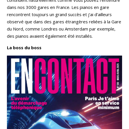
dans nos 3000 gares en France. Les pianos en gare
rencontrent toujours un grand succès et j’ai d’ailleurs
observé que dans des gares étrangères reliées à la Gare
du Nord, comme Londres ou Amsterdam par exemple,
des pianos avaient également été installés.
La boss du boss