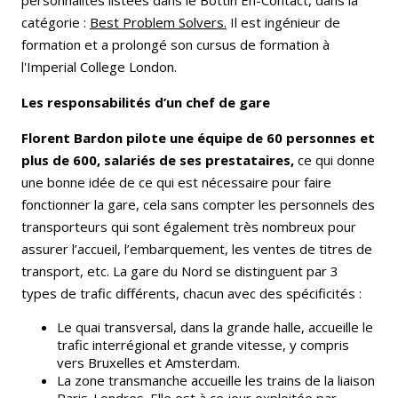
personnalités listées dans le Bottin En-Contact, dans la
catégorie :
Best Problem Solvers.
Il est ingénieur de
formation et a prolongé son cursus de formation à
l'Imperial College London.
Les responsabilités d’un chef de gare
Florent Bardon pilote une équipe de 60 personnes et
plus de 600, salariés de ses prestataires,
ce qui donne
une bonne idée de ce qui est nécessaire pour faire
fonctionner la gare, cela sans compter les personnels des
transporteurs qui sont également très nombreux pour
assurer l’accueil, l’embarquement, les ventes de titres de
transport, etc. La gare du Nord se distinguent par 3
types de trafic différents, chacun avec des spécificités :
Le quai transversal, dans la grande halle, accueille le
trafic interrégional et grande vitesse, y compris
vers Bruxelles et Amsterdam.
La zone transmanche accueille les trains de la liaison