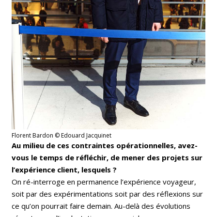
Florent Bardon © Edouard Jacquinet
Au milieu de ces contraintes opérationnelles, avez-
vous le temps de réfléchir, de mener des projets sur
l’expérience client, lesquels ?
On ré-interroge en permanence l’expérience voyageur,
soit par des expérimentations soit par des réflexions sur
ce qu’on pourrait faire demain. Au-delà des évolutions