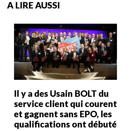
A LIRE AUSSI
Il y a des Usain BOLT du
service client qui courent
et gagnent sans EPO, les
qualifications ont débuté