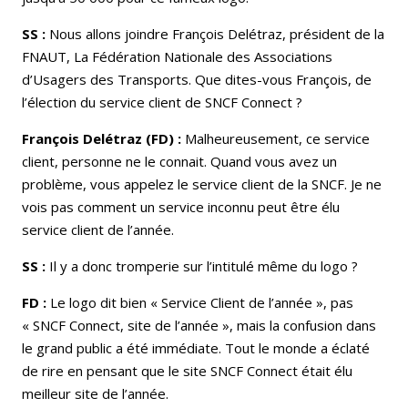
SS :
Nous allons joindre François Delétraz, président de la
FNAUT, La Fédération Nationale des Associations
d’Usagers des Transports. Que dites-vous François, de
l’élection du service client de SNCF Connect ?
François Delétraz (FD) :
Malheureusement, ce service
client, personne ne le connait. Quand vous avez un
problème, vous appelez le service client de la SNCF. Je ne
vois pas comment un service inconnu peut être élu
service client de l’année.
SS :
Il y a donc tromperie sur l’intitulé même du logo ?
FD :
Le logo dit bien « Service Client de l’année », pas
« SNCF Connect, site de l’année », mais la confusion dans
le grand public a été immédiate. Tout le monde a éclaté
de rire en pensant que le site SNCF Connect était élu
meilleur site de l’année.