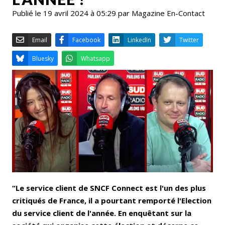
Publié le 19 avril 2024 à 05:29 par Magazine En-Contact
Email
Facebook
LinkedIn
Bluesky
Whatsapp
“Le service client de SNCF Connect est l'un des plus
critiqués de France, il a pourtant remporté l'Election
du service client de l'année. En enquêtant sur la