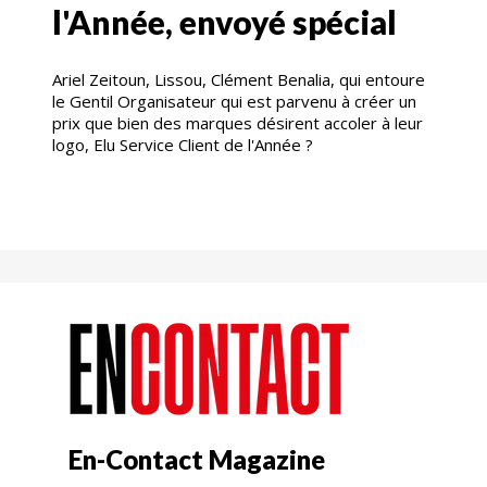
l'Année, envoyé spécial
Ariel Zeitoun, Lissou, Clément Benalia, qui entoure
le Gentil Organisateur qui est parvenu à créer un
prix que bien des marques désirent accoler à leur
logo, Elu Service Client de l'Année ?
En-Contact Magazine