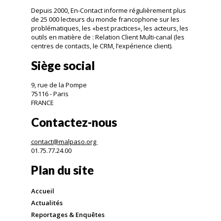
Depuis 2000, En-Contact informe régulièrement plus
de 25 000 lecteurs du monde francophone sur les
problématiques, les «best practices», les acteurs, les
outils en matière de : Relation Client Multi-canal (les
centres de contacts, le CRM, l’expérience client).
Siège social
9, rue de la Pompe
75116 - Paris
FRANCE
Contactez-nous
contact@malpaso.org
01.75.77.24.00
Plan du site
Accueil
Actualités
Reportages & Enquêtes