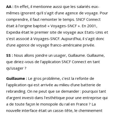
AA :
En effet, il mentionne aussi que les salariés eux-
mêmes ignorent qu’il s’agit d’une agence de voyage. Pour
comprendre, il faut remonter le temps. SNCF Connect
était à l’origine baptisé « Voyages-SNCF ». En 2001,
Expedia était le premier site de voyage aux Etats-Unis et
s’est associé à Voyages-SNCF. Aujourd’hui, il s’agit donc
d’une agence de voyage franco-américaine privée.
SS :
Nous allons joindre un usager, Guillaume. Guillaume,
que diriez-vous de l’application SNCF Connect en tant
qu’usager ?
Guillaume :
Le gros problème, c’est la refonte de
l’application qui est arrivée au milieu d’une batterie de
rebranding. On ne peut que se demander : pourquoi tant
d’argent investi dans l’esthétique pour une entreprise qui
a de toute façon le monopole du rail en France ? La
nouvelle interface était un casse-tête, le cheminement