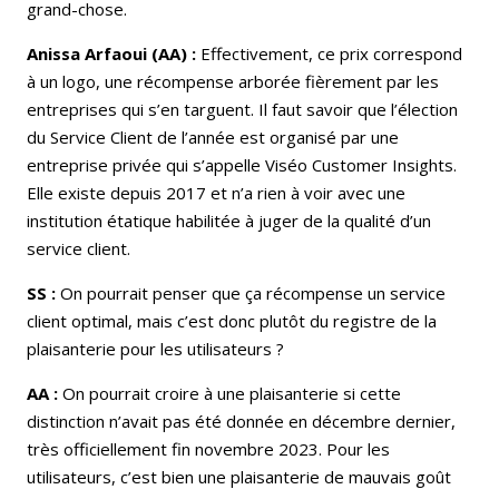
grand-chose.
Anissa Arfaoui (AA) :
Effectivement, ce prix correspond
à un logo, une récompense arborée fièrement par les
entreprises qui s’en targuent. Il faut savoir que l’élection
du Service Client de l’année est organisé par une
entreprise privée qui s’appelle Viséo Customer Insights.
Elle existe depuis 2017 et n’a rien à voir avec une
institution étatique habilitée à juger de la qualité d’un
service client.
SS :
On pourrait penser que ça récompense un service
client optimal, mais c’est donc plutôt du registre de la
plaisanterie pour les utilisateurs ?
AA :
On pourrait croire à une plaisanterie si cette
distinction n’avait pas été donnée en décembre dernier,
très officiellement fin novembre 2023. Pour les
utilisateurs, c’est bien une plaisanterie de mauvais goût