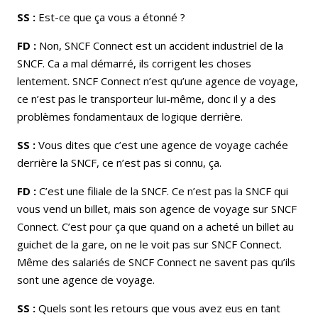
SS :
Est-ce que ça vous a étonné ?
FD :
Non, SNCF Connect est un accident industriel de la
SNCF. Ca a mal démarré, ils corrigent les choses
lentement. SNCF Connect n’est qu’une agence de voyage,
ce n’est pas le transporteur lui-même, donc il y a des
problèmes fondamentaux de logique derrière.
SS :
Vous dites que c’est une agence de voyage cachée
derrière la SNCF, ce n’est pas si connu, ça.
FD :
C’est une filiale de la SNCF. Ce n’est pas la SNCF qui
vous vend un billet, mais son agence de voyage sur SNCF
Connect. C’est pour ça que quand on a acheté un billet au
guichet de la gare, on ne le voit pas sur SNCF Connect.
Même des salariés de SNCF Connect ne savent pas qu’ils
sont une agence de voyage.
SS :
Quels sont les retours que vous avez eus en tant