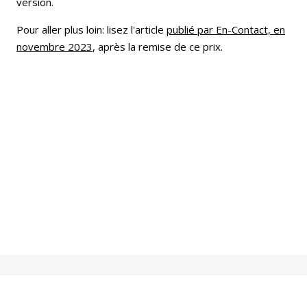
version.
Pour aller plus loin: lisez l'article
publié par En-Contact, en
novembre 2023
, après la remise de ce prix.