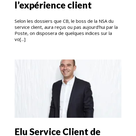
l’expérience client
Selon les dossiers que CB, le boss de la NSA du
service client, aura reçus ou pas aujourd’hui par la
Poste, on disposera de quelques indices sur la
vo[...]
Elu Service Client de