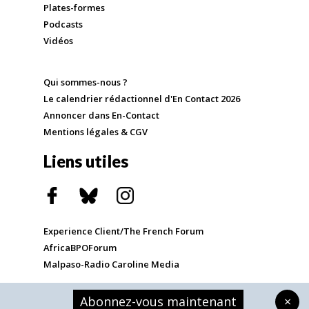
Plates-formes
Podcasts
Vidéos
Qui sommes-nous ?
Le calendrier rédactionnel d'En Contact 2026
Annoncer dans En-Contact
Mentions légales & CGV
Liens utiles
Experience Client/The French Forum
AfricaBPOForum
Malpaso-Radio Caroline Media
Abonnez-vous maintenant
×