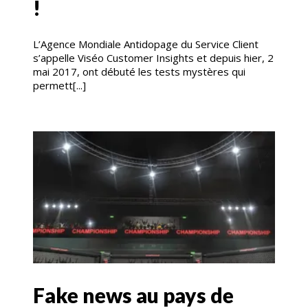
!
L’Agence Mondiale Antidopage du Service Client
s’appelle Viséo Customer Insights et depuis hier, 2
mai 2017, ont débuté les tests mystères qui
permett[...]
Fake news au pays de