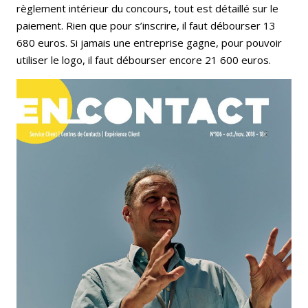
règlement intérieur du concours, tout est détaillé sur le
paiement. Rien que pour s’inscrire, il faut débourser 13
680 euros. Si jamais une entreprise gagne, pour pouvoir
utiliser le logo, il faut débourser encore 21 600 euros.