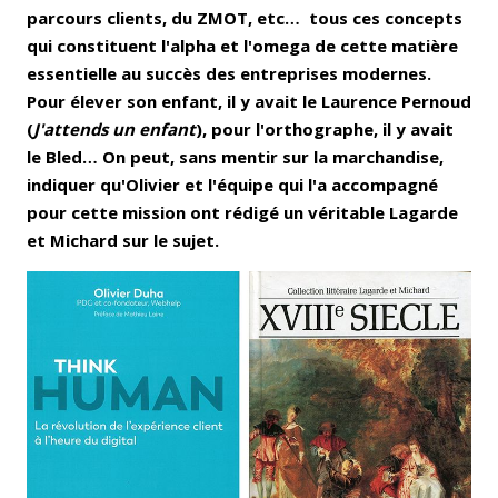
parcours clients, du ZMOT, etc… tous ces concepts
qui constituent l'alpha et l'omega de cette matière
essentielle au succès des entreprises modernes.
Pour élever son enfant, il y avait le Laurence Pernoud
(
J'attends un enfant
), pour l'orthographe, il y avait
le Bled… On peut, sans mentir sur la marchandise,
indiquer qu'Olivier et l'équipe qui l'a accompagné
pour cette mission ont rédigé un véritable Lagarde
et Michard sur le sujet.