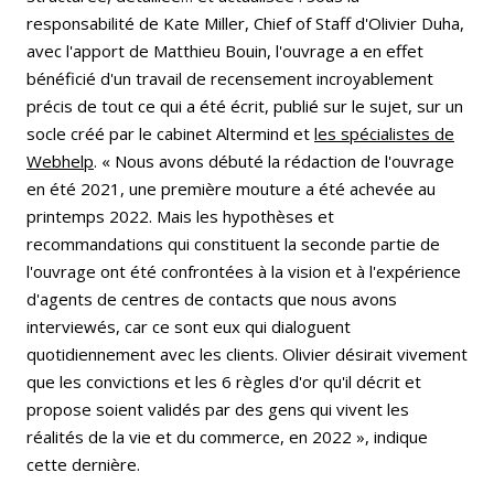
responsabilité de Kate Miller, Chief of Staff d'Olivier Duha,
avec l'apport de Matthieu Bouin, l'ouvrage a en effet
bénéficié d'un travail de recensement incroyablement
précis de tout ce qui a été écrit, publié sur le sujet, sur un
socle créé par le cabinet Altermind et
les spécialistes de
Webhelp
. « Nous avons débuté la rédaction de l'ouvrage
en été 2021, une première mouture a été achevée au
printemps 2022. Mais les hypothèses et
recommandations qui constituent la seconde partie de
l'ouvrage ont été confrontées à la vision et à l'expérience
d'agents de centres de contacts que nous avons
interviewés, car ce sont eux qui dialoguent
quotidiennement avec les clients. Olivier désirait vivement
que les convictions et les 6 règles d'or qu'il décrit et
propose soient validés par des gens qui vivent les
réalités de la vie et du commerce, en 2022 », indique
cette dernière.