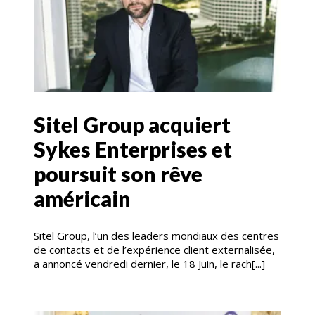
Sitel Group acquiert
Sykes Enterprises et
poursuit son rêve
américain
Sitel Group, l’un des leaders mondiaux des centres
de contacts et de l’expérience client externalisée,
a annoncé vendredi dernier, le 18 Juin, le rach[...]