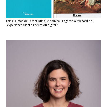
Think Human de Olivier Duha, le nouveau Lagarde & Michard de
l'expérience client à l'heure du digital ?