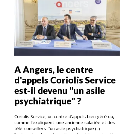
A Angers, le centre
d'appels Coriolis Service
est-il devenu "un asile
psychiatrique" ?
Coriolis Service, un centre d'appels bien géré ou,
comme l'expliquent une ancienne salariée et des
télé-conseillers “un asile psychiatrique (..)