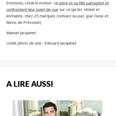
Emotions, retail in motion. U
n père et sa fille partagent et
confrontent leur point de vue
sur ce qui les séduit et
enchante, chez 25 marques connues ou pas. (par Dune et
Alexis de Prévoisin)
Manuel Jacquinet.
crédit photo de une : Edouard Jacquinet.
A LIRE AUSSI