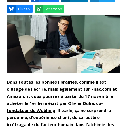
Email
Facebook
LinkedIn
Bluesky
Whatsapp
Dans toutes les bonnes librairies, comme il est
d'usage de l'écrire, mais également sur Fnac.com et
Amazon.fr, vous pourrez à partir du 17 novembre
acheter le 1er livre écrit par
Olivier Duha, co-
fondateur de Webhelp
. Il parle, ça ne surprendra
personne, d'expérience client, du caractère
irréfragable du facteur humain dans l'alchimie des