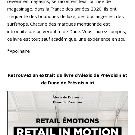
revenir en magasins, se racontent leur journée de
magasinage, dans la France des années 2020. Ils ont
fréquenté des boutiques de luxe, des boulangeries, des
surfshops. Chacune des marques mentionnée est
introduite par un verbatim de Dune. Vous l'aurez compris,
ce livre est tout sauf académique, une expérience en soi.
*Apolinaire
Retrouvez un extrait du livre d'Alexis de Prévoisin et
de Dune de Prévoisin
ici