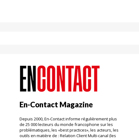
En-Contact Magazine
Depuis 2000, En-Contact informe régulièrement plus
de 25 000 lecteurs du monde francophone sur les
problématiques, les «best practices», les acteurs, les
outils en matière de : Relation Client Multi-canal (les