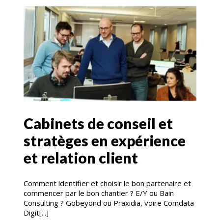
Cabinets de conseil et
stratèges en expérience
et relation client
Comment identifier et choisir le bon partenaire et
commencer par le bon chantier ? E/Y ou Bain
Consulting ? Gobeyond ou Praxidia, voire Comdata
Digit[...]