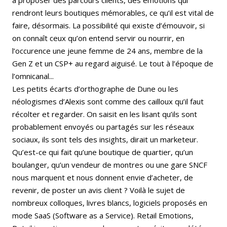
rendront leurs boutiques mémorables, ce qu’il est vital de
faire, désormais. La possibilité qui existe d’émouvoir, si
on connaît ceux qu’on entend servir ou nourrir, en
l’occurence une jeune femme de 24 ans, membre de la
Gen Z et un CSP+ au regard aiguisé. Le tout à l’époque de
l’omnicanal...
Les petits écarts d’orthographe de Dune ou les
néologismes d’Alexis sont comme des cailloux qu’il faut
récolter et regarder. On saisit en les lisant qu’ils sont
probablement envoyés ou partagés sur les réseaux
sociaux, ils sont tels des insights, dirait un marketeur.
Qu’est-ce qui fait qu’une boutique de quartier, qu’un
boulanger, qu’un vendeur de montres ou une gare SNCF
nous marquent et nous donnent envie d’acheter, de
revenir, de poster un avis client ? Voilà le sujet de
nombreux colloques, livres blancs, logiciels proposés en
mode SaaS (Software as a Service). Retail Emotions,