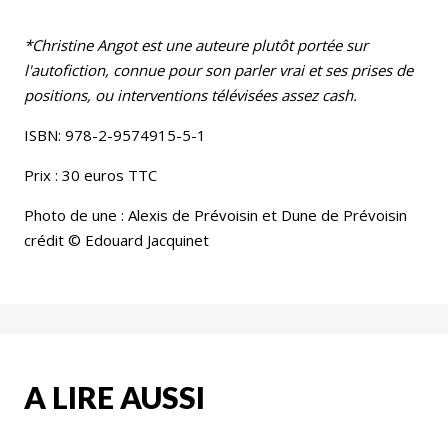
*Christine Angot est une auteure plutôt portée sur
l'autofiction, connue pour son parler vrai et ses prises de
positions, ou interventions télévisées assez cash.
ISBN: 978-2-9574915-5-1
Prix : 30 euros TTC
Photo de une : Alexis de Prévoisin et Dune de Prévoisin
crédit © Edouard Jacquinet
A LIRE AUSSI