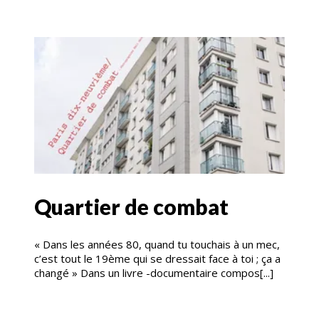
Quartier de combat
« Dans les années 80, quand tu touchais à un mec,
c’est tout le 19ème qui se dressait face à toi ; ça a
changé » Dans un livre -documentaire compos[...]