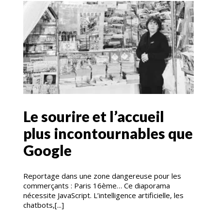
Le sourire et l’accueil
plus incontournables que
Google
Reportage dans une zone dangereuse pour les
commerçants : Paris 16ème… Ce diaporama
nécessite JavaScript. L’intelligence artificielle, les
chatbots,[...]