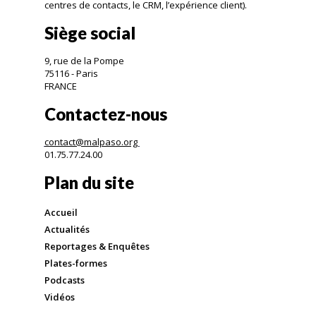
centres de contacts, le CRM, l’expérience client).
Siège social
9, rue de la Pompe
75116 - Paris
FRANCE
Contactez-nous
contact@malpaso.org
01.75.77.24.00
Plan du site
Accueil
Actualités
Reportages & Enquêtes
Plates-formes
Podcasts
Vidéos