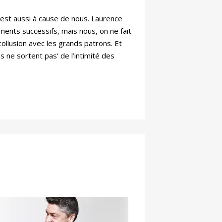
 c’est aussi à cause de nous. Laurence
ments successifs, mais nous, on ne fait
ollusion avec les grands patrons. Et
s ne sortent pas’ de l’intimité des