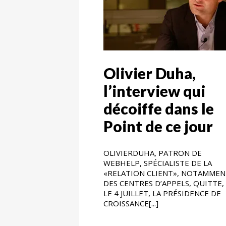
Olivier Duha,
l’interview qui
décoiffe dans le
Point de ce jour
OLIVIERDUHA, PATRON DE
WEBHELP, SPÉCIALISTE DE LA
«RELATION CLIENT», NOTAMMEN
DES CENTRES D’APPELS, QUITTE,
LE 4 JUILLET, LA PRÉSIDENCE DE
CROISSANCE[...]