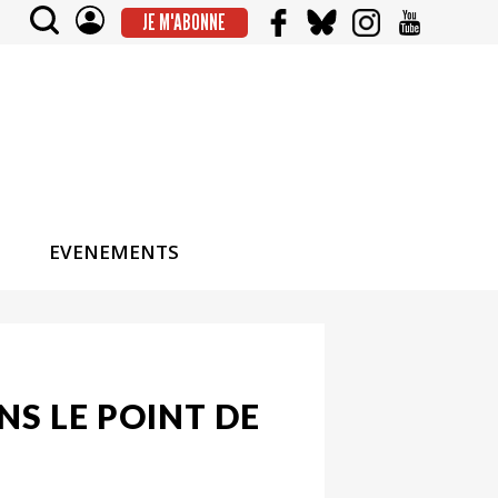
JE M'ABONNE
EVENEMENTS
NS LE POINT DE