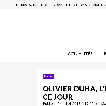
LE MAGAZINE INDÉPENDANT ET INTERNATIONAL DU 
ACTUALITÉS
News
OLIVIER DUHA, L
CE JOUR
Publié le 04 juillet 2013 à 17:05 par 