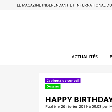
LE MAGAZINE INDÉPENDANT ET INTERNATIONAL DU 
ACTUALITÉS
Cabinets de conseil
Dossier
HAPPY BIRTHDA
Publié le 26 février 2019 à 09:08 par