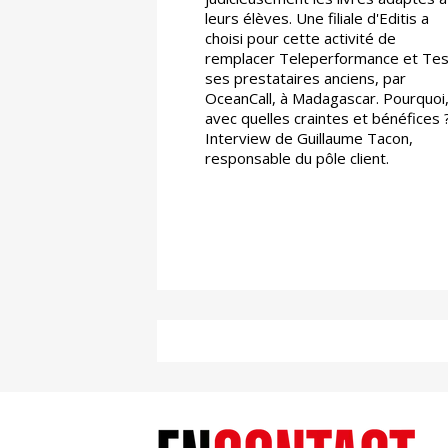
leurs élèves. Une filiale d'Editis a
choisi pour cette activité de
remplacer Teleperformance et Tes
ses prestataires anciens, par
OceanCall, à Madagascar. Pourquoi
avec quelles craintes et bénéfices 
Interview de Guillaume Tacon,
responsable du pôle client.