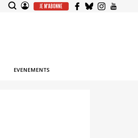
JE M'ABONNE
EVENEMENTS