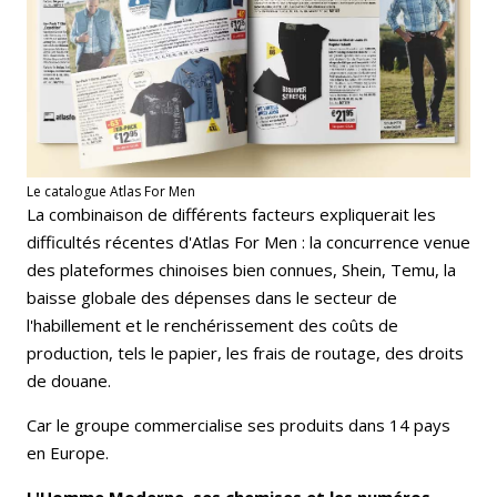
Le catalogue Atlas For Men
La combinaison de différents facteurs expliquerait les
difficultés récentes d'Atlas For Men : la concurrence venue
des plateformes chinoises bien connues, Shein, Temu, la
baisse globale des dépenses dans le secteur de
l'habillement et le renchérissement des coûts de
production, tels le papier, les frais de routage, des droits
de douane.
Car le groupe commercialise ses produits dans 14 pays
en Europe.
L'Homme Moderne, ses chemises et les numéros