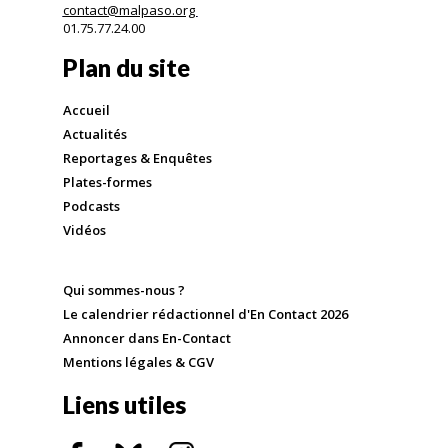
contact@malpaso.org
01.75.77.24.00
Plan du site
Accueil
Actualités
Reportages & Enquêtes
Plates-formes
Podcasts
Vidéos
Qui sommes-nous ?
Le calendrier rédactionnel d'En Contact 2026
Annoncer dans En-Contact
Mentions légales & CGV
Liens utiles