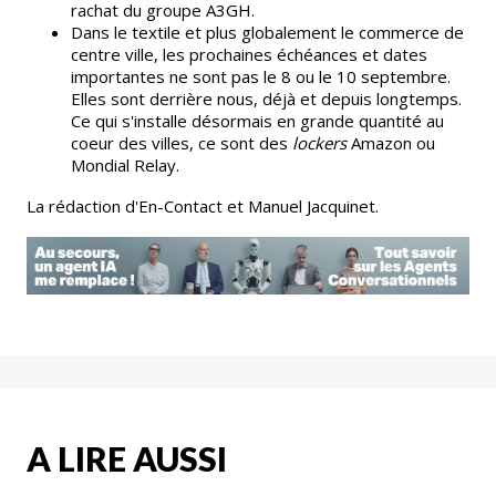
rachat du groupe A3GH.
Dans le textile et plus globalement le commerce de
centre ville, les prochaines échéances et dates
importantes ne sont pas le 8 ou le 10 septembre.
Elles sont derrière nous, déjà et depuis longtemps.
Ce qui s'installe désormais en grande quantité au
coeur des villes, ce sont des
lockers
Amazon ou
Mondial Relay.
La rédaction d'En-Contact et Manuel Jacquinet.
A LIRE AUSSI