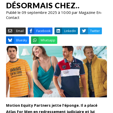
DÉSORMAIS CHEZ..
Publié le 09 septembre 2025 à 10:00 par Magazine En-
Contact
Email
Facebook
LinkedIn
Bluesky
Whatsapp
Motion Equity Partners jette l'éponge. Il a placé
Atlas For Men en redressement judiciaire et lui