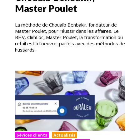
Master Poulet
La méthode de Chouaïb Benbakir, fondateur de
Master Poulet, pour réussir dans les affaires. Le
BHV, ClimLoc, Master Poulet, la transformation du
retail est à l'oeuvre, parfois avec des méthodes de
hussards.
Sévices clients
Actualités