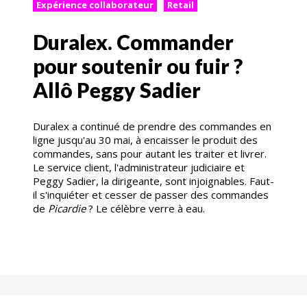
Expérience collaborateur
Retail
Duralex. Commander
pour soutenir ou fuir ?
Allô Peggy Sadier
Duralex a continué de prendre des commandes en
ligne jusqu'au 30 mai, à encaisser le produit des
commandes, sans pour autant les traiter et livrer.
Le service client, l'administrateur judiciaire et
Peggy Sadier, la dirigeante, sont injoignables. Faut-
il s'inquiéter et cesser de passer des commandes
de
Picardie
? Le célèbre verre à eau.