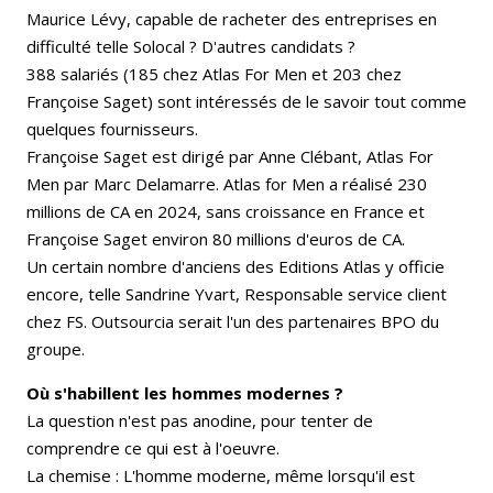
Maurice Lévy, capable de racheter des entreprises en
difficulté telle Solocal ? D'autres candidats ?
388 salariés (185 chez Atlas For Men et 203 chez
Françoise Saget) sont intéressés de le savoir tout comme
quelques fournisseurs.
Françoise Saget est dirigé par Anne Clébant, Atlas For
Men par Marc Delamarre. Atlas for Men a réalisé 230
millions de CA en 2024, sans croissance en France et
Françoise Saget environ 80 millions d'euros de CA.
Un certain nombre d'anciens des Editions Atlas y officie
encore, telle Sandrine Yvart, Responsable service client
chez FS. Outsourcia serait l'un des partenaires BPO du
groupe.
Où s'habillent les hommes modernes ?
La question n'est pas anodine, pour tenter de
comprendre ce qui est à l'oeuvre.
La chemise : L'homme moderne, même lorsqu'il est