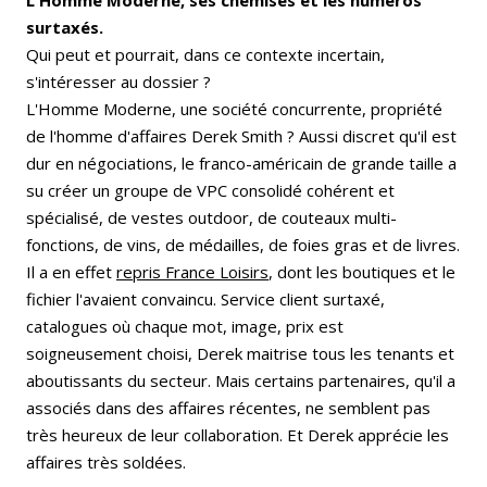
surtaxés.
Qui peut et pourrait, dans ce contexte incertain,
s'intéresser au dossier ?
L'Homme Moderne, une société concurrente, propriété
de l'homme d'affaires Derek Smith ? Aussi discret qu'il est
dur en négociations, le franco-américain de grande taille a
su créer un groupe de VPC consolidé cohérent et
spécialisé, de vestes outdoor, de couteaux multi-
fonctions, de vins, de médailles, de foies gras et de livres.
Il a en effet
repris France Loisirs
, dont les boutiques et le
fichier l'avaient convaincu. Service client surtaxé,
catalogues où chaque mot, image, prix est
soigneusement choisi, Derek maitrise tous les tenants et
aboutissants du secteur. Mais certains partenaires, qu'il a
associés dans des affaires récentes, ne semblent pas
très heureux de leur collaboration. Et Derek apprécie les
affaires très soldées.