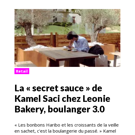
Retail
La « secret sauce » de
Kamel Saci chez Leonie
Bakery, boulanger 3.0
« Les bonbons Haribo et les croissants de la veille
en sachet, c'est la boulangerie du passé. » Kamel