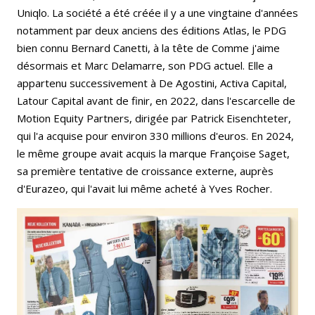
Uniqlo. La société a été créée il y a une vingtaine d'années
notamment par deux anciens des éditions Atlas, le PDG
bien connu Bernard Canetti, à la tête de Comme j'aime
désormais et Marc Delamarre, son PDG actuel. Elle a
appartenu successivement à De Agostini, Activa Capital,
Latour Capital avant de finir, en 2022, dans l'escarcelle de
Motion Equity Partners, dirigée par Patrick Eisenchteter,
qui l'a acquise pour environ 330 millions d'euros. En 2024,
le même groupe avait acquis la marque Françoise Saget,
sa première tentative de croissance externe, auprès
d'Eurazeo, qui l'avait lui même acheté à Yves Rocher.