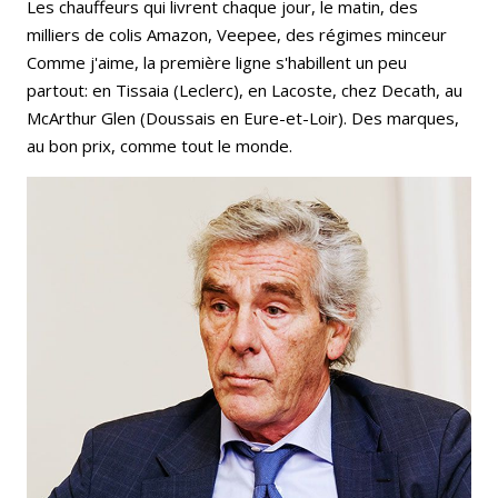
Les chauffeurs qui livrent chaque jour, le matin, des
milliers de colis Amazon, Veepee, des régimes minceur
Comme j'aime, la première ligne s'habillent un peu
partout: en Tissaia (Leclerc), en Lacoste, chez Decath, au
McArthur Glen (Doussais en Eure-et-Loir). Des marques,
au bon prix, comme tout le monde.