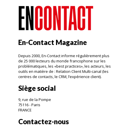
En-Contact Magazine
Depuis 2000, En-Contact informe régulièrement plus
de 25 000 lecteurs du monde francophone sur les
problématiques, les «best practices», les acteurs, les
outils en matière de : Relation Client Multi-canal (les
centres de contacts, le CRM, l’expérience client).
Siège social
9, rue de la Pompe
75116 - Paris
FRANCE
Contactez-nous