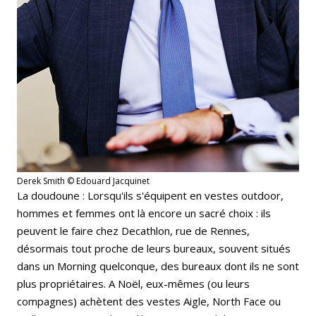
Derek Smith © Edouard Jacquinet
La doudoune : Lorsqu'ils s'équipent en vestes outdoor,
hommes et femmes ont là encore un sacré choix : ils
peuvent le faire chez Decathlon, rue de Rennes,
désormais tout proche de leurs bureaux, souvent situés
dans un Morning quelconque, des bureaux dont ils ne sont
plus propriétaires. A Noël, eux-mêmes (ou leurs
compagnes) achètent des vestes Aigle, North Face ou