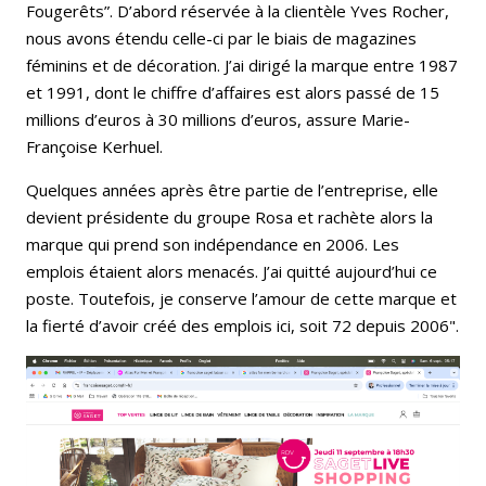
Fougerêts”. D’abord réservée à la clientèle Yves Rocher,
nous avons étendu celle-ci par le biais de magazines
féminins et de décoration. J’ai dirigé la marque entre 1987
et 1991, dont le chiffre d’affaires est alors passé de 15
millions d’euros à 30 millions d’euros​, assure Marie-
Françoise Kerhuel.
Quelques années après être partie de l’entreprise, elle
devient présidente du groupe Rosa et rachète alors la
marque qui prend son indépendance en 2006. Les
emplois étaient alors menacés. J’ai quitté aujourd’hui ce
poste. Toutefois, je conserve l’amour de cette marque et
la fierté d’avoir créé des emplois ici, soit 72 depuis 2006​".