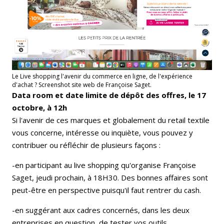
Le Live shopping l'avenir du commerce en ligne, de l'expérience
d'achat ? Screenshot site web de Françoise Saget.
Data room et date limite de dépôt des offres, le 17
octobre, à 12h
Si l'avenir de ces marques et globalement du retail textile
vous concerne, intéresse ou inquiète, vous pouvez y
contribuer ou réfléchir de plusieurs façons :
-en participant au live shopping qu'organise Françoise
Saget, jeudi prochain, à 18H30. Des bonnes affaires sont
peut-être en perspective puisqu'il faut rentrer du cash.
-en suggérant aux cadres concernés, dans les deux
entreprises en question, de tester vos outils