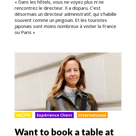
« Dans les hôtels, vous ne voyez plus ni ne
rencontrez le directeur. Il a disparu. C’est
désormais un directeur administratif, qui s’habille
souvent comme un pingouin. Et les touristes
japonais sont moins nombreux à visiter la France
ou Paris »
#ECTFF
Expérience Client
International
Want to book a table at