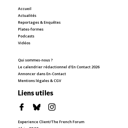
Accueil
Actualités
Reportages & Enquêtes
Plates-formes
Podcasts
Vidéos
Qui sommes-nous ?
Le calendrier rédactionnel d'En Contact 2026
Annoncer dans En-Contact
Mentions légales & CGV
Liens utiles
Experience Client/The French Forum