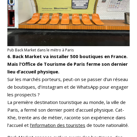
Pub Back Market dans le métro à Paris
6. Back Market va installer 500 boutiques en France.
Mais l'Office de Tourisme de Paris ferme son dernier
lieu d’accueil physique.
Sur les marchés porteurs, peut-on se passer d’un réseau
de boutiques, d’Instagram et de WhatsApp pour engager
les prospects ?
La première destination touristique au monde, la ville de
Paris, a fermé son dernier point d’accueil physique. Cat-
Khe, trente ans de métier, raconte son expérience dans
l’accueil et
l’information des touristes
de toute nationalité.