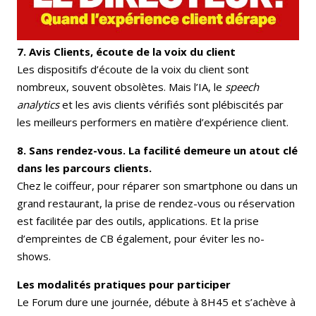
7. Avis Clients, écoute de la voix du client
Les dispositifs d’écoute de la voix du client sont
nombreux, souvent obsolètes. Mais l’IA, le
speech
analytics
et les avis clients vérifiés sont plébiscités par
les meilleurs performers en matière d’expérience client.
8. Sans rendez-vous. La facilité demeure un atout clé
dans les parcours clients.
Chez le coiffeur, pour réparer son smartphone ou dans un
grand restaurant, la prise de rendez-vous ou réservation
est facilitée par des outils, applications. Et la prise
d’empreintes de CB également, pour éviter les no-
shows.
Les modalités pratiques pour participer
Le Forum dure une journée, débute à 8H45 et s’achève à