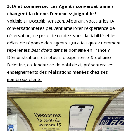
5. IA et commerce. Les Agents conversationnels
changent la donne. Demeurez joignable !
Volubile.ai, Doctolib, Amazon, AlloBrain, Vocca.ai les IA
conversationnelles peuvent améliorer l’expérience de
réservation, de prise de rendez-vous, la fiabilité et les
délais de réponse des agents. Qui a fait quoi ? Comment
repérer les
best doers
dans le domaine en France ?
Démonstrations et retours d'expérience. Stéphanie
Delestre, co-fondatrice de Volubile.ai, présentera les
enseignements des réalisations menées chez
ses
nombreux clients.