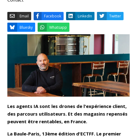
Email
Facebook
LinkedIn
Bluesky
Whatsapp
Les agents IA sont les drones de l'expérience client,
des parcours utilisateurs. Et des magasins repensés
peuvent être rentables, en France.
La Baule-Paris, 13ème édition d'ECTFF. Le premier