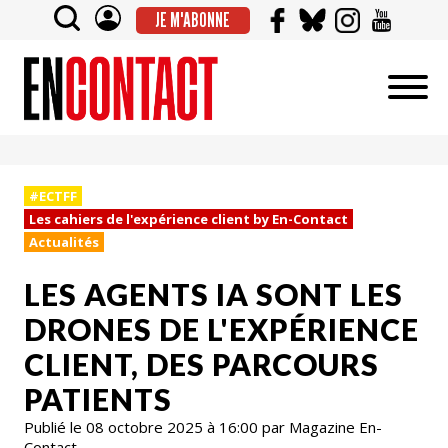
JE M'ABONNE
#ECTFF
Les cahiers de l'expérience client by En-Contact
Actualités
LES AGENTS IA SONT LES
DRONES DE L'EXPÉRIENCE
CLIENT, DES PARCOURS
PATIENTS
Publié le 08 octobre 2025 à 16:00 par Magazine En-
Contact