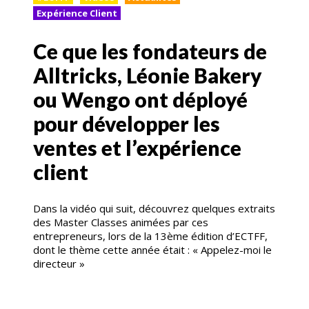
Expérience Client
Ce que les fondateurs de
Alltricks, Léonie Bakery
ou Wengo ont déployé
pour développer les
ventes et l’expérience
client
Dans la vidéo qui suit, découvrez quelques extraits
des Master Classes animées par ces
entrepreneurs, lors de la 13ème édition d’ECTFF,
dont le thème cette année était : « Appelez-moi le
directeur »