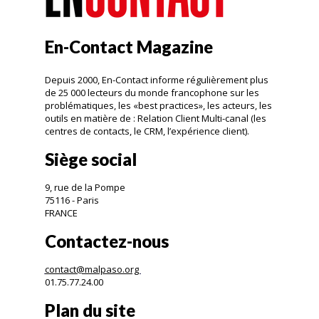
En-Contact Magazine
Depuis 2000, En-Contact informe régulièrement plus
de 25 000 lecteurs du monde francophone sur les
problématiques, les «best practices», les acteurs, les
outils en matière de : Relation Client Multi-canal (les
centres de contacts, le CRM, l’expérience client).
Siège social
9, rue de la Pompe
75116 - Paris
FRANCE
Contactez-nous
contact@malpaso.org
01.75.77.24.00
Plan du site