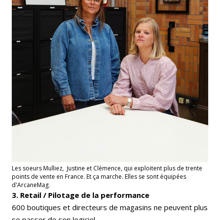
Les soeurs Mulliez, Justine et Clémence, qui exploitent plus de trente
points de vente en France. Et ça marche. Elles se sont équipées
d'ArcaneMag.
3. Retail / Pilotage de la performance
600 boutiques et directeurs de magasins ne peuvent plus
se passer de son logiciel.