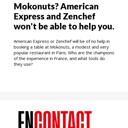
Mokonuts? American
Express and Zenchef
won't be able to help you.
American Express or Zenchef will be of no help in
booking a table at Mokonuts, a modest and very
popular restaurant in Paris. Who are the champions
of the experience in France, and what tools do
they use?