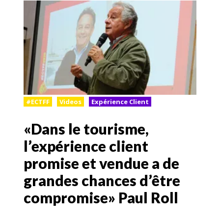
#ECTFF
Videos
Expérience Client
«Dans le tourisme,
l’expérience client
promise et vendue a de
grandes chances d’être
compromise» Paul Roll