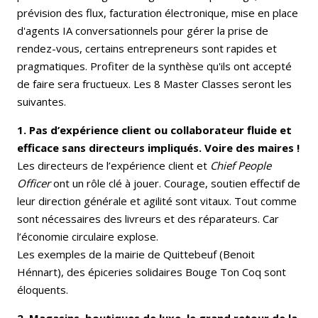
prévision des flux, facturation électronique, mise en place
d'agents IA conversationnels pour gérer la prise de
rendez-vous, certains entrepreneurs sont rapides et
pragmatiques. Profiter de la synthèse qu'ils ont accepté
de faire sera fructueux. Les 8 Master Classes seront les
suivantes.
1. Pas d’expérience client ou collaborateur fluide et
efficace sans directeurs impliqués. Voire des maires !
Les directeurs de l’expérience client et
Chief People
Officer
ont un rôle clé à jouer. Courage, soutien effectif de
leur direction générale et agilité sont vitaux. Tout comme
sont nécessaires des livreurs et des réparateurs. Car
l’économie circulaire explose.
Les exemples de la mairie de Quittebeuf (Benoit
Hénnart), des épiceries solidaires Bouge Ton Coq sont
éloquents.