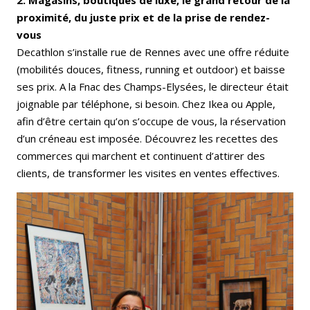
2. Magasins, boutiques de luxe, le grand retour de la
proximité, du juste prix et de la prise de rendez-
vous
Decathlon s’installe rue de Rennes avec une offre réduite
(mobilités douces, fitness, running et outdoor) et baisse
ses prix. A la Fnac des Champs-Elysées, le directeur était
joignable par téléphone, si besoin. Chez Ikea ou Apple,
afin d’être certain qu’on s’occupe de vous, la réservation
d’un créneau est imposée. Découvrez les recettes des
commerces qui marchent et continuent d’attirer des
clients, de transformer les visites en ventes effectives.