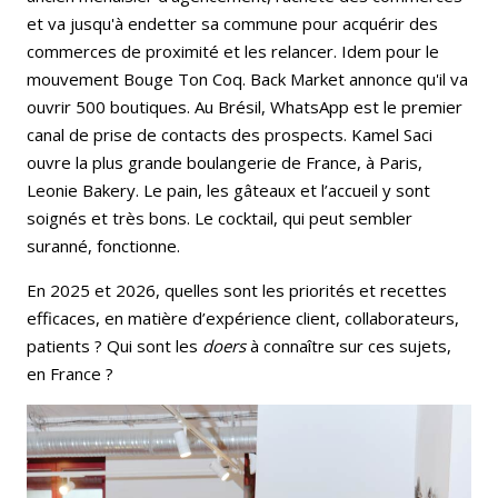
et va jusqu'à endetter sa commune pour acquérir des
commerces de proximité et les relancer. Idem pour le
mouvement Bouge Ton Coq. Back Market annonce qu'il va
ouvrir 500 boutiques. Au Brésil, WhatsApp est le premier
canal de prise de contacts des prospects. Kamel Saci
ouvre la plus grande boulangerie de France, à Paris,
Leonie Bakery. Le pain, les gâteaux et l’accueil y sont
soignés et très bons. Le cocktail, qui peut sembler
suranné, fonctionne.
En 2025 et 2026, quelles sont les priorités et recettes
efficaces, en matière d’expérience client, collaborateurs,
patients ? Qui sont les
doers
à connaître sur ces sujets,
en France ?