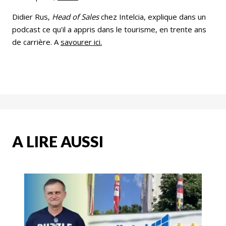
Didier Rus,
Head of Sales
chez Intelcia, explique dans un
podcast ce qu'il a appris dans le tourisme, en trente ans
de carrière. A
savourer ici.
A LIRE AUSSI