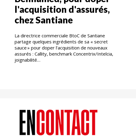
l'acquisition d'assurés,
chez Santiane
La directrice commerciale BtoC de Santiane
partage quelques ingrédients de sa « secret
sauce » pour doper l’acquisition de nouveaux
assurés : Callity, benchmark Concentrix/Intelcia,
joignabilité…