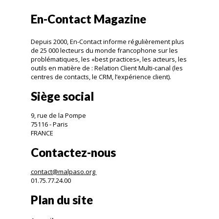
En-Contact Magazine
Depuis 2000, En-Contact informe régulièrement plus
de 25 000 lecteurs du monde francophone sur les
problématiques, les «best practices», les acteurs, les
outils en matière de : Relation Client Multi-canal (les
centres de contacts, le CRM, l’expérience client).
Siège social
9, rue de la Pompe
75116 - Paris
FRANCE
Contactez-nous
contact@malpaso.org
01.75.77.24.00
Plan du site