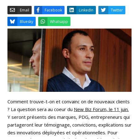
Email
Facebook
LinkedIn
Bluesky
Whatsapp
Comment trouve-t-on et convainc on de nouveaux clients
? La question sera au coeur du
New Biz Forum, le 11 juin.
Y seront présents des marques, PDG, entrepreneurs qui
partageront leur témoignage, convictions, explications sur
des innovations déployées et opérationnelles. Pour