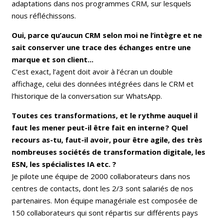
adaptations dans nos programmes CRM, sur lesquels
nous réfléchissons.
Oui, parce qu’aucun CRM selon moi ne l’intègre et ne
sait conserver une trace des échanges entre une
marque et son client...
C’est exact, l’agent doit avoir à l’écran un double
affichage, celui des données intégrées dans le CRM et
l’historique de la conversation sur WhatsApp.
Toutes ces transformations, et le rythme auquel il
faut les mener peut-il être fait en interne ? Quel
recours as-tu, faut-il avoir, pour être agile, des très
nombreuses sociétés de transformation digitale, les
ESN, les spécialistes IA etc. ?
Je pilote une équipe de 2000 collaborateurs dans nos
centres de contacts, dont les 2/3 sont salariés de nos
partenaires. Mon équipe managériale est composée de
150 collaborateurs qui sont répartis sur différents pays