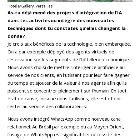
Hotel MGallery, Versailles
As-tu déjà mené des projets d’intégration de l’IA
dans tes activités ou intégré des nouveautés
techniques dont tu constates qu’elles changent la
donne ?
Je crois aux bénéfices de la technologie, bien embarquée.
On a par exemple déployé des agents virtuels de
réservation sur les segments de l’hôtellerie économique.
Nous avons choisi de mettre l’intelligence artificielle au
service de nos clients, en l’utilisant pour leur faire gagner
du temps et ajouter de la valeur à nos agents afin qu’ils
puissent se concentrer pleinement sur l’humain. En tout
état de cause, lorsque nous l’utilisons, elle est et doit
rester au service des collaborateurs.
Nous avons intégré WhatsApp comme nouveau canal
relationnel. Au Brésil par exemple ou au Moyen Orient,
l’usage de WhatsApp est significatif et nécessite des