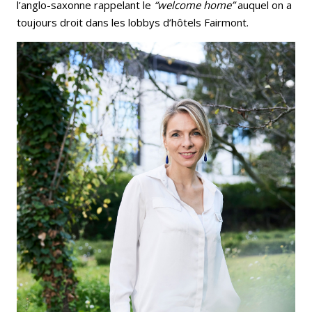
l’anglo-saxonne rappelant le
“welcome home”
auquel on a
toujours droit dans les lobbys d’hôtels Fairmont.