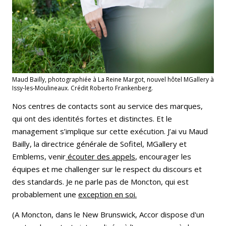
Maud Bailly, photographiée à La Reine Margot, nouvel hôtel MGallery à
Issy-les-Moulineaux. Crédit Roberto Frankenberg.
Nos centres de contacts sont au service des marques,
qui ont des identités fortes et distinctes. Et le
management s’implique sur cette exécution. J’ai vu Maud
Bailly, la directrice générale de Sofitel, MGallery et
Emblems, venir
écouter des appels
, encourager les
équipes et me challenger sur le respect du discours et
des standards. Je ne parle pas de Moncton, qui est
probablement une
exception en soi.
(
A Moncton, dans le New Brunswick, Accor dispose d'un