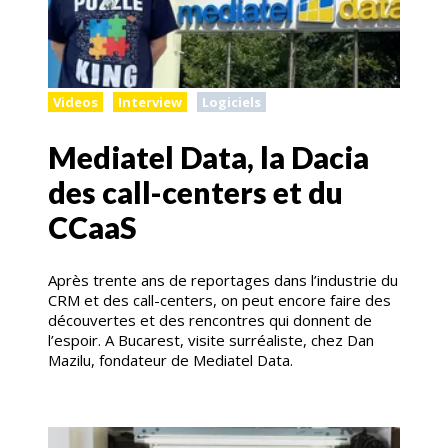
Videos
Interview
Logiciels
Mediatel Data, la Dacia
des call-centers et du
CCaaS
Après trente ans de reportages dans l’industrie du
CRM et des call-centers, on peut encore faire des
découvertes et des rencontres qui donnent de
l’espoir. A Bucarest, visite surréaliste, chez Dan
Mazilu, fondateur de Mediatel Data.