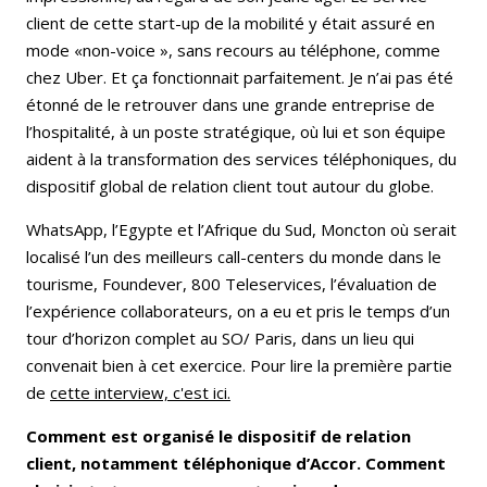
client de cette start-up de la mobilité y était assuré en
mode «non-voice », sans recours au téléphone, comme
chez Uber. Et ça fonctionnait parfaitement. Je n’ai pas été
étonné de le retrouver dans une grande entreprise de
l’hospitalité, à un poste stratégique, où lui et son équipe
aident à la transformation des services téléphoniques, du
dispositif global de relation client tout autour du globe.
WhatsApp, l’Egypte et l’Afrique du Sud, Moncton où serait
localisé l’un des meilleurs call-centers du monde dans le
tourisme, Foundever, 800 Teleservices, l’évaluation de
l’expérience collaborateurs, on a eu et pris le temps d’un
tour d’horizon complet au SO/ Paris, dans un lieu qui
convenait bien à cet exercice. Pour lire la première partie
de
cette interview, c'est ici.
Comment est organisé le dispositif de relation
client, notamment téléphonique d’Accor. Comment