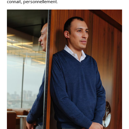
connait, personnellement.