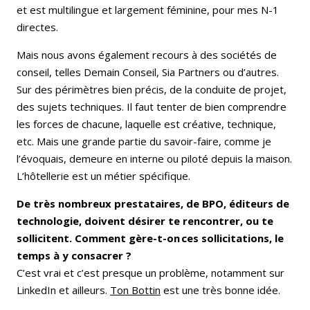
et est multilingue et largement féminine, pour mes N-1
directes.
Mais nous avons également recours à des sociétés de
conseil, telles Demain Conseil, Sia Partners ou d’autres.
Sur des périmètres bien précis, de la conduite de projet,
des sujets techniques. Il faut tenter de bien comprendre
les forces de chacune, laquelle est créative, technique,
etc. Mais une grande partie du savoir-faire, comme je
l’évoquais, demeure en interne ou piloté depuis la maison.
L’hôtellerie est un métier spécifique.
De très nombreux prestataires, de BPO, éditeurs de
technologie, doivent désirer te rencontrer, ou te
sollicitent. Comment gère-t-on ces sollicitations, le
temps à y consacrer ?
C’est vrai et c’est presque un problème, notamment sur
LinkedIn et ailleurs.
Ton Bottin
est une très bonne idée.