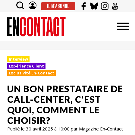
JE M'ABONNE
Interview
Expérience Client
Exclusivité En-Contact
UN BON PRESTATAIRE DE
CALL-CENTER, C'EST
QUOI, COMMENT LE
CHOISIR?
Publié le 30 avril 2025 à 10:00 par Magazine En-Contact