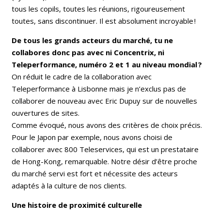
tous les copils, toutes les réunions, rigoureusement
toutes, sans discontinuer. Il est absolument incroyable !
De tous les grands acteurs du marché, tu ne
collabores donc pas avec ni Concentrix, ni
Teleperformance, numéro 2 et 1 au niveau mondial ?
On réduit le cadre de la collaboration avec
Teleperformance à Lisbonne mais je n’exclus pas de
collaborer de nouveau avec Eric Dupuy sur de nouvelles
ouvertures de sites.
Comme évoqué, nous avons des critères de choix précis.
Pour le Japon par exemple, nous avons choisi de
collaborer avec 800 Teleservices, qui est un prestataire
de Hong-Kong, remarquable. Notre désir d’être proche
du marché servi est fort et nécessite des acteurs
adaptés à la culture de nos clients.
Une histoire de proximité culturelle