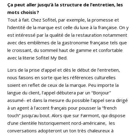
Ça peut aller jusqu’à la structure de l’entretien, les
mots choisis ?
Tout à fait. Chez Sofitel, par exemple, la promesse et
l’identité de la marque est celle du luxe à la française. On y
est intéressé par la qualité de la restauration notamment
avec des emblèmes de la gastronomie française tels que
le croissant, du sommeil haut de gamme et confortable
avec la literie Sofitel My Bed.
Lors de la prise d’appel et dès le début de l’entretien,
nous faisons en sorte que les références culturelles
soient en reflet de ceux de la marque. Peu importe la
langue du client, l’appel débutera par un “Bonjour”
assumé- et dans la mesure du possible l’appel sera dirigé
à un agent à l’accent français pour pousser la “french
touch” jusqu’au bout. Alors que sur Fairmont, qui dispose
d’une clientèle historiquement nord-américaine, les
conversations adopteront un ton très chaleureux à