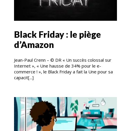
Black Friday : le piège
d’Amazon
Jean-Paul Crenn – © DR « Un succès colossal sur
Internet », « Une hausse de 34% pour le e-
commerce ! », le Black Friday a fait la Une pour sa
capacit[...]