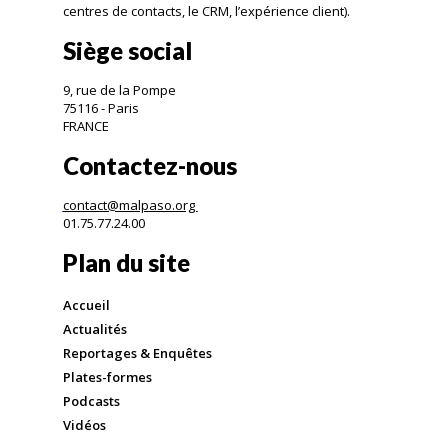
centres de contacts, le CRM, l’expérience client).
Siège social
9, rue de la Pompe
75116 - Paris
FRANCE
Contactez-nous
contact@malpaso.org
01.75.77.24.00
Plan du site
Accueil
Actualités
Reportages & Enquêtes
Plates-formes
Podcasts
Vidéos