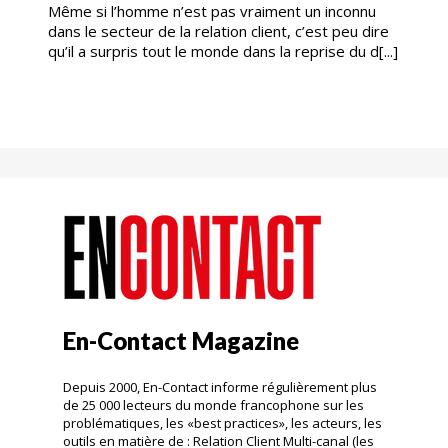
Même si l’homme n’est pas vraiment un inconnu
dans le secteur de la relation client, c’est peu dire
qu’il a surpris tout le monde dans la reprise du d[...]
En-Contact Magazine
Depuis 2000, En-Contact informe régulièrement plus
de 25 000 lecteurs du monde francophone sur les
problématiques, les «best practices», les acteurs, les
outils en matière de : Relation Client Multi-canal (les