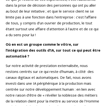
dans la prise de décision des personnes qui ont pu aller
au bout de leur initiative ; et que le service client ne se
limite pas à une fonction dans l’entreprise : c’est l’affaire
de tous, y compris d’un ouvrier de production, le tout
étant surtout une affaire d’attention à l’autre et de ce qui
a du sens pour lui !
Où en est un groupe comme le vôtre, sur
l’intégration des outils d’IA, sur tout ce qui peut être
automatisé ?
Sur notre activité de prestation externalisée, nous
restons centrés sur ce qui reste d’humain, à côté des
canaux digitaux et automatiques. De fait, nous avons
investi dans une IA périphérique à la production mais
centrée sur notre développement humain : en lien avec
notre raison d’être de « révéler la noblesse des métiers
de la relation client pour la mettre au service de l’Homme