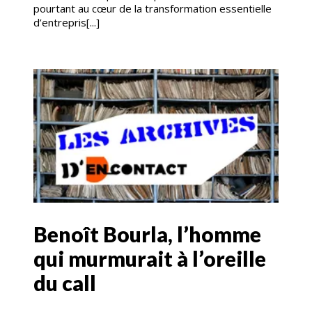
pourtant au cœur de la transformation essentielle
d’entrepris[...]
Benoît Bourla, l’homme
qui murmurait à l’oreille
du call