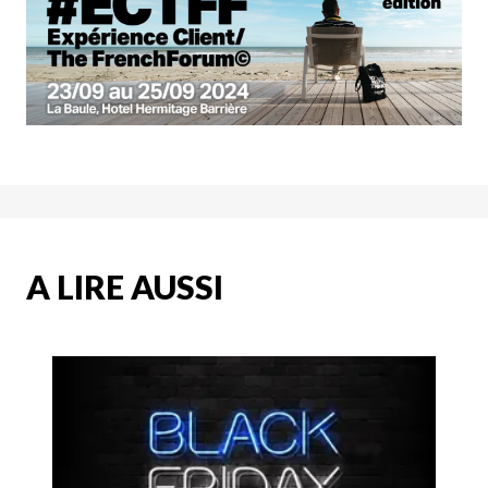
A LIRE AUSSI