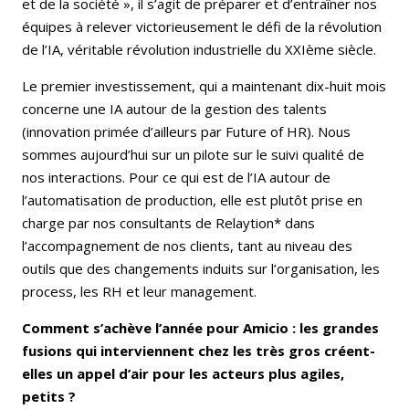
et de la société », il s’agit de préparer et d’entraîner nos
équipes à relever victorieusement le défi de la révolution
de l’IA, véritable révolution industrielle du XXIème siècle.
Le premier investissement, qui a maintenant dix-huit mois
concerne une IA autour de la gestion des talents
(innovation primée d’ailleurs par Future of HR). Nous
sommes aujourd’hui sur un pilote sur le suivi qualité de
nos interactions. Pour ce qui est de l’IA autour de
l’automatisation de production, elle est plutôt prise en
charge par nos consultants de Relaytion* dans
l’accompagnement de nos clients, tant au niveau des
outils que des changements induits sur l’organisation, les
process, les RH et leur management.
Comment s’achève l’année pour Amicio : les grandes
fusions qui interviennent chez les très gros créent-
elles un appel d’air pour les acteurs plus agiles,
petits ?