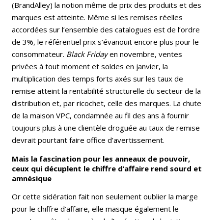
(BrandAlley) la notion même de prix des produits et des
marques est atteinte. Même si les remises réelles
accordées sur l’ensemble des catalogues est de l’ordre
de 3%, le référentiel prix s’évanouit encore plus pour le
consommateur.
Black Friday
en novembre, ventes
privées à tout moment et soldes en janvier, la
multiplication des temps forts axés sur les taux de
remise atteint la rentabilité structurelle du secteur de la
distribution et, par ricochet, celle des marques. La chute
de la maison VPC, condamnée au fil des ans à fournir
toujours plus à une clientèle droguée au taux de remise
devrait pourtant faire office d’avertissement.
Mais la fascination pour les anneaux de pouvoir,
ceux qui décuplent le chiffre d’affaire rend sourd et
amnésique
Or cette sidération fait non seulement oublier la marge
pour le chiffre d’affaire, elle masque également le