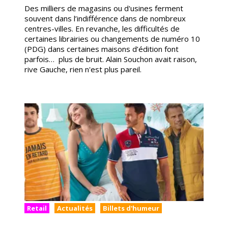
Des milliers de magasins ou d'usines ferment
souvent dans l’indifférence dans de nombreux
centres-villes. En revanche, les difficultés de
certaines librairies ou changements de numéro 10
(PDG) dans certaines maisons d’édition font
parfois… plus de bruit. Alain Souchon avait raison,
rive Gauche, rien n'est plus pareil.
Retail
Actualités
Billets d'humeur