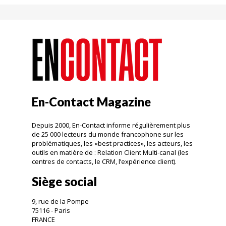
En-Contact Magazine
Depuis 2000, En-Contact informe régulièrement plus
de 25 000 lecteurs du monde francophone sur les
problématiques, les «best practices», les acteurs, les
outils en matière de : Relation Client Multi-canal (les
centres de contacts, le CRM, l’expérience client).
Siège social
9, rue de la Pompe
75116 - Paris
FRANCE