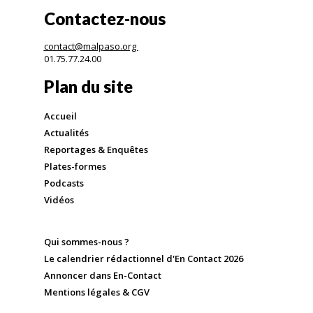
Contactez-nous
contact@malpaso.org
01.75.77.24.00
Plan du site
Accueil
Actualités
Reportages & Enquêtes
Plates-formes
Podcasts
Vidéos
Qui sommes-nous ?
Le calendrier rédactionnel d'En Contact 2026
Annoncer dans En-Contact
Mentions légales & CGV