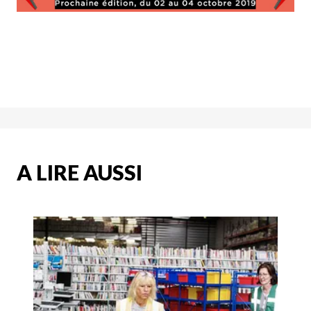
A LIRE AUSSI