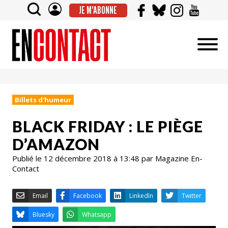
JE M'ABONNE
Billets d'humeur
BLACK FRIDAY : LE PIÈGE
D’AMAZON
Publié le 12 décembre 2018 à 13:48 par Magazine En-
Contact