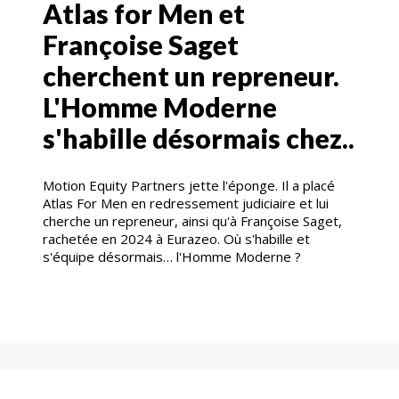
Atlas for Men et
Françoise Saget
cherchent un repreneur.
L'Homme Moderne
s'habille désormais chez..
Motion Equity Partners jette l'éponge. Il a placé
Atlas For Men en redressement judiciaire et lui
cherche un repreneur, ainsi qu'à Françoise Saget,
rachetée en 2024 à Eurazeo. Où s'habille et
s'équipe désormais… l'Homme Moderne ?