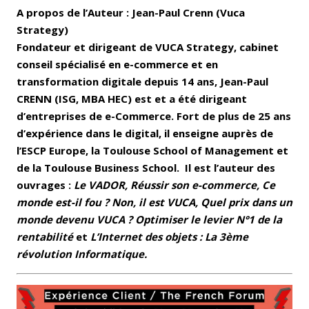
A propos de l’Auteur : Jean-Paul Crenn (Vuca
Strategy)
Fondateur et dirigeant de VUCA Strategy, cabinet
conseil spécialisé en e-commerce et en
transformation digitale depuis 14 ans, Jean-Paul
CRENN (ISG, MBA HEC) est et a été dirigeant
d’entreprises de e-Commerce. Fort de plus de 25 ans
d’expérience dans le digital, il enseigne auprès de
l’ESCP Europe, la Toulouse School of Management et
de la Toulouse Business School. Il est l’auteur des
ouvrages :
Le VADOR, Réussir son e-commerce, Ce
monde est-il fou ? Non, il est VUCA,
Quel prix dans un
monde devenu VUCA ? Optimiser le levier N°1 de la
rentabilité
et
L’Internet des objets : La 3ème
révolution Informatique.