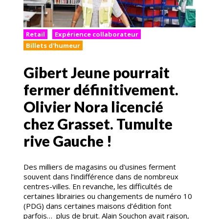
Retail
Expérience collaborateur
Billets d'humeur
Gibert Jeune pourrait
fermer définitivement.
Olivier Nora licencié
chez Grasset. Tumulte
rive Gauche !
Des milliers de magasins ou d'usines ferment
souvent dans l’indifférence dans de nombreux
centres-villes. En revanche, les difficultés de
certaines librairies ou changements de numéro 10
(PDG) dans certaines maisons d’édition font
parfois… plus de bruit. Alain Souchon avait raison,