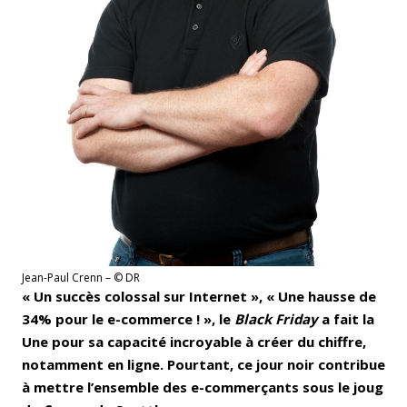
Jean-Paul Crenn – © DR
« Un succès colossal sur Internet », « Une hausse de
34% pour le e-commerce ! », le
Black Friday
a fait la
Une pour sa capacité incroyable à créer du chiffre,
notamment en ligne. Pourtant, ce jour noir contribue
à mettre l’ensemble des e-commerçants sous le joug