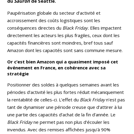
du
Sauron
de Seattle.
Paupérisation globale du secteur d’activité et
accroissement des coûts logistiques sont les
conséquences directes du
Black Friday.
Elles impactent
directement les acteurs les plus fragiles, ceux dont les
capacités financières sont moindres, bref tous sauf
Amazon dont les capacités sont sans commune mesure.
Or c’est bien Amazon qui a quasiment imposé cet
événement en France, en cohérence avec sa
stratégie
Positionner des soldes à quelques semaines avant les
périodes d’activité les plus fortes réduit mécaniquement
la rentabilité de celles-ci. L’effet du
Black Friday
n’est pas
tant de dynamiser une période creuse que d’attirer à lui
une partie des capacités d’achat de la fin d’année. Le
Black Friday
ne permet pas non plus d’écouler les
invendus. Avec des remises affichées jusqu’à 90%