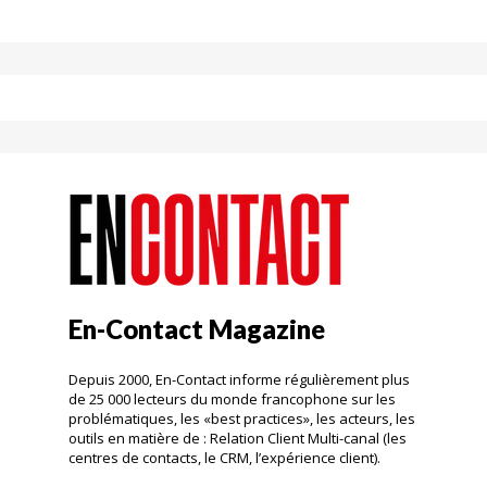
En-Contact Magazine
Depuis 2000, En-Contact informe régulièrement plus
de 25 000 lecteurs du monde francophone sur les
problématiques, les «best practices», les acteurs, les
outils en matière de : Relation Client Multi-canal (les
centres de contacts, le CRM, l’expérience client).