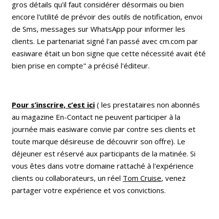
gros détails qu'il faut considérer désormais ou bien
encore l'utilité de prévoir des outils de notification, envoi
de Sms, messages sur WhatsApp pour informer les
clients. Le partenariat signé l'an passé avec cm.com par
easiware était un bon signe que cette nécessité avait été
bien prise en compte" a précisé l'éditeur.
Pour s’inscrire, c’est ici
( les prestataires non abonnés
au magazine En-Contact ne peuvent participer à la
journée mais easiware convie par contre ses clients et
toute marque désireuse de découvrir son offre). Le
déjeuner est réservé aux participants de la matinée. Si
vous êtes dans votre domaine rattaché à l'expérience
clients ou collaborateurs, un réel
Tom Cruise
, venez
partager votre expérience et vos convictions.