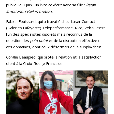
publie, le 3 juin, un livre co-écrit avec sa fille :
Retail
Emotions, retail in motion.
Fabien Fouissard, qui a travaillé chez Laser Contact
(Galeries Lafayette) Teleperformance, Nice, Vekia ; c’est
l’un des spécialistes discrets mais reconnus de la
question des
pain point
et de la disruption effective dans
ces domaines, dont ceux désormais de la supply-chain.
Coralie Beaupied
, qui pilote la relation et la satisfaction
client à la Croix-Rouge Française.