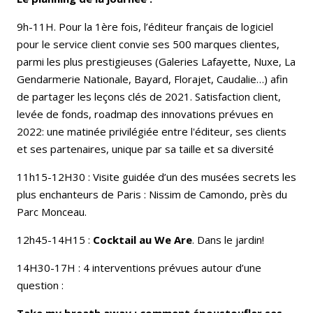
9h-11H. Pour la 1ère fois, l’éditeur français de logiciel
pour le service client convie ses 500 marques clientes,
parmi les plus prestigieuses (Galeries Lafayette, Nuxe, La
Gendarmerie Nationale, Bayard, Florajet, Caudalie…) afin
de partager les leçons clés de 2021. Satisfaction client,
levée de fonds, roadmap des innovations prévues en
2022: une matinée privilégiée entre l'éditeur, ses clients
et ses partenaires, unique par sa taille et sa diversité
11h15-12H30 : Visite guidée d’un des musées secrets les
plus enchanteurs de Paris : Nissim de Camondo, près du
Parc Monceau.
12h45-14H15 :
Cocktail au We Are
. Dans le jardin!
14H30-17H : 4 interventions prévues autour d’une
question :