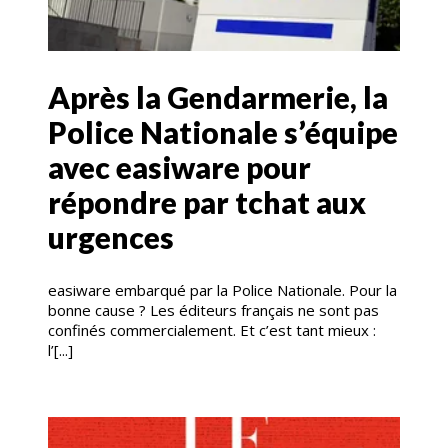
Après la Gendarmerie, la
Police Nationale s’équipe
avec easiware pour
répondre par tchat aux
urgences
easiware embarqué par la Police Nationale. Pour la
bonne cause ? Les éditeurs français ne sont pas
confinés commercialement. Et c’est tant mieux :
l’[...]