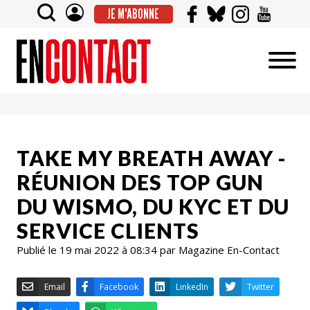
JE M'ABONNE
TAKE MY BREATH AWAY -
RÉUNION DES TOP GUN
DU WISMO, DU KYC ET DU
SERVICE CLIENTS
Publié le 19 mai 2022 à 08:34 par Magazine En-Contact