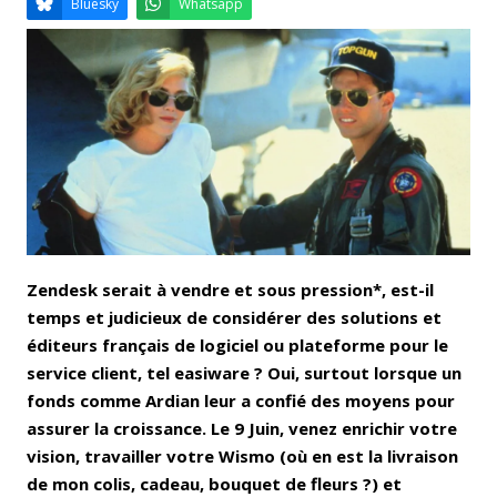
Email
Facebook
LinkedIn
Bluesky
Whatsapp
Zendesk serait à vendre et sous pression*, est-il
temps et judicieux de considérer des solutions et
éditeurs français de logiciel ou plateforme pour le
service client, tel easiware ? Oui, surtout lorsque un
fonds comme Ardian leur a confié des moyens pour
assurer la croissance. Le 9 Juin, venez enrichir votre
vision, travailler votre Wismo (où en est la livraison
de mon colis, cadeau, bouquet de fleurs ?) et