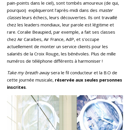
pain-points dans le ciel), sont tombés amoureux (de qui,
pourquoi) expliqueront l’après-midi dans des
master
classes
leurs échecs, leurs découvertes. Ils ont travaillé
chez les leaders mondiaux, leur parole est légitime et
rare. Coralie Beaupied, par exemple, a fait ses classes
chez Air Caraïbes, Air France, AdP, et s'occupe
actuellement de monter un service clients pour les
salariés de la Croix Rouge, les bénévoles. Plus de mille
numéros de téléphone différents à harmoniser !
Take my breath away
sera le fil conducteur et la B.O de
cette journée musicale,
réservée aux seules personnes
inscrites
.