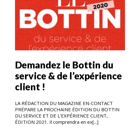
Demandez le Bottin du
service & de l’expérience
client !
LA RÉDACTION DU MAGAZINE EN-CONTACT
PRÉPARE LA PROCHAINE ÉDITION DU BOTTIN
DU SERVICE ET DE L'EXPÉRIENCE CLIENT,
ÉDITION 2021. Il comprendra en ex[...]