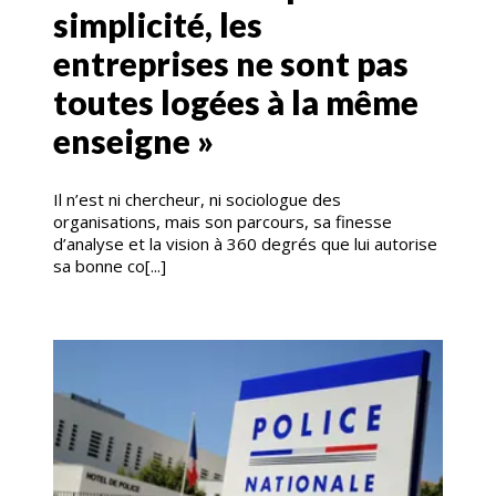
simplicité, les
entreprises ne sont pas
toutes logées à la même
enseigne »
Il n’est ni chercheur, ni sociologue des
organisations, mais son parcours, sa finesse
d’analyse et la vision à 360 degrés que lui autorise
sa bonne co[...]