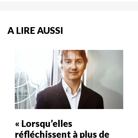
A LIRE AUSSI
« Lorsqu’elles
réfléchissent à plus de