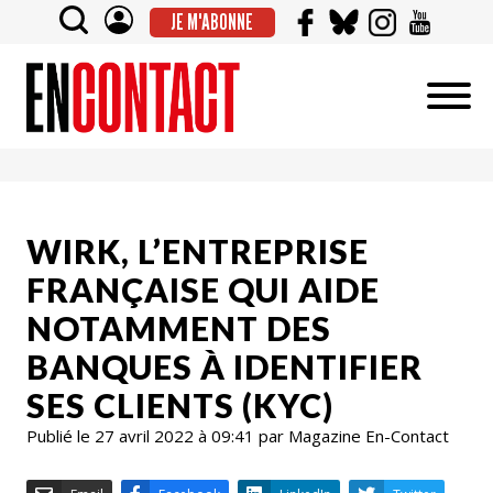
JE M'ABONNE
WIRK, L’ENTREPRISE
FRANÇAISE QUI AIDE
NOTAMMENT DES
BANQUES À IDENTIFIER
SES CLIENTS (KYC)
Publié le 27 avril 2022 à 09:41 par Magazine En-Contact