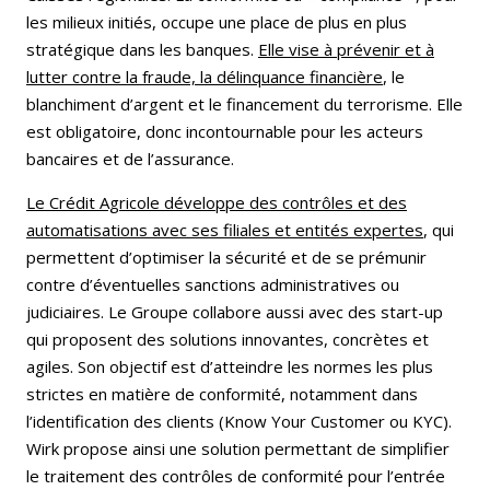
les milieux initiés, occupe une place de plus en plus
stratégique dans les banques.
Elle vise à prévenir et à
lutter contre la fraude, la délinquance financière
, le
blanchiment d’argent et le financement du terrorisme. Elle
est obligatoire, donc incontournable pour les acteurs
bancaires et de l’assurance.
Le Crédit Agricole développe des contrôles et des
automatisations avec ses filiales et entités expertes
, qui
permettent d’optimiser la sécurité et de se prémunir
contre d’éventuelles sanctions administratives ou
judiciaires. Le Groupe collabore aussi avec des start-up
qui proposent des solutions innovantes, concrètes et
agiles. Son objectif est d’atteindre les normes les plus
strictes en matière de conformité, notamment dans
l’identification des clients (Know Your Customer ou KYC).
Wirk propose ainsi une solution permettant de simplifier
le traitement des contrôles de conformité pour l’entrée