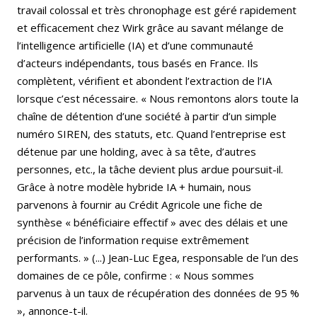
travail colossal et très chronophage est géré rapidement
et efficacement chez Wirk grâce au savant mélange de
l’intelligence artificielle (IA) et d’une communauté
d’acteurs indépendants, tous basés en France. Ils
complètent, vérifient et abondent l’extraction de l’IA
lorsque c’est nécessaire. « Nous remontons alors toute la
chaîne de détention d’une société à partir d’un simple
numéro SIREN, des statuts, etc. Quand l’entreprise est
détenue par une holding, avec à sa tête, d’autres
personnes, etc., la tâche devient plus ardue poursuit-il.
Grâce à notre modèle hybride IA + humain, nous
parvenons à fournir au Crédit Agricole une fiche de
synthèse « bénéficiaire effectif » avec des délais et une
précision de l’information requise extrêmement
performants. » (...) Jean-Luc Egea, responsable de l’un des
domaines de ce pôle, confirme : « Nous sommes
parvenus à un taux de récupération des données de 95 %
», annonce-t-il.