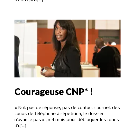
Courageuse CNP* !
« Nul, pas de réponse, pas de contact courriel, des
coups de téléphone à répétition, le dossier
n’avance pas » ; « 4 mois pour débloquer les fonds
d'u[...]