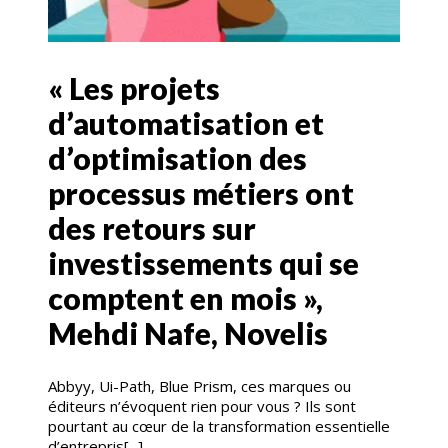
« Les projets
d’automatisation et
d’optimisation des
processus métiers ont
des retours sur
investissements qui se
comptent en mois »,
Mehdi Nafe, Novelis
Abbyy, Ui-Path, Blue Prism, ces marques ou
éditeurs n’évoquent rien pour vous ? Ils sont
pourtant au cœur de la transformation essentielle
d’entrepris[...]