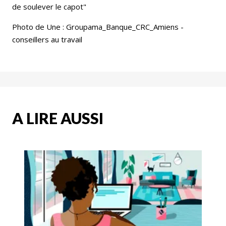
de soulever le capot"
Photo de Une : Groupama_Banque_CRC_Amiens -
conseillers au travail
A LIRE AUSSI