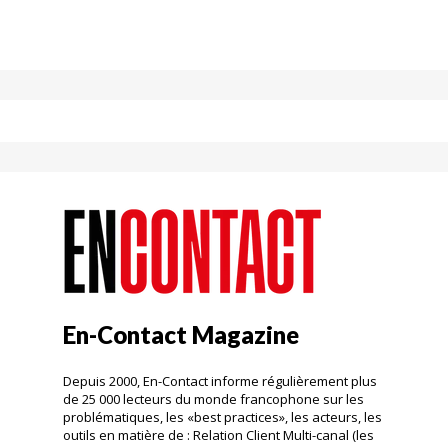
En-Contact Magazine
Depuis 2000, En-Contact informe régulièrement plus
de 25 000 lecteurs du monde francophone sur les
problématiques, les «best practices», les acteurs, les
outils en matière de : Relation Client Multi-canal (les