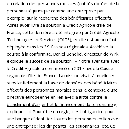
en relation des personnes morales (entités dotées de la
personnalité juridique comme une entreprise par
exemple) sur la recherche des bénéficiaires effectifs.
Après avoir livré sa solution à Crédit Agricole d’Ile-de-
France, cette dernière a été intégrée par Crédit Agricole
Technologies et Services (CATS), et elle est aujourd’hui
déployée dans les 39 Caisses régionales. Accélérer la
course à la conformité. Daniel Benoilid, directeur de Wirk,
explique le succès de sa solution : « Notre aventure avec
le Crédit Agricole a commencé en 2017 avec la Caisse
régionale d’Ile-de-France. La mission visait à améliorer
substantiellement la base de données des bénéficiaires
effectifs des personnes morales dans le contexte d’une
directive européenne en lien avec
la lutte contre le
blanchiment d’argent et le financement du terrorisme
»,
explique-t-il. Pour être en règle, il est obligatoire pour
une banque d’identifier toutes les personnes en lien avec
une entreprise : les dirigeants, les actionnaires, etc. Ce