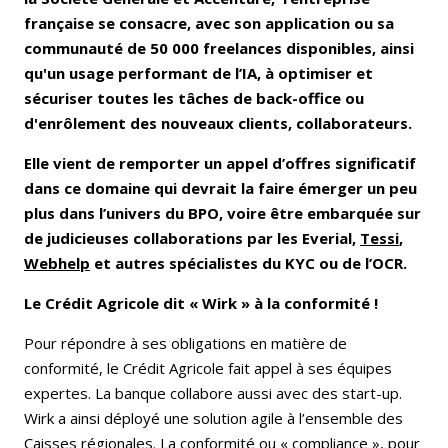
française se consacre, avec son application ou sa
communauté de 50 000 freelances disponibles, ainsi
qu'un usage performant de l’IA, à optimiser et
sécuriser toutes les tâches de back-office ou
d'enrôlement des nouveaux clients, collaborateurs.
Elle vient de remporter un appel d’offres significatif
dans ce domaine qui devrait la faire émerger un peu
plus dans l’univers du BPO, voire être embarquée sur
de judicieuses collaborations par les Everial,
Tessi
,
Webhelp
et autres spécialistes du KYC ou de l’OCR.
Le Crédit Agricole dit « Wirk » à la conformité !
Pour répondre à ses obligations en matière de
conformité, le Crédit Agricole fait appel à ses équipes
expertes. La banque collabore aussi avec des start-up.
Wirk a ainsi déployé une solution agile à l’ensemble des
Caisses régionales. La conformité ou « compliance », pour