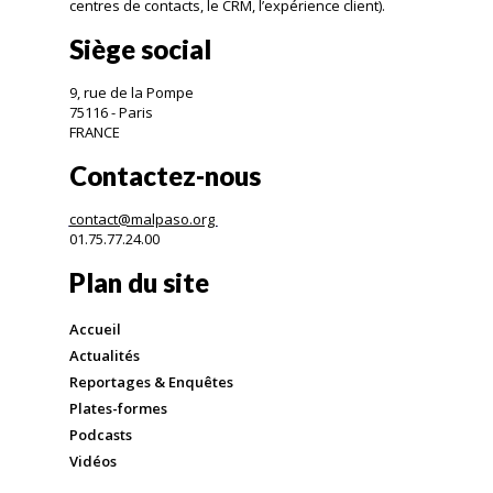
centres de contacts, le CRM, l’expérience client).
Siège social
9, rue de la Pompe
75116 - Paris
FRANCE
Contactez-nous
contact@malpaso.org
01.75.77.24.00
Plan du site
Accueil
Actualités
Reportages & Enquêtes
Plates-formes
Podcasts
Vidéos