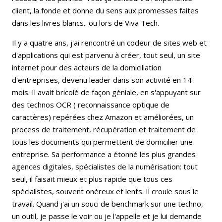
client, la fonde et donne du sens aux promesses faites
dans les livres blancs.. ou lors de Viva Tech.
Il y a quatre ans, j'ai rencontré un codeur de sites web et
d'applications qui est parvenu à créer, tout seul, un site
internet pour des acteurs de la domiciliation
d'entreprises, devenu leader dans son activité en 14
mois. Il avait bricolé de façon géniale, en s'appuyant sur
des technos OCR ( reconnaissance optique de
caractères) repérées chez Amazon et améliorées, un
process de traitement, récupération et traitement de
tous les documents qui permettent de domicilier une
entreprise. Sa performance a étonné les plus grandes
agences digitales, spécialistes de la numérisation: tout
seul, il faisait mieux et plus rapide que tous ces
spécialistes, souvent onéreux et lents. Il croule sous le
travail. Quand j'ai un souci de benchmark sur une techno,
un outil, je passe le voir ou je l'appelle et je lui demande