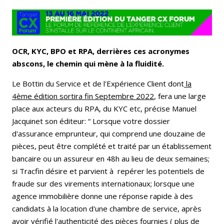
OCR, KYC, BPO et RPA, derrières ces acronymes
abscons, le chemin qui mène à la fluidité.
Le Bottin du Service et de l'Expérience Client dont
la
4ème édition sortira fin Septembre 2022
, fera une large
place aux acteurs du RPA, du KYC etc, précise Manuel
Jacquinet son éditeur: “ Lorsque votre dossier
d'assurance emprunteur, qui comprend une douzaine de
pièces, peut être complété et traité par un établissement
bancaire ou un assureur en 48h au lieu de deux semaines;
si Tracfin désire et parvient à repérer les potentiels de
fraude sur des virements internationaux; lorsque une
agence immobilière donne une réponse rapide à des
candidats à la location d'une chambre de service, après
avoir vérifié l'authenticité des pièces fournies ( plus de