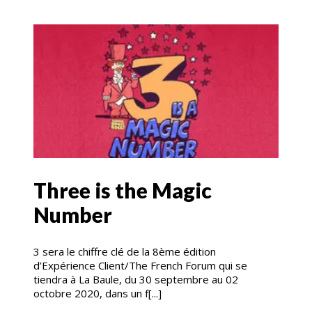
Three is the Magic
Number
3 sera le chiffre clé de la 8ème édition
d’Expérience Client/The French Forum qui se
tiendra à La Baule, du 30 septembre au 02
octobre 2020, dans un f[...]