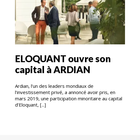
ELOQUANT ouvre son
capital à ARDIAN
Ardian, l’un des leaders mondiaux de
l’investissement privé, a annoncé avoir pris, en
mars 2019, une participation minoritaire au capital
d’Eloquant, [...]