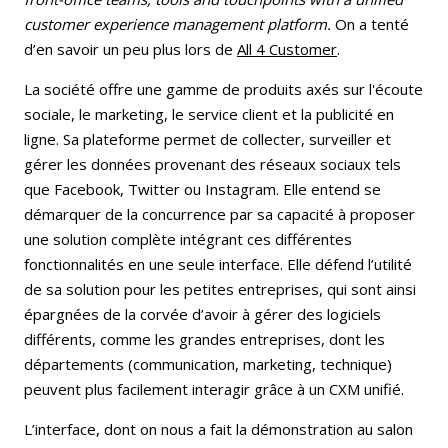
customer experience management platform.
On a tenté
d’en savoir un peu plus lors de
All 4 Customer
.
La société offre une gamme de produits axés sur l'écoute
sociale, le marketing, le service client et la publicité en
ligne. Sa plateforme permet de collecter, surveiller et
gérer les données provenant des réseaux sociaux tels
que Facebook, Twitter ou Instagram. Elle entend se
démarquer de la concurrence par sa capacité à proposer
une solution complète intégrant ces différentes
fonctionnalités en une seule interface. Elle défend l’utilité
de sa solution pour les petites entreprises, qui sont ainsi
épargnées de la corvée d’avoir à gérer des logiciels
différents, comme les grandes entreprises, dont les
départements (communication, marketing, technique)
peuvent plus facilement interagir grâce à un CXM unifié.
L’interface, dont on nous a fait la démonstration au salon