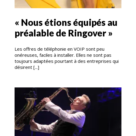
« Nous étions équipés au
préalable de Ringover »
Les offres de téléphonie en VOIP sont peu
onéreuses, faciles à installer. Elles ne sont pas
toujours adaptées pourtant à des entreprises qui
désirent [...]