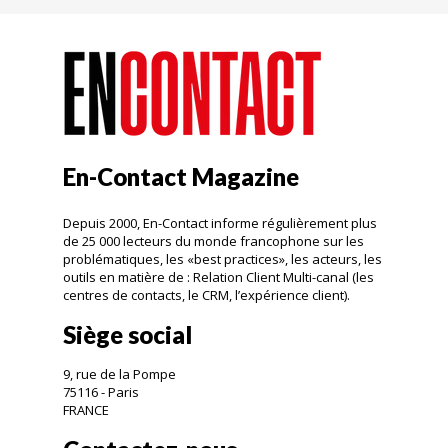
En-Contact Magazine
Depuis 2000, En-Contact informe régulièrement plus
de 25 000 lecteurs du monde francophone sur les
problématiques, les «best practices», les acteurs, les
outils en matière de : Relation Client Multi-canal (les
centres de contacts, le CRM, l’expérience client).
Siège social
9, rue de la Pompe
75116 - Paris
FRANCE