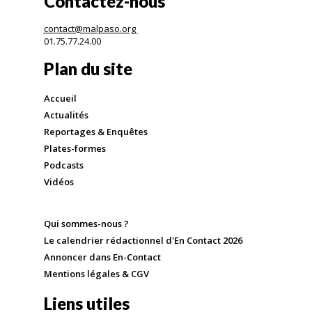
Contactez-nous
contact@malpaso.org
01.75.77.24.00
Plan du site
Accueil
Actualités
Reportages & Enquêtes
Plates-formes
Podcasts
Vidéos
Qui sommes-nous ?
Le calendrier rédactionnel d'En Contact 2026
Annoncer dans En-Contact
Mentions légales & CGV
Liens utiles