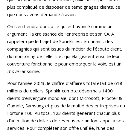
plus compliqué de disposer de témoignages clients, ce
que nous avons demandé à avoir.
On s’en tiendra donc à ce qui est avancé comme un
argument : la croissance de l’entreprise et son CA. A
rappeler que le trajet de Sprinklr est étonnant : des
compagnies qui sont issues du métier de l’écoute client,
du monitoring de celle-ci et qui élargissent ensuite leur
couverture fonctionnelle pour embarquer la voix, est un
move
rarissime.
Pour l’année 2023, le chiffre d’affaires total était de 618
millions de dollars. Sprinklr compte désormais 1400
clients d'envergure mondiale, dont Microsoft, Procter &
Gamble, Samsung et plus de la moitié des entreprises du
Fortune 100. Au total, 123 clients générant chacun plus
d'un million de dollars de revenus par an font appel à ses
services. Pour compléter son offre unifiée, l’une des