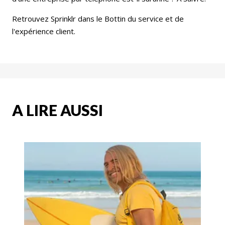
Retrouvez Sprinklr dans le Bottin du service et de
l'expérience client.
A LIRE AUSSI