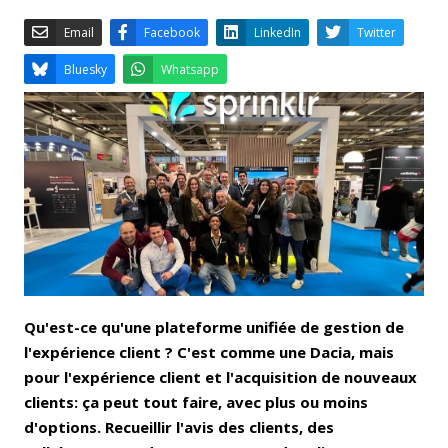
Email
Facebook
LinkedIn
Bluesky
Whatsapp
Qu'est-ce qu'une plateforme unifiée de gestion de
l'expérience client ? C'est comme une Dacia, mais
pour l'expérience client et l'acquisition de nouveaux
clients: ça peut tout faire, avec plus ou moins
d'options. Recueillir l'avis des clients, des