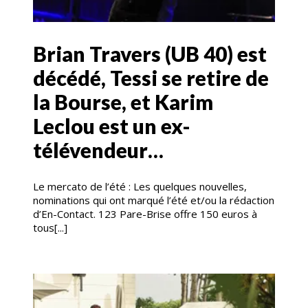
Brian Travers (UB 40) est
décédé, Tessi se retire de
la Bourse, et Karim
Leclou est un ex-
télévendeur…
Le mercato de l’été : Les quelques nouvelles,
nominations qui ont marqué l’été et/ou la rédaction
d’En-Contact. 123 Pare-Brise offre 150 euros à
tous[...]