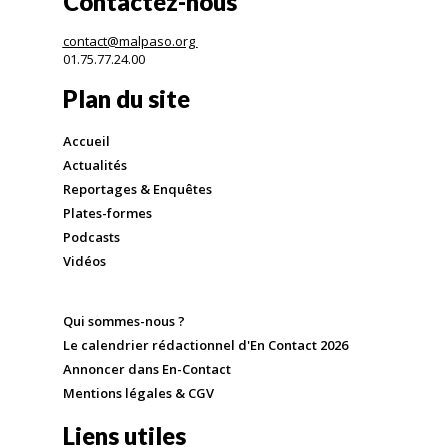
Contactez-nous
contact@malpaso.org
01.75.77.24.00
Plan du site
Accueil
Actualités
Reportages & Enquêtes
Plates-formes
Podcasts
Vidéos
Qui sommes-nous ?
Le calendrier rédactionnel d'En Contact 2026
Annoncer dans En-Contact
Mentions légales & CGV
Liens utiles