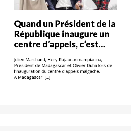
Quand un Président de la
République inaugure un
centre d’appels, c’est…
Julien Marchand, Hery Rajaonarimampianina,
Président de Madagascar et Olivier Duha lors de
l’inauguration du centre d’appels malgache.
A Madagascar, [...]