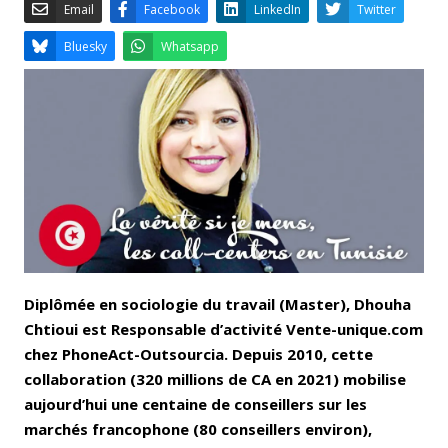
Email
Facebook
LinkedIn
Bluesky
Whatsapp
Diplômée en sociologie du travail (Master), Dhouha
Chtioui est Responsable d’activité Vente-unique.com
chez PhoneAct-Outsourcia. Depuis 2010, cette
collaboration (320 millions de CA en 2021) mobilise
aujourd’hui une centaine de conseillers sur les
marchés francophone (80 conseillers environ),