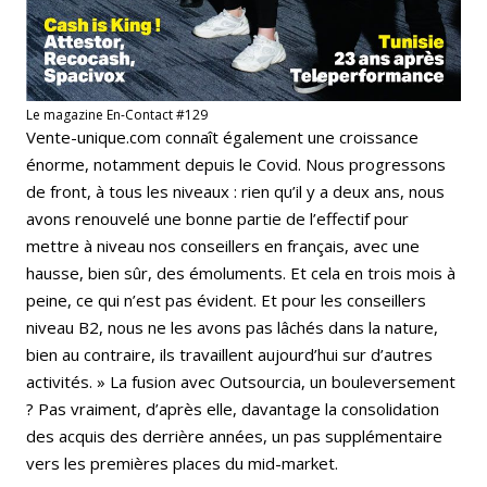
Le magazine En-Contact #129
Vente-unique.com connaît également une croissance
énorme, notamment depuis le Covid. Nous progressons
de front, à tous les niveaux : rien qu’il y a deux ans, nous
avons renouvelé une bonne partie de l’effectif pour
mettre à niveau nos conseillers en français, avec une
hausse, bien sûr, des émoluments. Et cela en trois mois à
peine, ce qui n’est pas évident. Et pour les conseillers
niveau B2, nous ne les avons pas lâchés dans la nature,
bien au contraire, ils travaillent aujourd’hui sur d’autres
activités. » La fusion avec Outsourcia, un bouleversement
? Pas vraiment, d’après elle, davantage la consolidation
des acquis des derrière années, un pas supplémentaire
vers les premières places du mid-market.