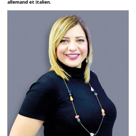
allemand et italien.