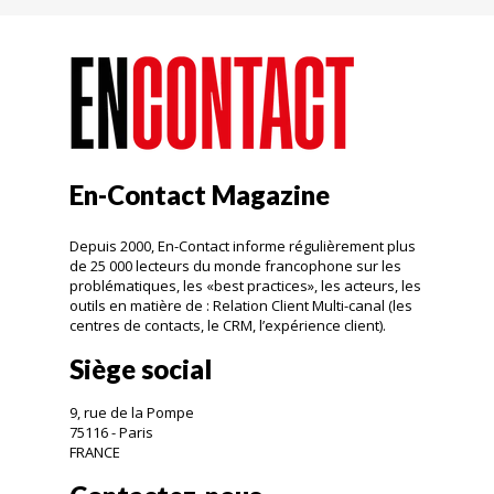
En-Contact Magazine
Depuis 2000, En-Contact informe régulièrement plus
de 25 000 lecteurs du monde francophone sur les
problématiques, les «best practices», les acteurs, les
outils en matière de : Relation Client Multi-canal (les
centres de contacts, le CRM, l’expérience client).
Siège social
9, rue de la Pompe
75116 - Paris
FRANCE