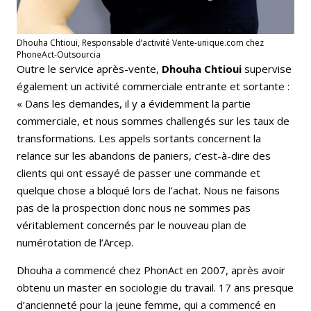
Dhouha Chtioui, Responsable d’activité Vente-unique.com chez
PhoneAct-Outsourcia
Outre le service après-vente,
Dhouha Chtioui
supervise
également un activité commerciale entrante et sortante :
« Dans les demandes, il y a évidemment la partie
commerciale, et nous sommes challengés sur les taux de
transformations. Les appels sortants concernent la
relance sur les abandons de paniers, c’est-à-dire des
clients qui ont essayé de passer une commande et
quelque chose a bloqué lors de l’achat. Nous ne faisons
pas de la prospection donc nous ne sommes pas
véritablement concernés par le nouveau plan de
numérotation de l’Arcep.
Dhouha a commencé chez PhonAct en 2007, après avoir
obtenu un master en sociologie du travail. 17 ans presque
d’ancienneté pour la jeune femme, qui a commencé en