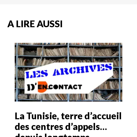
A LIRE AUSSI
La Tunisie, terre d’accueil
des centres d’appels…