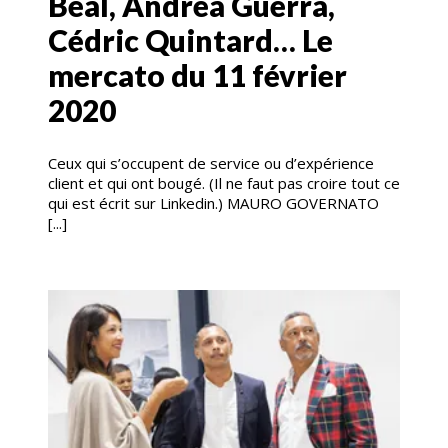
Béal, Andrea Guerra,
Cédric Quintard… Le
mercato du 11 février
2020
Ceux qui s’occupent de service ou d’expérience
client et qui ont bougé. (Il ne faut pas croire tout ce
qui est écrit sur Linkedin.) MAURO GOVERNATO
[...]