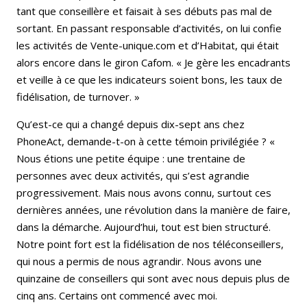
tant que conseillère et faisait à ses débuts pas mal de
sortant. En passant responsable d’activités, on lui confie
les activités de Vente-unique.com et d’Habitat, qui était
alors encore dans le giron Cafom. « Je gère les encadrants
et veille à ce que les indicateurs soient bons, les taux de
fidélisation, de turnover. »
Qu’est-ce qui a changé depuis dix-sept ans chez
PhoneAct, demande-t-on à cette témoin privilégiée ? «
Nous étions une petite équipe : une trentaine de
personnes avec deux activités, qui s’est agrandie
progressivement. Mais nous avons connu, surtout ces
dernières années, une révolution dans la manière de faire,
dans la démarche. Aujourd’hui, tout est bien structuré.
Notre point fort est la fidélisation de nos téléconseillers,
qui nous a permis de nous agrandir. Nous avons une
quinzaine de conseillers qui sont avec nous depuis plus de
cinq ans. Certains ont commencé avec moi.