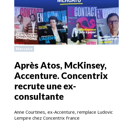
Mercato
Après Atos, McKinsey,
Accenture. Concentrix
recrute une ex-
consultante
Anne Courtines, ex-Accenture, remplace Ludovic
Lempire chez Concentrix France