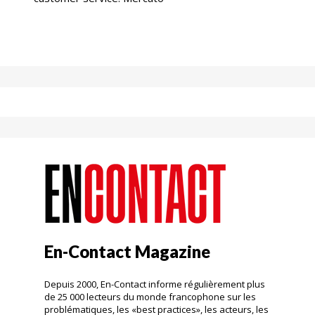
En-Contact Magazine
Depuis 2000, En-Contact informe régulièrement plus
de 25 000 lecteurs du monde francophone sur les
problématiques, les «best practices», les acteurs, les