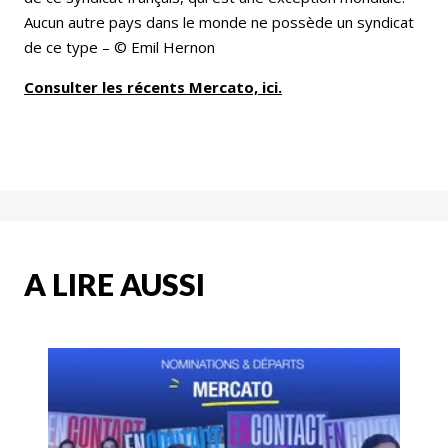
Aucun autre pays dans le monde ne possède un syndicat
de ce type – © Emil Hernon
Consulter les récents Mercato, ici.
A LIRE AUSSI