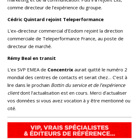
comme directeur de l’expérience du groupe.
Cédric Quintard
rejoint
Teleperformance
L’ex-directeur commercial d’Eodom rejoint la direction
commerciale de Teleperformance France, au poste de
directeur de marché.
Rémy Beal
en transit
L’ex SVP EMEA de
Concentrix
aurait quitté le numéro 2
mondial des centres de contacts et serait chez… C’est à
lire dans le prochain
Bottin du service et de l’expérience
client
dont l’actualisation est en cours. Merci d’actualiser
vos données si vous avez vocation à y être mentionné ou
cité.