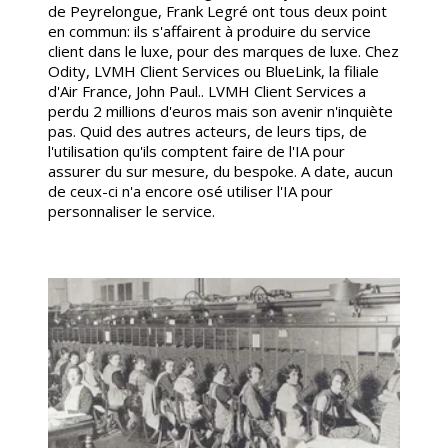
de Peyrelongue, Frank Legré ont tous deux point
en commun: ils s'affairent à produire du service
client dans le luxe, pour des marques de luxe. Chez
Odity, LVMH Client Services ou BlueLink, la filiale
d'Air France, John Paul.. LVMH Client Services a
perdu 2 millions d'euros mais son avenir n'inquiète
pas. Quid des autres acteurs, de leurs tips, de
l'utilisation qu'ils comptent faire de l'IA pour
assurer du sur mesure, du bespoke. A date, aucun
de ceux-ci n'a encore osé utiliser l'IA pour
personnaliser le service.