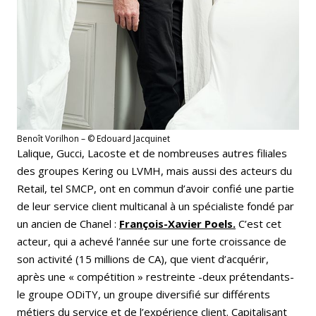
Benoît Vorilhon – © Edouard Jacquinet
Lalique, Gucci, Lacoste et de nombreuses autres filiales
des groupes Kering ou LVMH, mais aussi des acteurs du
Retail, tel SMCP, ont en commun d’avoir confié une partie
de leur service client multicanal à un spécialiste fondé par
un ancien de Chanel :
François-Xavier Poels
.
C’est cet
acteur, qui a achevé l’année sur une forte croissance de
son activité (15 millions de CA), que vient d’acquérir,
après une « compétition » restreinte -deux prétendants-
le groupe ODiTY, un groupe diversifié sur différents
métiers du service et de l’expérience client. Capitalisant