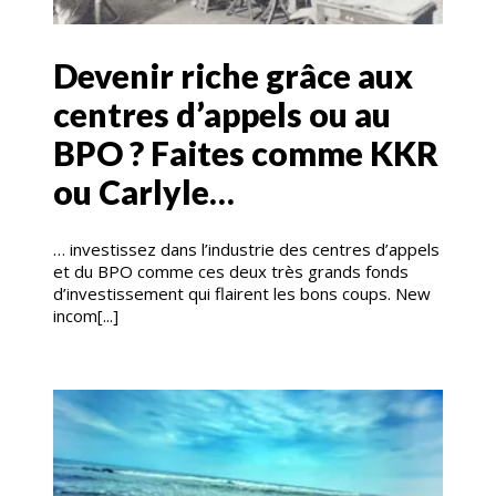
Devenir riche grâce aux
centres d’appels ou au
BPO ? Faites comme KKR
ou Carlyle…
… investissez dans l’industrie des centres d’appels
et du BPO comme ces deux très grands fonds
d’investissement qui flairent les bons coups. New
incom[...]