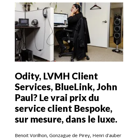
Odity, LVMH Client
Services, BlueLink, John
Paul? Le vrai prix du
service client Bespoke,
sur mesure, dans le luxe.
Benoit Vorilhon, Gonzague de Pirey, Henri d'auber