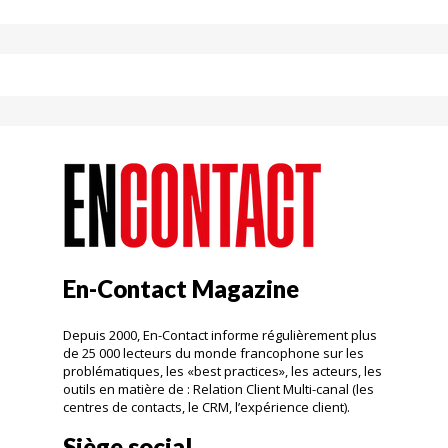
En-Contact Magazine
Depuis 2000, En-Contact informe régulièrement plus
de 25 000 lecteurs du monde francophone sur les
problématiques, les «best practices», les acteurs, les
outils en matière de : Relation Client Multi-canal (les
centres de contacts, le CRM, l’expérience client).
Siège social