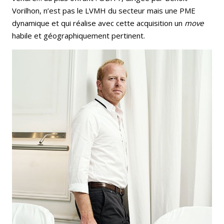
Vorilhon, n’est pas le LVMH du secteur mais une PME
dynamique et qui réalise avec cette acquisition un
move
habile et géographiquement pertinent.