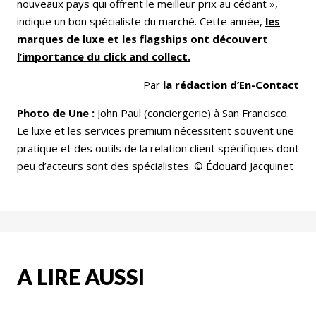
nouveaux pays qui offrent le meilleur prix au cédant »,
indique un bon spécialiste du marché. Cette année,
les
marques de luxe et les flagships ont découvert
l’importance du click and collect.
Par
la rédaction d’En-Contact
Photo de Une :
John Paul (conciergerie) à San Francisco.
Le luxe et les services premium nécessitent souvent une
pratique et des outils de la relation client spécifiques dont
peu d’acteurs sont des spécialistes. © Édouard Jacquinet
A LIRE AUSSI