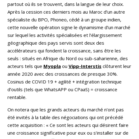
partout où ils se trouvent, dans la langue de leur choix.
Après la cession ces derniers mois au Maroc d’un autre
spécialiste du BPO, Phoneo, cédé à un groupe indien,
cette nouvelle opération signe le dynamisme d’un marché
sur lequel les activités spécialisées et l’élargissement
géographique des pays servis sont deux des
accélérateurs qui fondent la croissance, sans être les
seuls : situés en Afrique du Nord ou sub-saharienne, des
acteurs tels que
Myopla
ou
Vipp-Interstis
clôturent leur
année 2020 avec des croissances de presque 30%.
Cosinus de COVID 19 + agilité + intégration technique
d’outils (tels que WhatsAPP ou CPaaS) = croissance
rentable.
On notera que les grands acteurs du marché n’ont pas
été invités à la table des négociations qui ont précédé
cette acquisition : « Ce sont les acteurs qui désirent faire
une croissance significative pour eux ou s’installer sur de