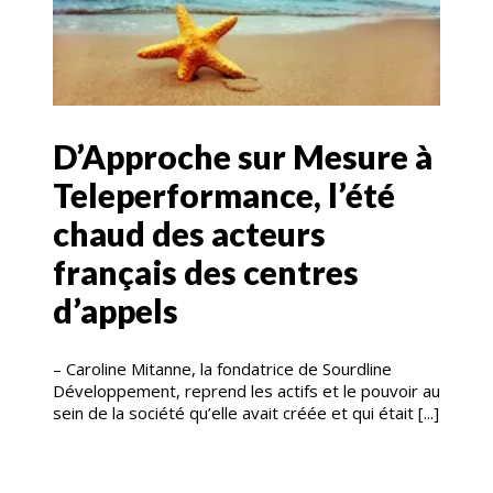
D’Approche sur Mesure à
Teleperformance, l’été
chaud des acteurs
français des centres
d’appels
– Caroline Mitanne, la fondatrice de Sourdline
Développement, reprend les actifs et le pouvoir au
sein de la société qu’elle avait créée et qui était [...]