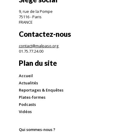
9, rue de la Pompe
75116 - Paris
FRANCE
Contactez-nous
contact@malpaso.org
01.75.77.24.00
Plan du site
Accueil
Actualités
Reportages & Enquêtes
Plates-formes
Podcasts
Vidéos
Qui sommes-nous ?