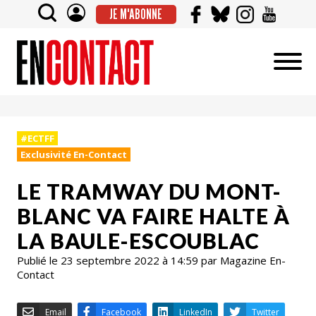
JE M'ABONNE
#ECTFF
Exclusivité En-Contact
LE TRAMWAY DU MONT-
BLANC VA FAIRE HALTE À
LA BAULE-ESCOUBLAC
Publié le 23 septembre 2022 à 14:59 par Magazine En-
Contact