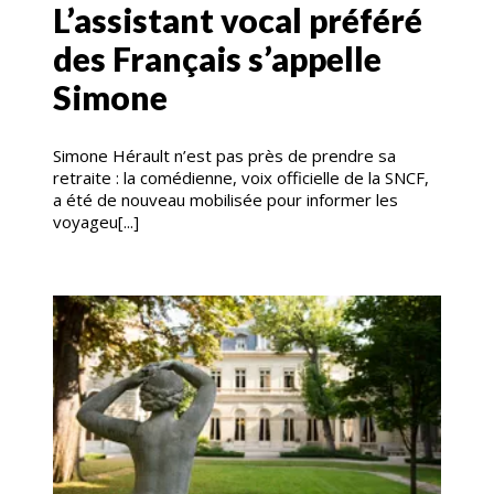
L’assistant vocal préféré
des Français s’appelle
Simone
Simone Hérault n’est pas près de prendre sa
retraite : la comédienne, voix officielle de la SNCF,
a été de nouveau mobilisée pour informer les
voyageu[...]