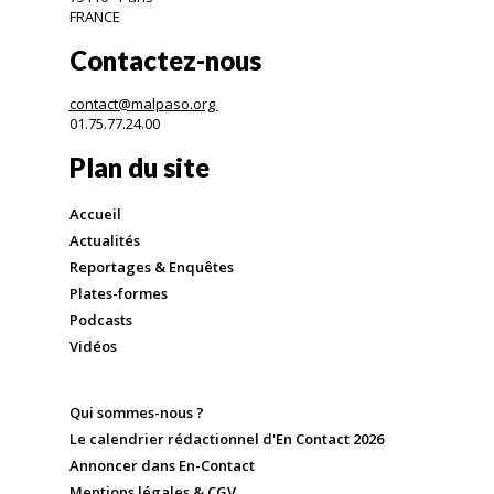
FRANCE
Contactez-nous
contact@malpaso.org
01.75.77.24.00
Plan du site
Accueil
Actualités
Reportages & Enquêtes
Plates-formes
Podcasts
Vidéos
Qui sommes-nous ?
Le calendrier rédactionnel d'En Contact 2026
Annoncer dans En-Contact
Mentions légales & CGV