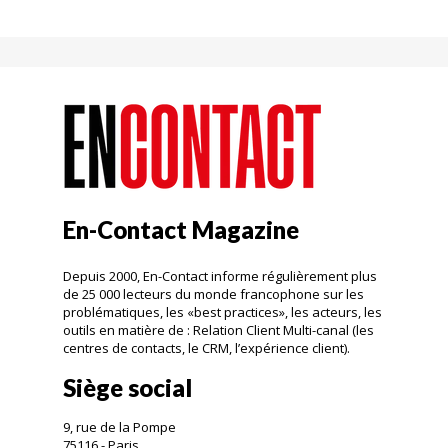
En-Contact Magazine
Depuis 2000, En-Contact informe régulièrement plus
de 25 000 lecteurs du monde francophone sur les
problématiques, les «best practices», les acteurs, les
outils en matière de : Relation Client Multi-canal (les
centres de contacts, le CRM, l’expérience client).
Siège social
9, rue de la Pompe
75116 - Paris