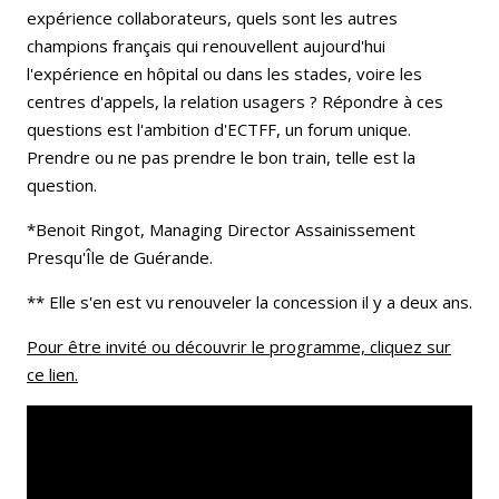
expérience collaborateurs, quels sont les autres
champions français qui renouvellent aujourd'hui
l'expérience en hôpital ou dans les stades, voire les
centres d'appels, la relation usagers ? Répondre à ces
questions est l'ambition d'ECTFF, un forum unique.
Prendre ou ne pas prendre le bon train, telle est la
question.
*Benoit Ringot, Managing Director Assainissement
Presqu'Île de Guérande.
** Elle s'en est vu renouveler la concession il y a deux ans.
Pour être invité ou découvrir le programme, cliquez sur
ce lien.