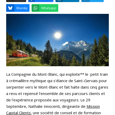
Email
Facebook
LinkedIn
Bluesky
Whatsapp
La Compagnie du Mont-Blanc, qui exploite** le petit train
à crémaillère mythique qui s’élance de Saint-Gervais pour
serpenter vers le Mont-Blanc et fait halte dans cinq gares
a revu et repensé l’ensemble de ses parcours clients et
de l'expérience proposée aux voyageurs. Le 29
Septembre, Nathalie Innocenti, dirigeante de
Mission
Capital Clients
, une société de conseil et de formation