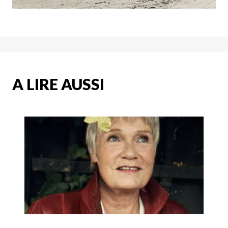
A LIRE AUSSI