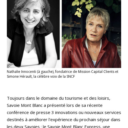
Nathalie Innocenti (à gauche), fondatrice de Mission Capital Clients et
Simone Hérault, la célèbre voix de la SNCF
Toujours dans le domaine du tourisme et des loisirs,
Savoie Mont Blanc a présenté lors de sa récente
conférence de presse 3 innovations ou nouveaux services
destinés à améliorer l'expérience du prochain séjour dans
les deux Savoies : le Savoie Mont Blanc Express, une