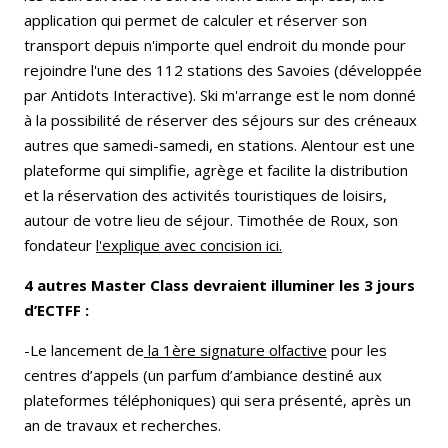
application qui permet de calculer et réserver son
transport depuis n'importe quel endroit du monde pour
rejoindre l'une des 112 stations des Savoies (développée
par Antidots Interactive). Ski m'arrange est le nom donné
à la possibilité de réserver des séjours sur des créneaux
autres que samedi-samedi, en stations. Alentour est une
plateforme qui simplifie, agrège et facilite la distribution
et la réservation des activités touristiques de loisirs,
autour de votre lieu de séjour. Timothée de Roux, son
fondateur
l'explique avec concision ici.
4 autres Master Class devraient illuminer les 3 jours
d’ECTFF :
-Le lancement de
la 1ère signature olfactive
pour les
centres d’appels (un parfum d’ambiance destiné aux
plateformes téléphoniques) qui sera présenté, après un
an de travaux et recherches.