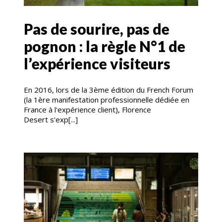
Pas de sourire, pas de
pognon : la règle N°1 de
l’expérience visiteurs
En 2016, lors de la 3ème édition du French Forum
(la 1ère manifestation professionnelle dédiée en
France à l'expérience client), Florence
Desert s'exp[...]