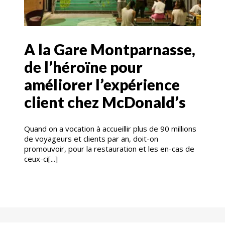
A la Gare Montparnasse,
de l’héroïne pour
améliorer l’expérience
client chez McDonald’s
Quand on a vocation à accueillir plus de 90 millions
de voyageurs et clients par an, doit-on
promouvoir, pour la restauration et les en-cas de
ceux-ci[...]