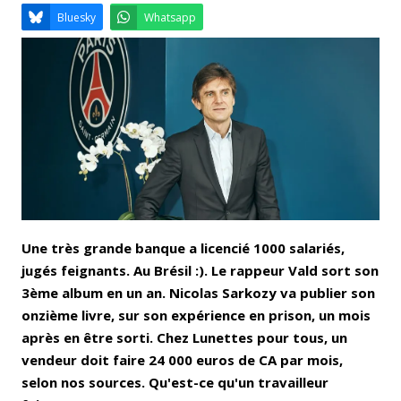
Email
Facebook
LinkedIn
Bluesky
Whatsapp
Une très grande banque a licencié 1000 salariés,
jugés feignants. Au Brésil :). Le rappeur Vald sort son
3ème album en un an. Nicolas Sarkozy va publier son
onzième livre, sur son expérience en prison, un mois
après en être sorti. Chez Lunettes pour tous, un
vendeur doit faire 24 000 euros de CA par mois,
selon nos sources. Qu'est-ce qu'un travailleur