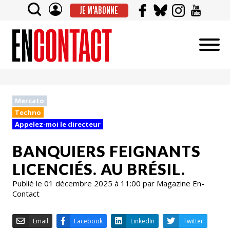
JE M'ABONNE
Mercato
Techno
Appelez-moi le directeur
BANQUIERS FEIGNANTS
LICENCIÉS. AU BRÉSIL.
Publié le 01 décembre 2025 à 11:00 par Magazine En-
Contact