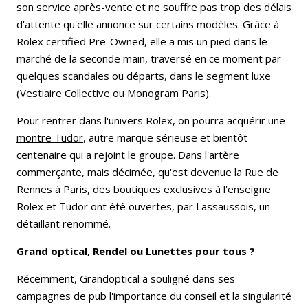
son service après-vente et ne souffre pas trop des délais
d'attente qu'elle annonce sur certains modèles. Grâce à
Rolex certified Pre-Owned, elle a mis un pied dans le
marché de la seconde main, traversé en ce moment par
quelques scandales ou départs, dans le segment luxe
(Vestiaire Collective ou
Monogram Paris)
.
Pour rentrer dans l'univers Rolex, on pourra acquérir une
montre Tudor
, autre marque sérieuse et bientôt
centenaire qui a rejoint le groupe. Dans l'artère
commerçante, mais décimée, qu'est devenue la Rue de
Rennes à Paris, des boutiques exclusives à l'enseigne
Rolex et Tudor ont été ouvertes, par Lassaussois, un
détaillant renommé.
Grand optical, Rendel ou Lunettes pour tous ?
Récemment, Grandoptical a souligné dans ses
campagnes de pub l'importance du conseil et la singularité