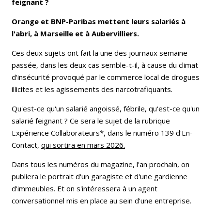
feignant ?
Orange et BNP-Paribas mettent leurs salariés à
l'abri, à Marseille et à Aubervilliers.
Ces deux sujets ont fait la une des journaux semaine
passée, dans les deux cas semble-t-il, à cause du climat
d'insécurité provoqué par le commerce local de drogues
illicites et les agissements des narcotrafiquants.
Qu'est-ce qu'un salarié angoissé, fébrile, qu'est-ce qu'un
salarié feignant ? Ce sera le sujet de la rubrique
Expérience Collaborateurs*, dans le numéro 139 d'En-
Contact,
qui sortira en mars 2026.
Dans tous les numéros du magazine, l'an prochain, on
publiera le portrait d'un garagiste et d'une gardienne
d'immeubles. Et on s'intéressera à un agent
conversationnel mis en place au sein d'une entreprise.