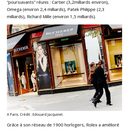
“poursuivants” réunis : Cartier (3,2milliards environ),
Omega (environ 2,4 milliards), Patek Philippe (2,3
milliards), Richard Mille (environ 1,5 milliards).
A Paris. Crédit : Edouard Jacquinet.
Grâce à son réseau de 1900 horlogers, Rolex a amélioré