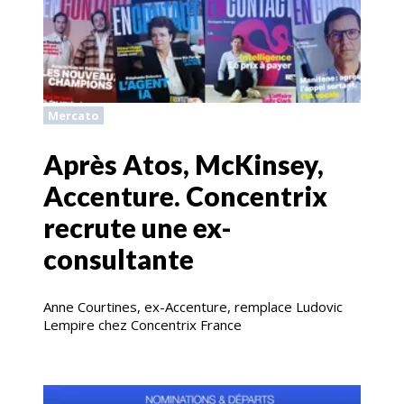
Mercato
Après Atos, McKinsey,
Accenture. Concentrix
recrute une ex-
consultante
Anne Courtines, ex-Accenture, remplace Ludovic
Lempire chez Concentrix France