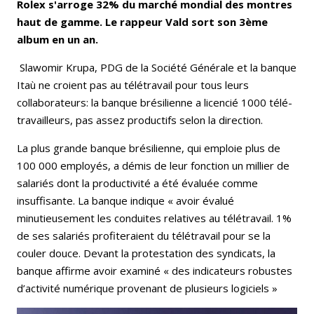
Rolex s'arroge 32% du marché mondial des montres
haut de gamme. Le rappeur Vald sort son 3ème
album en un an.
Slawomir Krupa, PDG de la Société Générale et la banque
Itaù ne croient pas au télétravail pour tous leurs
collaborateurs: la banque brésilienne a licencié 1000 télé-
travailleurs, pas assez productifs selon la direction.
La plus grande banque brésilienne, qui emploie plus de
100 000 employés, a démis de leur fonction un millier de
salariés dont la productivité a été évaluée comme
insuffisante. La banque indique « avoir évalué
minutieusement les conduites relatives au télétravail. 1%
de ses salariés profiteraient du télétravail pour se la
couler douce. Devant la protestation des syndicats, la
banque affirme avoir examiné « des indicateurs robustes
d’activité numérique provenant de plusieurs logiciels »