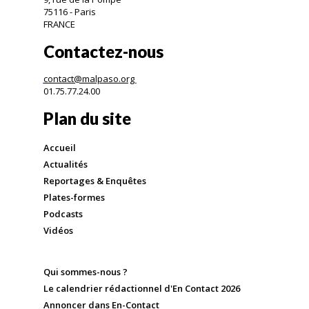
75116 - Paris
FRANCE
Contactez-nous
contact@malpaso.org
01.75.77.24.00
Plan du site
Accueil
Actualités
Reportages & Enquêtes
Plates-formes
Podcasts
Vidéos
Qui sommes-nous ?
Le calendrier rédactionnel d'En Contact 2026
Annoncer dans En-Contact