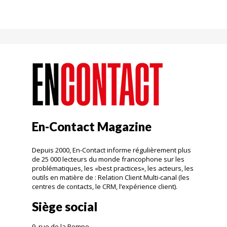
En-Contact Magazine
Depuis 2000, En-Contact informe régulièrement plus
de 25 000 lecteurs du monde francophone sur les
problématiques, les «best practices», les acteurs, les
outils en matière de : Relation Client Multi-canal (les
centres de contacts, le CRM, l’expérience client).
Siège social
9, rue de la Pompe