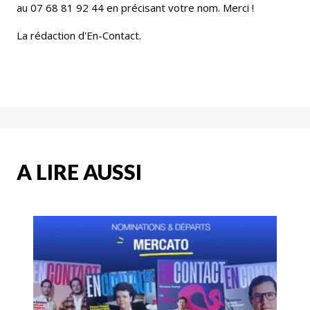
au 07 68 81 92 44 en précisant votre nom. Merci !
La rédaction d'En-Contact.
A LIRE AUSSI