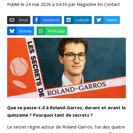
Publié le 24 mai 2026 à 04:30 par Magazine En-Contact
Email
Facebook
LinkedIn
Bluesky
Whatsapp
Que se passe-t-il à Roland-Garros, durant et avant la
quinzaine ? Pourquoi tant de secrets ?
Le secret règne autour de Roland-Garros, l’un des quatre