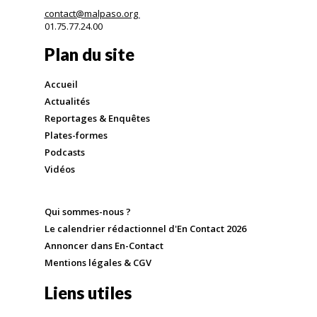
contact@malpaso.org
01.75.77.24.00
Plan du site
Accueil
Actualités
Reportages & Enquêtes
Plates-formes
Podcasts
Vidéos
Qui sommes-nous ?
Le calendrier rédactionnel d'En Contact 2026
Annoncer dans En-Contact
Mentions légales & CGV
Liens utiles