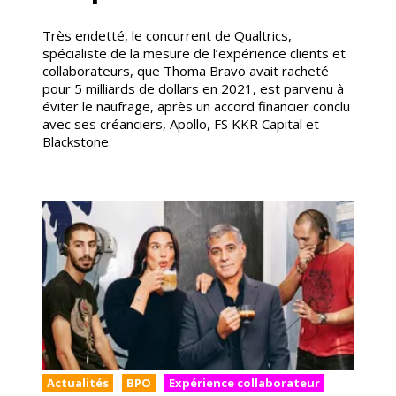
Très endetté, le concurrent de Qualtrics,
spécialiste de la mesure de l’expérience clients et
collaborateurs, que Thoma Bravo avait racheté
pour 5 milliards de dollars en 2021, est parvenu à
éviter le naufrage, après un accord financier conclu
avec ses créanciers, Apollo, FS KKR Capital et
Blackstone.
Actualités
BPO
Expérience collaborateur