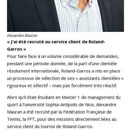
Alexandre Mauran
« J’ai été recruté au service client de Roland-
Garros »
Pour faire face à un volume considérable de demandes,
pendant une période donnée, de la part d’une clientèle
résolument internationale, Roland-Garros a mis en place
un processus de sélection de ses « assistants clientèles »
rigoureux et sélectif – mais pas forcément très réactif.
Alors qu’il était étudiant en Master 1 de management du
sport à l’université Sophia-Antipolis de Nice, Alexandre
Mauran a été recruté par la Fédération Française de
Tennis, la FFT, pour des missions directement liées au
service client du tournoi de Roland-Garros.