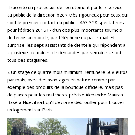
Il raconte un processus de recrutement par le « service
au public de la direction b2c » très rigoureux pour ceux qui
sont le premier contact du public – 463 328 spectateurs
pour l’édition 2015 ! - d’un des plus importants tournois
de tennis au monde, par téléphone ou par e-mail. Et
surprise, les sept assistants de clientèle qui répondent à
« plusieurs centaines de demandes par semaine » sont
tous des stagiaires.
« Un stage de quatre mois minimum, rémunéré 508 euros
par mois, avec des avantages en nature comme par
exemple des produits de la boutique officielle, mais pas
de places pour les matches » précise Alexandre Mauran.
Basé à Nice, il sait qu’il devra se débrouiller pour trouver
un logement sur Paris.