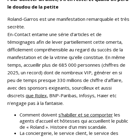
le doudou de la petite
Roland-Garros est une manifestation remarquable et très
secrète.
En-Contact entame une série d’articles et de
témoignages afin de lever partiellement cette omerta,
difficilement compréhensible au regard du succès de la
manifestation et de la vitrine qu'elle constitue. En même
temps, accueillir plus de 685 000 personnes (chiffres de
2025, un record) dont de nombreux VIP, générer en si
peu de temps presque 330 millions de chiffre d'affaire,
avec des sponsors exigeants, sourcilleux et aussi
discrets
que Rolex,
BNP-Paribas, Infosys, Haier etc
n'engage pas à la fantaisie.
Comment doivent
s’habiller et se comporter
les
agents d’accueil et hôtesses qui accueillent le public
de « Roland ». Histoire d'un mini scandale.
La conciergerie, le service client, le service des