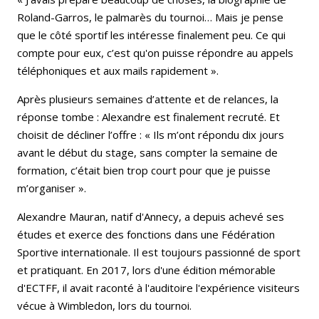
Roland-Garros, le palmarès du tournoi… Mais je pense
que
le côté sportif les intéresse finalement peu. Ce qui
compte pour eux, c’est qu'on puisse répondre au appels
téléphoniques et aux mails rapidement »
.
Après plusieurs semaines d’attente et de relances, la
réponse tombe : Alexandre est finalement recruté. Et
choisit de décliner l’offre : « Ils m’ont répondu dix jours
avant le début du stage, sans compter la semaine de
formation, c’était bien trop court pour que je puisse
m’organiser ».
Alexandre Mauran, natif d'Annecy, a depuis achevé ses
études et exerce des fonctions dans une Fédération
Sportive internationale. Il est toujours passionné de sport
et pratiquant. En 2017, lors d'une édition mémorable
d'ECTFF, il avait raconté à l'auditoire l'expérience visiteurs
vécue à Wimbledon, lors du tournoi.