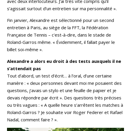
avec deux interlocuteurs. J’ai très vite compris qu’il
s’agissait surtout d’un entretien sur ma personnalité ».
Fin janvier, Alexandre est sélectionné pour un second
entretien à Paris, au siège de la FFT, la Fédération
Française de Tennis – c'est-à-dire, dans le stade de
Roland-Garros même. « Évidemment, il fallait payer le
billet soi-même ».
Alexandre a alors eu droit à des tests auxquels il ne
s’attendait pas
Tout d’abord, un test d’écrit… à l’oral, d’une certaine
manière : « deux personnes devant moi me posaient des
questions, j’avais un stylo et une feuille de papier et je
devais répondre par écrit ». Des questions très précises
ou très vagues :
« A quelle heure s’arrêtent les matches à
Roland-Garros ?
Je souhaite voir Roger Federer et Rafael
Nadal, comment faire ? ».