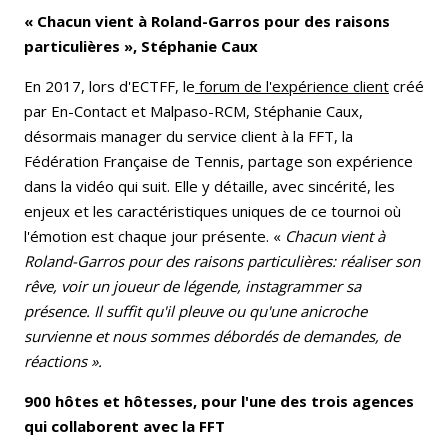
« Chacun vient à Roland-Garros pour des raisons
particulières », Stéphanie Caux
En 2017, lors d'ECTFF, le
forum de l'expérience client
créé
par En-Contact et Malpaso-RCM, Stéphanie Caux,
désormais manager du service client à la FFT, la
Fédération Française de Tennis, partage son expérience
dans la vidéo qui suit. Elle y détaille, avec sincérité, les
enjeux et les caractéristiques uniques de ce tournoi où
l'émotion est chaque jour présente. «
Chacun vient à
Roland-Garros pour des raisons particulières: réaliser son
rêve, voir un joueur de légende, instagrammer sa
présence. Il suffit qu'il pleuve ou qu'une anicroche
survienne et nous sommes débordés de demandes, de
réactions ».
900 hôtes et hôtesses, pour l'une des trois agences
qui collaborent avec la FFT