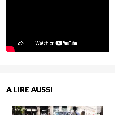
A LIRE AUSSI