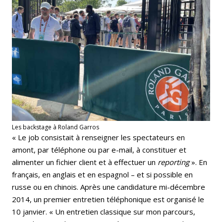
Les backstage à Roland Garros
« Le job consistait à renseigner les spectateurs en
amont, par téléphone ou par e-mail, à constituer et
alimenter un fichier client et à effectuer un
reporting
». En
français, en anglais et en espagnol – et si possible en
russe ou en chinois. Après une candidature mi-décembre
2014, un premier entretien téléphonique est organisé le
10 janvier. « Un entretien classique sur mon parcours,