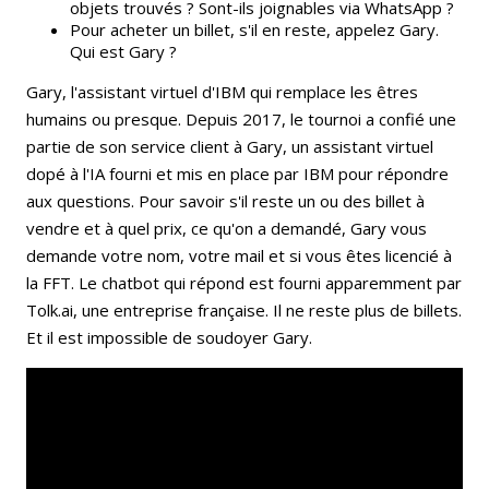
objets trouvés ? Sont-ils joignables via WhatsApp ?
Pour acheter un billet, s'il en reste, appelez Gary.
Qui est Gary ?
Gary, l'assistant virtuel d'IBM qui remplace les êtres
humains ou presque. Depuis 2017, le tournoi a confié une
partie de son service client à Gary, un assistant virtuel
dopé à l'IA fourni et mis en place par IBM pour répondre
aux questions. Pour savoir s'il reste un ou des billet à
vendre et à quel prix, ce qu'on a demandé, Gary vous
demande votre nom, votre mail et si vous êtes licencié à
la FFT. Le chatbot qui répond est fourni apparemment par
Tolk.ai, une entreprise française. Il ne reste plus de billets.
Et il est impossible de soudoyer Gary.