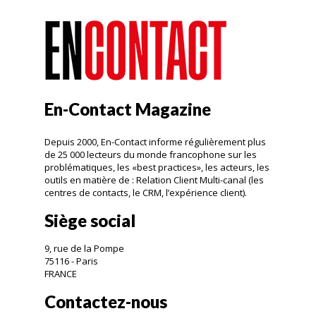
En-Contact Magazine
Depuis 2000, En-Contact informe régulièrement plus
de 25 000 lecteurs du monde francophone sur les
problématiques, les «best practices», les acteurs, les
outils en matière de : Relation Client Multi-canal (les
centres de contacts, le CRM, l’expérience client).
Siège social
9, rue de la Pompe
75116 - Paris
FRANCE
Contactez-nous