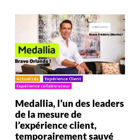
Actualités
Expérience Client
Expérience collaborateur
Medallia, l’un des leaders
de la mesure de
l’expérience client,
temporairement sauvé