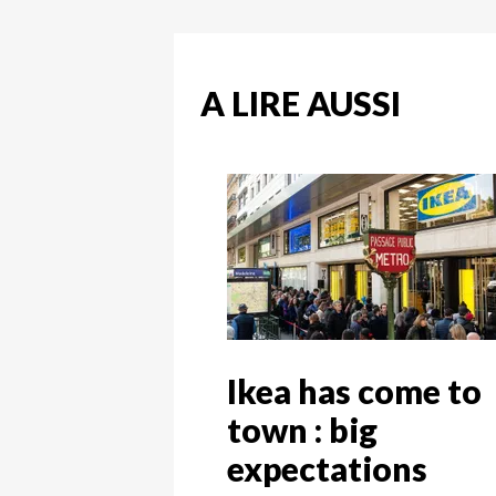
A LIRE AUSSI
Ikea has come to
town : big
expectations