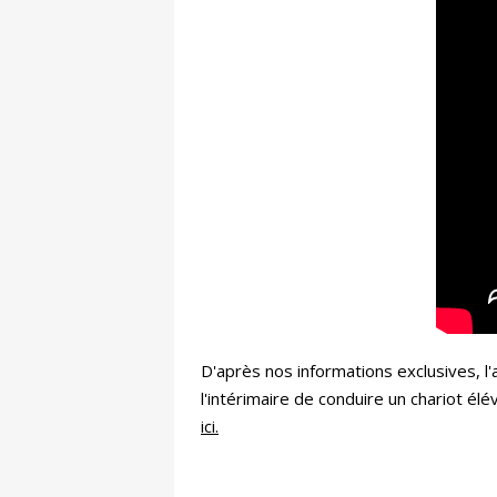
D'après nos informations exclusives, l'
l'intérimaire de conduire un chariot él
ici.