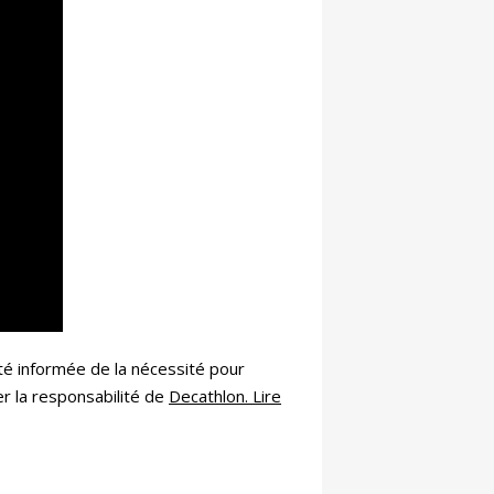
été informée de la nécessité pour
er la responsabilité de
Decathlon. Lire