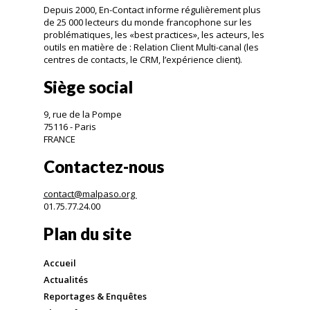
Depuis 2000, En-Contact informe régulièrement plus
de 25 000 lecteurs du monde francophone sur les
problématiques, les «best practices», les acteurs, les
outils en matière de : Relation Client Multi-canal (les
centres de contacts, le CRM, l’expérience client).
Siège social
9, rue de la Pompe
75116 - Paris
FRANCE
Contactez-nous
contact@malpaso.org
01.75.77.24.00
Plan du site
Accueil
Actualités
Reportages & Enquêtes