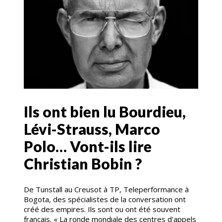
Ils ont bien lu Bourdieu,
Lévi-Strauss, Marco
Polo… Vont-ils lire
Christian Bobin ?
De Tunstall au Creusot à TP, Teleperformance à
Bogota, des spécialistes de la conversation ont
créé des empires. Ils sont ou ont été souvent
français. « La ronde mondiale des centres d'appels