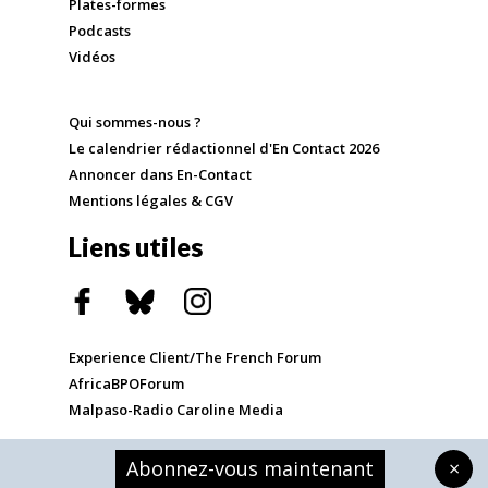
Plates-formes
Podcasts
Vidéos
Qui sommes-nous ?
Le calendrier rédactionnel d'En Contact 2026
Annoncer dans En-Contact
Mentions légales & CGV
Liens utiles
Experience Client/The French Forum
AfricaBPOForum
Malpaso-Radio Caroline Media
Abonnez-vous maintenant
×