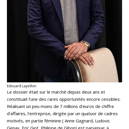
Edouard Layeillon
Le dossier était sur le marché depuis deux ans et
constituait l’une des rares opportunités encore cessibles.
Réalisant un peu moins de 7 millions d’euros de chiffre
d’affaires, l’entreprise, dirigée par un quatuor de cadres
motivés, en partie féminine ( Anne Gagnard, Ludovic
Genay, Eric Giot, Philippe de Gibon) est parvenue: à