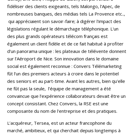
fidéliser des clients exigeants, tels Malongo, l'Apec, de
nombreuses banques, des médias tels La Provence etc..,
qui appréciaient son savoir-faire; à digérer l'impact des
législations régulant le démarchage téléphonique. L'un
des plus grands opérateurs télécom français est
également un client fidèle et de ce fait habitué à profiter
d'un panorama unique : les plateaux de télévente donnent
sur l’Aéroport de Nice. Son innovation dans le domaine
social est également reconnue : Convers Télémarketing
fût l’un des premiers acteurs à croire dans le potentiel
des seniors et au part-time. Avant les autres, bien qu'elle
ne fût pas la seule, l’équipe de management a été
convaincue que l’expérience collaborateurs devait être un
concept consistant. Chez Convers, la RSE est une
composante du nom de l'entreprise et des pratiques.
L’acquéreur, Tersea, est un acteur francophone du
marché, ambitieux, et qui cherchait depuis longtemps à