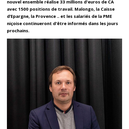
nouvel ensemble réalise 33 millions d'euros de CA
avec 1500 positions de travail. Malongo, la Caisse
d’Epargne, la Provence .. et les salariés de la PME
niçoise continueront d'être informés dans les jours
prochains.