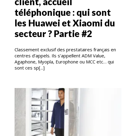
client, accueil
téléphonique : qui sont
les Huawei et Xiaomi du
secteur ? Partie #2
Classement exclusif des prestataires français en
centres d’appels. Ils s’appellent ADM Value,
Agaphone, Myopla, Europhone ou MCC etc… qui
sont ces sp[...]