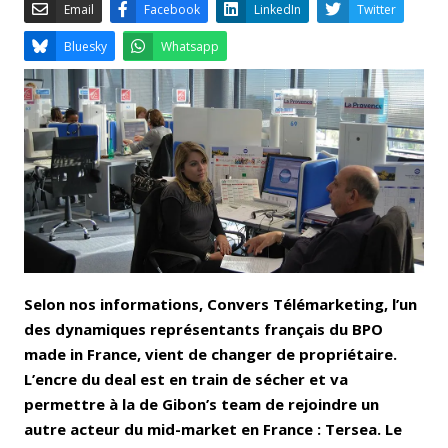
Email
Facebook
LinkedIn
Bluesky
Whatsapp
Selon nos informations, Convers Télémarketing, l’un
des dynamiques représentants français du BPO
made in France, vient de changer de propriétaire.
L’encre du deal est en train de sécher et va
permettre à la de Gibon’s team de rejoindre un
autre acteur du mid-market en France : Tersea. Le