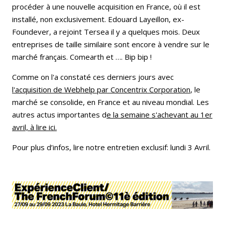
procéder à une nouvelle acquisition en France, où il est
installé, non exclusivement. Edouard Layeillon, ex-
Foundever, a rejoint Tersea il y a quelques mois. Deux
entreprises de taille similaire sont encore à vendre sur le
marché français. Comearth et …. Bip bip !
Comme on l'a constaté ces derniers jours avec
l'acquisition de Webhelp par Concentrix Corporation
, le
marché se consolide, en France et au niveau mondial. Les
autres actus importantes d
e la semaine s'achevant au 1er
avril, à lire ici.
Pour plus d’infos, lire notre entretien exclusif: lundi 3 Avril.