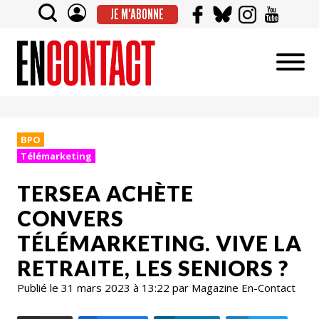
JE M'ABONNE
BPO
Télémarketing
TERSEA ACHÈTE
CONVERS
TÉLÉMARKETING. VIVE LA
RETRAITE, LES SENIORS ?
Publié le 31 mars 2023 à 13:22 par Magazine En-Contact