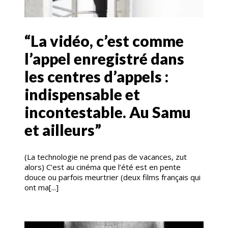
“La vidéo, c’est comme
l’appel enregistré dans
les centres d’appels :
indispensable et
incontestable. Au Samu
et ailleurs”
(La technologie ne prend pas de vacances, zut
alors) C’est au cinéma que l’été est en pente
douce ou parfois meurtrier (deux films français qui
ont ma[...]