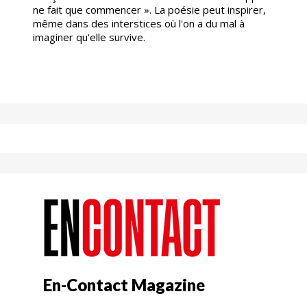
ne fait que commencer ». La poésie peut inspirer,
même dans des interstices où l'on a du mal à
imaginer qu'elle survive.
En-Contact Magazine