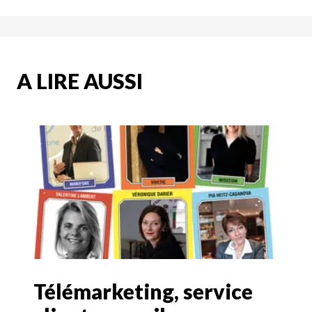
A LIRE AUSSI
Télémarketing, service