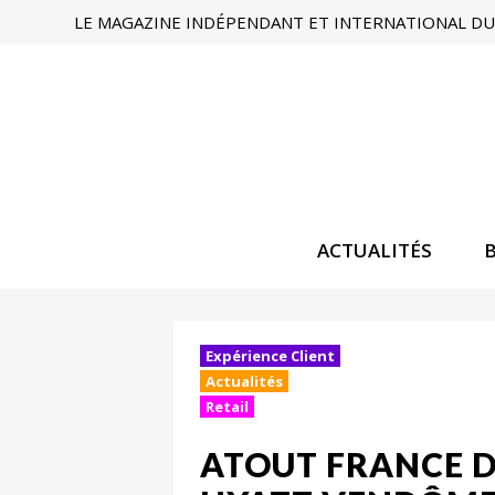
LE MAGAZINE INDÉPENDANT ET INTERNATIONAL DU 
ACTUALITÉS
Expérience Client
Actualités
Retail
ATOUT FRANCE D