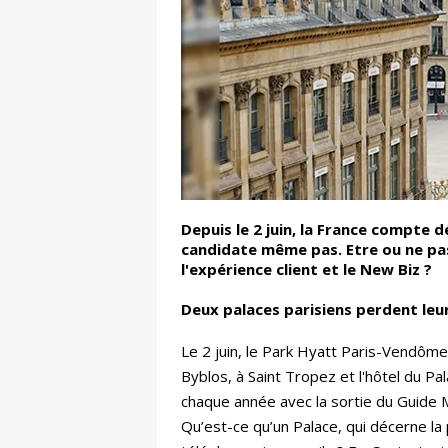
Depuis le 2 juin, la France compte 
candidate même pas. Etre ou ne pa
l'expérience client et le New Biz ?
Deux palaces parisiens perdent leu
Le 2 juin, le Park Hyatt Paris-Vendôme 
Byblos, à Saint Tropez et l'hôtel du Pa
chaque année avec la sortie du Guide M
Qu’est-ce qu’un Palace, qui décerne la 