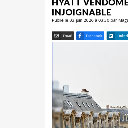
HYATT VENDÔME,
INJOIGNABLE
Publié le 03 juin 2026 à 03:30 par Mag
Email
Facebook