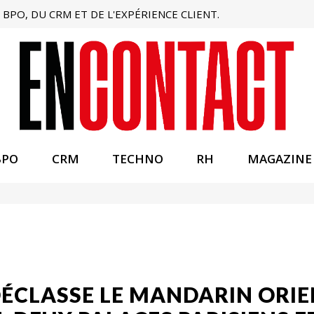
BPO, DU CRM ET DE L'EXPÉRIENCE CLIENT.
BPO
CRM
TECHNO
RH
MAGAZINE
ÉCLASSE LE MANDARIN ORIEN