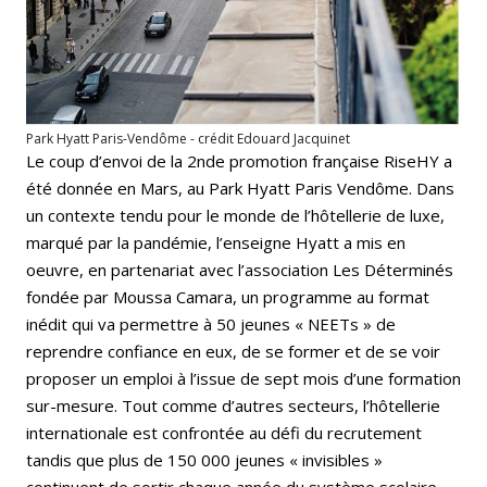
Park Hyatt Paris-Vendôme - crédit Edouard Jacquinet
Le coup d’envoi de la 2nde promotion française RiseHY a
été donnée en Mars, au Park Hyatt Paris Vendôme. Dans
un contexte tendu pour le monde de l’hôtellerie de luxe,
marqué par la pandémie, l’enseigne Hyatt a mis en
oeuvre, en partenariat avec l’association Les Déterminés
fondée par Moussa Camara, un programme au format
inédit qui va permettre à 50 jeunes « NEETs » de
reprendre confiance en eux, de se former et de se voir
proposer un emploi à l’issue de sept mois d’une formation
sur-mesure. Tout comme d’autres secteurs, l’hôtellerie
internationale est confrontée au défi du recrutement
tandis que plus de 150 000 jeunes « invisibles »