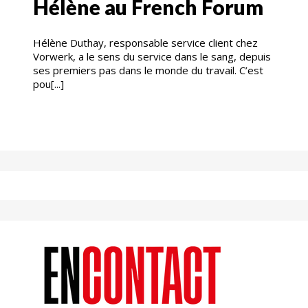
Hélène au French Forum
Hélène Duthay, responsable service client chez
Vorwerk, a le sens du service dans le sang, depuis
ses premiers pas dans le monde du travail. C’est
pou[...]