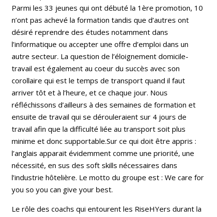
Parmi les 33 jeunes qui ont débuté la 1ère promotion, 10
n’ont pas achevé la formation tandis que d’autres ont
désiré reprendre des études notamment dans
l’informatique ou accepter une offre d’emploi dans un
autre secteur. La question de l’éloignement domicile-
travail est également au coeur du succès avec son
corollaire qui est le temps de transport quand il faut
arriver tôt et à l’heure, et ce chaque jour. Nous
réfléchissons d’ailleurs à des semaines de formation et
ensuite de travail qui se dérouleraient sur 4 jours de
travail afin que la difficulté liée au transport soit plus
minime et donc supportable.Sur ce qui doit être appris :
l’anglais apparait évidemment comme une priorité, une
nécessité, en sus des soft skills nécessaires dans
l’industrie hôtelière. Le motto du groupe est : We care for
you so you can give your best.
Le rôle des coachs qui entourent les RiseHYers durant la