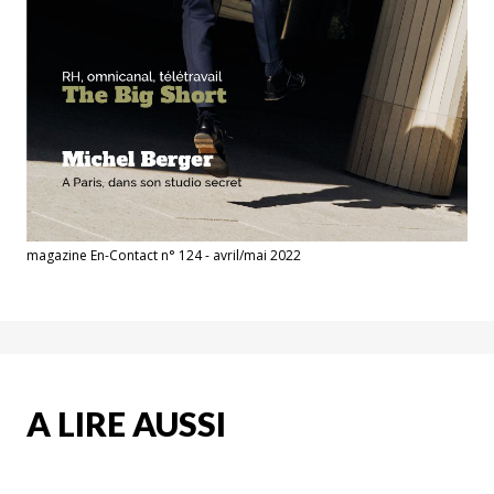
magazine En-Contact n° 124 - avril/mai 2022
A LIRE AUSSI