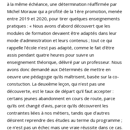
à la même échéance, une détermination réaffirmée par
Michel Morauw qui a profité de la 1ère promotion, menée
entre 2019 et 2020, pour tirer quelques enseignements
pratiques : « Nous avons d’abord découvert que les
modules de formation devaient être adaptés dans leur
mode d’administration et leurs contenus ; tout ce qui
rappelle l’école n’est pas adapté, comme le fait d’être
assis pendant quatre heures pour suivre un
enseignement théorique, délivré par un professeur. Nous
avons donc demandé aux Déterminés de mettre en
oeuvre une pédagogie qu’ils maîtrisent, basée sur la co-
constuction. La deuxième leçon, qui n’est pas une
découverte, est le taux de départ qu’il faut accepter :
certains jeunes abandonnent en cours de route, parce
qu’ils ont changé d’avis, parce qu’ils découvrent les
contraintes liées à nos métiers, tandis que d’autres
désirent reprendre des études au terme du programme ;
ce n’est pas un échec mais une vraie réussite dans ce cas.