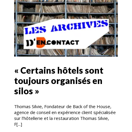
« Certains hôtels sont
toujours organisés en
silos »
Thomas Silvie, Fondateur de Back of the House,
agence de conseil en expérience client spécialisée
sur l’hôtellerie et la restauration Thomas Silvie,
F[...]