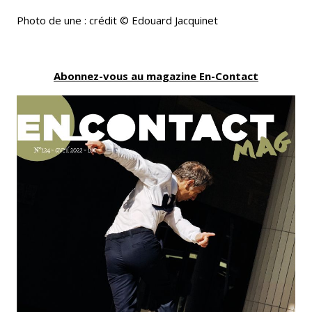
Photo de une : crédit © Edouard Jacquinet
Abonnez-vous au magazine En-Contact