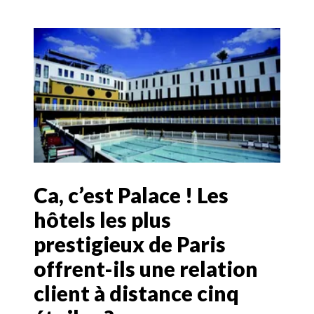
Ca, c’est Palace ! Les
hôtels les plus
prestigieux de Paris
offrent-ils une relation
client à distance cinq