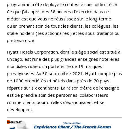
programme a été déployé le confesse sans difficulté : «
Ce que j’ai appris des 38 années d’exercice dans ce
métier est que vous ne réussissez sur le long terme
qu’en prenant soin de tous : les clients, les collègues, les
stake-holders ( les actionnaires ) et les sous-traitants ou
partenaires. »
Hyatt Hotels Corporation, dont le siège social est situé à
Chicago, est l'une des plus grandes enseignes hôtelières
mondiales riche d'un portefeuille de 19 marques
prestigieuses. Au 30 septembre 2021, Hyatt compte plus
de 1000 propriétés et hôtels dans près de 70 pays
répartis sur six continents. La raison d’être de l’enseigne
est de prendre soin des personnes, collaborateurs
comme clients pour qu'elles s’épanouissent et se
développent.