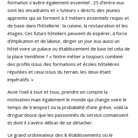
formation s’avère également essentiel : 25 d’entre eux
sont les encadrants et « tuteurs » directs des jeunes
apprentis qui se forment à 3 métiers essentiels requis et
de base dans l’hôtellerie : la cuisine, la restauration et les
étages. Ces futurs hôteliers peuvent-ils espérer, à force
d’implication et de labeur, diriger un jour eux aussi un
hôtel voire un palace ou établissement de luxe tel celui de
la place Vendôme ? « Notre métier a toujours combiné
des profils issus des formations et écoles hôtelières
réputées et ceux issus du terrain, les deux étant
impératifs. »
Avoir l’oeil à tout et tous, prendre en compte la
motivation mais également le monde qui change voire le
temps de transport ou la probabilité d’une grève, voilà la
drogue douce que les passionnés du service connaissent
et dont il s’avère délicat de se détacher.
Le grand ordonnateur des 8 établissements où le