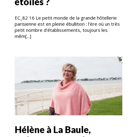
étoiles ?
EC_82 16 Le petit monde de la grande hôtellerie
parisienne est en pleine ébullition : l’ère où un très
petit nombre d’établissements, toujours les
mêm[...]
Hélène à La Baule,