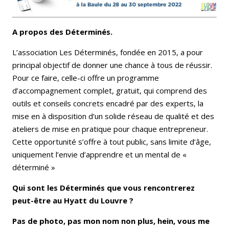
A propos des Déterminés.
L’association Les Déterminés, fondée en 2015, a pour
principal objectif de donner une chance à tous de réussir.
Pour ce faire, celle-ci offre un programme
d’accompagnement complet, gratuit, qui comprend des
outils et conseils concrets encadré par des experts, la
mise en à disposition d’un solide réseau de qualité et des
ateliers de mise en pratique pour chaque entrepreneur.
Cette opportunité s’offre à tout public, sans limite d’âge,
uniquement l’envie d’apprendre et un mental de «
déterminé »
Qui sont les Déterminés que vous rencontrerez
peut-être au Hyatt du Louvre ?
Pas de photo, pas mon nom non plus, hein, vous me