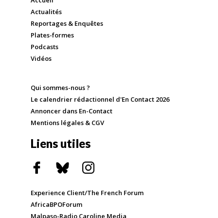
Accueil
Actualités
Reportages & Enquêtes
Plates-formes
Podcasts
Vidéos
Qui sommes-nous ?
Le calendrier rédactionnel d'En Contact 2026
Annoncer dans En-Contact
Mentions légales & CGV
Liens utiles
Experience Client/The French Forum
AfricaBPOForum
Malpaso-Radio Caroline Media