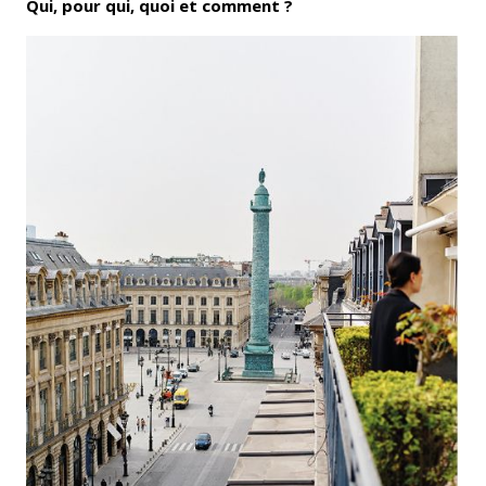
Qui, pour qui, quoi et comment ?