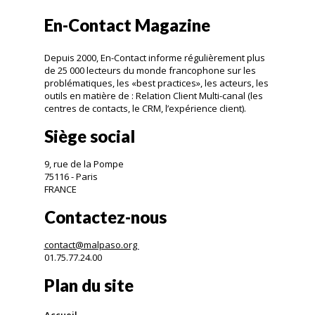
En-Contact Magazine
Depuis 2000, En-Contact informe régulièrement plus
de 25 000 lecteurs du monde francophone sur les
problématiques, les «best practices», les acteurs, les
outils en matière de : Relation Client Multi-canal (les
centres de contacts, le CRM, l’expérience client).
Siège social
9, rue de la Pompe
75116 - Paris
FRANCE
Contactez-nous
contact@malpaso.org
01.75.77.24.00
Plan du site