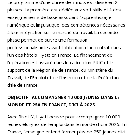
Le programme d’une durée de 7 mois est divisé en 2
phases. La première est dédiée aux soft skills et à des
enseignements de base associant l’apprentissage
numérique et linguistique, des compétences nécessaires
à leur intégration sur le marché du travail. La seconde
phase permet de suivre une formation
professionnalisante avant l’obtention d’un contrat dans
l’un des hôtels Hyatt en France. Le financement de
l’opération est assuré dans le cadre d’un PRIC et le
support de la Région Île de France, du Ministère du
Travail, de l’Emploi et de l’Insertion et de la Préfecture
d’Île de France.
OBJECTIF : ACCOMPAGNER 10 000 JEUNES DANS LE
MONDE ET 250 EN FRANCE, D’ICI À 2025.
Avec RiseHY, Hyatt oeuvre pour accompagner 10 000
jeunes éloignés de l’emploi dans le monde d’ici à 2025. En
France, l’enseigne entend former plus de 250 jeunes d’ici