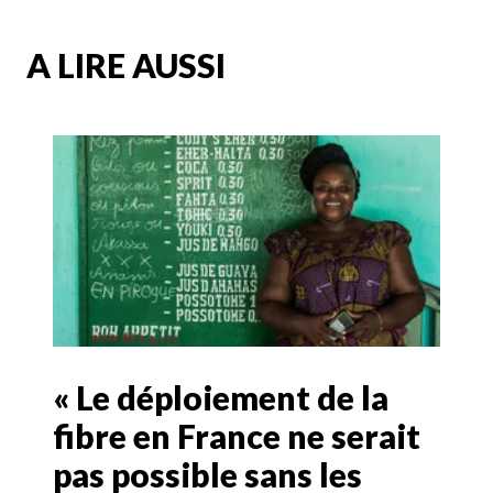
A LIRE AUSSI
« Le déploiement de la
fibre en France ne serait
pas possible sans les