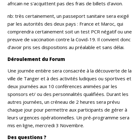
africain ne s'acquittent pas des frais de billets d'avion.
nb: très certainement, un passeport sanitaire sera exigé
par les autorités des deux pays : France et Maroc, qui
comprendra certainement soit un test PCR négatif ou une
preuve de vaccination contre la Covid-19. Il convient donc
d’avoir pris ses dispositions au préalable et sans délai.
Déroulement du Forum
Une journée entière sera consacrée à la découverte de la
ville de Tanger et à des activités ludiques ou sportives et
deux journées aux 10 conférences animées par les
sponsors et/ ou des personnalités qualifiées. Durant les
autres journées, un créneau de 2 heures sera prévu
chaque jour pour permettre aux participants de gérer à
leurs urgences opérationnelles. Un pré-programme sera
mis en ligne, mercredi 3 Novembre.
Des questions ?