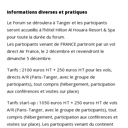
Informations diverses et pratiques
Le Forum se déroulera à Tanger et les participants
seront accueillis à l’hôtel Hilton Al Houara Resort & Spa
pour toute la durée du forum.
Les participants venant de FRANCE partiront par un vol
direct Air France, le 2 décembre et reviendront le
dimanche 5 décembre.
Tarifs
:
2100 euros HT + 250 euros HT pour les vols,
directs A/R (Paris-Tanger, avec le groupe de
participants), tout compris (hébergement, participation
aux conférences et visites sur place)
Tarifs start-up
:
1050 euros HT + 250 euros HT de vols
A/R (Paris-Tanger, avec le groupe de participants), tout
compris (hébergement, participation aux conférences et
visites sur place). Les participants venant du continent