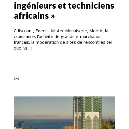
ingénieurs et techniciens
africains »
Cdiscount, Enedis, Mister Menuiserie, Meetic, la
croissance, l'activité de grands e-marchands
français, la modération de sites de rencontres tel
que M[...]
[...]