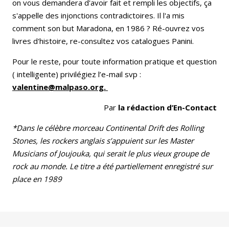
on vous demandera d'avoir fait et rempli les objectifs, ça
s'appelle des injonctions contradictoires. Il l'a mis
comment son but Maradona, en 1986 ? Ré-ouvrez vos
livres d'histoire, re-consultez vos catalogues Panini.
Pour le reste, pour toute information pratique et question
( intelligente) privilégiez l’e-mail svp :
valentine@malpaso.org
.
Par
la rédaction d’En-Contact
*Dans le célèbre morceau Continental Drift des Rolling
Stones, les rockers anglais s’appuient sur les Master
Musicians of Joujouka, qui serait le plus vieux groupe de
rock au monde. Le titre a été partiellement enregistré sur
place en 1989