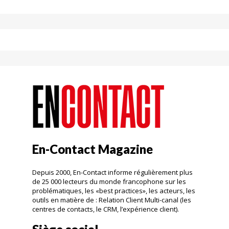
En-Contact Magazine
Depuis 2000, En-Contact informe régulièrement plus
de 25 000 lecteurs du monde francophone sur les
problématiques, les «best practices», les acteurs, les
outils en matière de : Relation Client Multi-canal (les
centres de contacts, le CRM, l’expérience client).