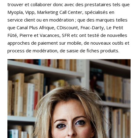
trouver et collaborer donc avec des prestataires tels que
Myopla, Vipp, Marketing Call Center, spécialisés en
service client ou en modération ; que des marques telles
que Canal Plus Afrique, CDiscount, Fnac-Darty, Le Petit
Fûté, Pierre et Vacances, SFR etc ont testé de nouvelles
approches de paiement sur mobile, de nouveaux outils et
process de modération, de saisie de fiches produits.