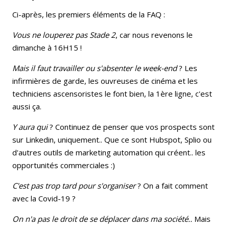
Ci-après, les premiers éléments de la FAQ :
Vous ne louperez pas Stade 2
, car nous revenons le
dimanche à 16H15 !
Mais il faut travailler ou s'absenter le week-end
? Les
infirmières de garde, les ouvreuses de cinéma et les
techniciens ascensoristes le font bien, la 1ère ligne, c'est
aussi ça.
Y aura qui
? Continuez de penser que vos prospects sont
sur Linkedin, uniquement.. Que ce sont Hubspot, Splio ou
d'autres outils de marketing automation qui créent.. les
opportunités commerciales :)
C'est pas trop tard pour s'organiser
? On a fait comment
avec la Covid-19 ?
On n'a pas le droit de se déplacer dans ma société..
Mais