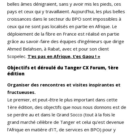
belles âmes dénigraient, sans y avoir mis les pieds, ces
pays et ceux qui y travaillaient. Aujourd’hui, les plus belles
croissances dans le secteur du BPO sont impossibles à
ceux qui ne sont pas localisés en partie en Afrique. Le
déploiement de la fibre en France est réalisé en partie
grâce au savoir-faire des équipes d’ingénieurs que dirige
Ahmed Belahsen, à Rabat, avec et pour son clie
nt
Scopelec.
T’es pas en Afrique, t’es Gaou ! »
Objectifs et déroulé du Tanger CX Forum, 1ère
édition
Organiser des rencontres et visites inspirantes et
fructueuses.
Le premier, et peut-être le plus important dans cette
1ère édition, des objectifs que nous nous donnons est de
se perdre au et dans le Grand Socco (tout à la fois le
grand marché célèbre de Tanger et celui qu’est devenue
l’Afrique en matière d’IT, de services en BPO) pour y