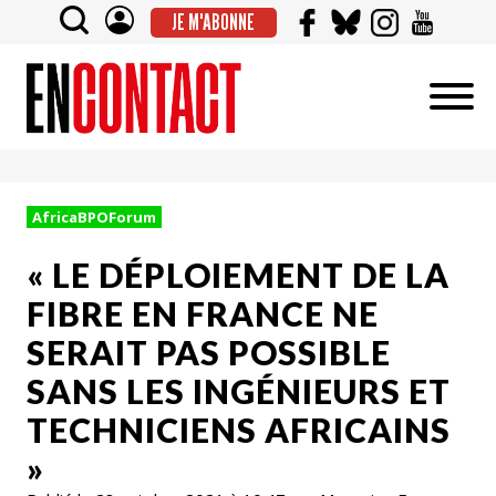
JE M'ABONNE
AfricaBPOForum
« LE DÉPLOIEMENT DE LA
FIBRE EN FRANCE NE
SERAIT PAS POSSIBLE
SANS LES INGÉNIEURS ET
TECHNICIENS AFRICAINS
»