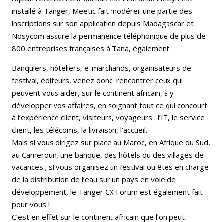
installé à Tanger, Meetic fait modérer une partie des
inscriptions sur son application depuis Madagascar et
Nosycom assure la permanence téléphonique de plus de
800 entreprises françaises à Tana, également.
Banquiers, hôteliers, e-marchands, organisateurs de
festival, éditeurs, venez donc rencontrer ceux qui
peuvent vous aider, sur le continent africain, à y
développer vos affaires, en soignant tout ce qui concourt
à l’expérience client, visiteurs, voyageurs : l’IT, le service
client, les télécoms, la livraison, l’accueil.
Mais si vous dirigez sur place au Maroc, en Afrique du Sud,
au Cameroun, une banque, des hôtels ou des villages de
vacances ; si vous organisez un festival ou êtes en charge
de la distribution de l’eau sur un pays en voie de
développement, le Tanger CX Forum est également fait
pour vous !
C’est en effet sur le continent africain que l’on peut