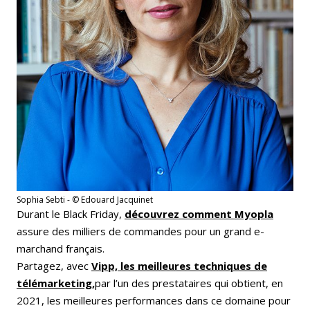
Sophia Sebti - © Edouard Jacquinet
Durant le Black Friday
,
découvrez comment Myopla
assure
des milliers de commandes pour un grand e-
marchand français.
Partagez, avec
Vipp, les meilleures techniques de
télémarketing,
par l’un des prestataires qui obtient, en
2021, les meilleures performances dans ce domaine pour