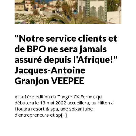
"Notre service clients et
de BPO ne sera jamais
assuré depuis l'Afrique!"
Jacques-Antoine
Granjon VEEPEE
« La 1ère édition du Tanger CX Forum, qui
débutera le 13 mai 2022 accueillera, au Hilton al
Houara resort & spa, une soixantaine
d'entrepreneurs et sp[...]