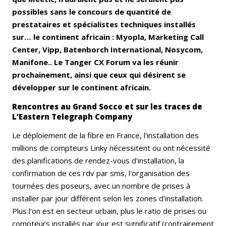
possibles sans le concours de quantité de
prestataires et spécialistes techniques installés
sur… le continent africain : Myopla, Marketing Call
Center, Vipp, Batenborch International, Nosycom,
Manifone.. Le Tanger CX Forum va les réunir
prochainement, ainsi que ceux qui désirent se
développer sur le continent africain.
Rencontres au Grand Socco et sur les traces de
L’Eastern Telegraph Company
Le déploiement de la fibre en France, l'installation des
millions de compteurs Linky nécessitent ou ont nécessité
des planifications de rendez-vous d'installation, la
confirmation de ces rdv par sms, l'organisation des
tournées des poseurs, avec un nombre de prises à
installer par jour différent selon les zones d'installation.
Plus l'on est en secteur urbain, plus le ratio de prises ou
compteurs installés par jour est significatif (contrairement