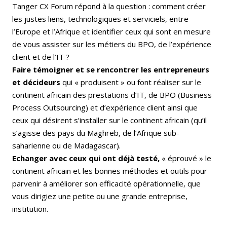
Tanger CX Forum répond à la question : comment créer
les justes liens, technologiques et serviciels, entre
l’Europe et l’Afrique et identifier ceux qui sont en mesure
de vous assister sur les métiers du BPO, de l’expérience
client et de l’IT ?
Faire témoigner et se rencontrer les entrepreneurs
et décideurs
qui « produisent » ou font réaliser sur le
continent africain des prestations d’IT, de BPO (Business
Process Outsourcing) et d’expérience client ainsi que
ceux qui désirent s’installer sur le continent africain (qu’il
s’agisse des pays du Maghreb, de l’Afrique sub-
saharienne ou de Madagascar).
Echanger avec ceux qui ont déjà testé,
« éprouvé » le
continent africain et les bonnes méthodes et outils pour
parvenir à améliorer son efficacité opérationnelle, que
vous dirigiez une petite ou une grande entreprise,
institution.